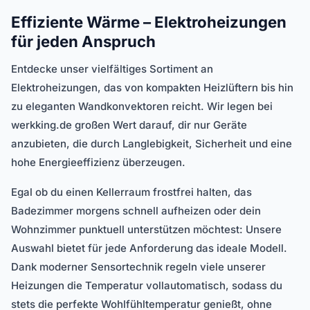
Effiziente Wärme – Elektroheizungen
für jeden Anspruch
Entdecke unser vielfältiges Sortiment an
Elektroheizungen, das von kompakten Heizlüftern bis hin
zu eleganten Wandkonvektoren reicht. Wir legen bei
werkking.de großen Wert darauf, dir nur Geräte
anzubieten, die durch Langlebigkeit, Sicherheit und eine
hohe Energieeffizienz überzeugen.
Egal ob du einen Kellerraum frostfrei halten, das
Badezimmer morgens schnell aufheizen oder dein
Wohnzimmer punktuell unterstützen möchtest: Unsere
Auswahl bietet für jede Anforderung das ideale Modell.
Dank moderner Sensortechnik regeln viele unserer
Heizungen die Temperatur vollautomatisch, sodass du
stets die perfekte Wohlfühltemperatur genießt, ohne