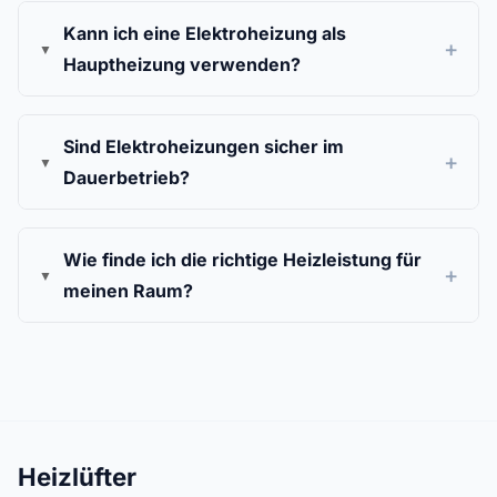
Kann ich eine Elektroheizung als
Hauptheizung verwenden?
Sind Elektroheizungen sicher im
Dauerbetrieb?
Wie finde ich die richtige Heizleistung für
meinen Raum?
Heizlüfter