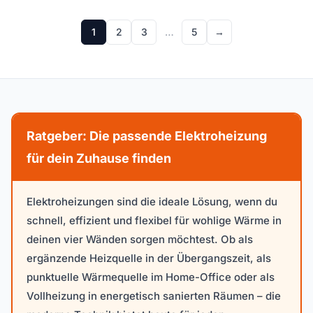
1
2
3
…
5
→
Ratgeber: Die passende Elektroheizung
für dein Zuhause finden
Elektroheizungen sind die ideale Lösung, wenn du
schnell, effizient und flexibel für wohlige Wärme in
deinen vier Wänden sorgen möchtest. Ob als
ergänzende Heizquelle in der Übergangszeit, als
punktuelle Wärmequelle im Home-Office oder als
Vollheizung in energetisch sanierten Räumen – die