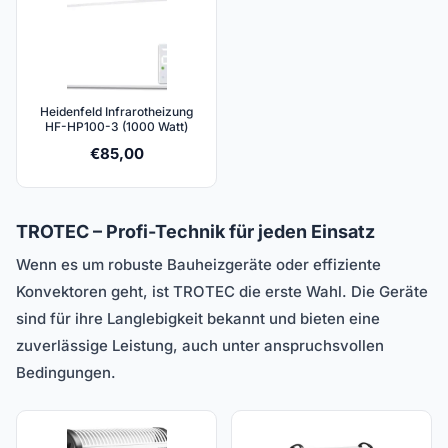
Heidenfeld Infrarotheizung
HF-HP100-3 (1000 Watt)
€
85,00
TROTEC – Profi-Technik für jeden Einsatz
Wenn es um robuste Bauheizgeräte oder effiziente
Konvektoren geht, ist TROTEC die erste Wahl. Die Geräte
sind für ihre Langlebigkeit bekannt und bieten eine
zuverlässige Leistung, auch unter anspruchsvollen
Bedingungen.