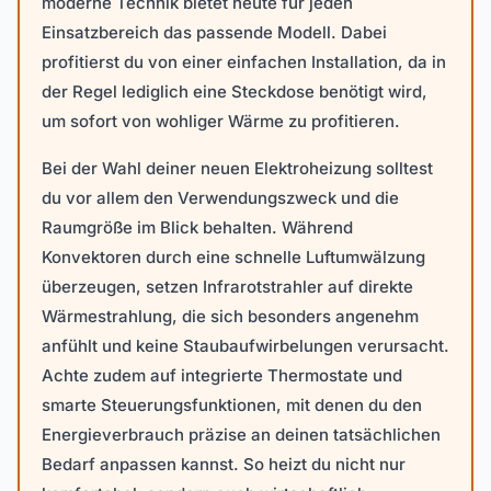
moderne Technik bietet heute für jeden
Einsatzbereich das passende Modell. Dabei
profitierst du von einer einfachen Installation, da in
der Regel lediglich eine Steckdose benötigt wird,
um sofort von wohliger Wärme zu profitieren.
Bei der Wahl deiner neuen Elektroheizung solltest
du vor allem den Verwendungszweck und die
Raumgröße im Blick behalten. Während
Konvektoren durch eine schnelle Luftumwälzung
überzeugen, setzen Infrarotstrahler auf direkte
Wärmestrahlung, die sich besonders angenehm
anfühlt und keine Staubaufwirbelungen verursacht.
Achte zudem auf integrierte Thermostate und
smarte Steuerungsfunktionen, mit denen du den
Energieverbrauch präzise an deinen tatsächlichen
Bedarf anpassen kannst. So heizt du nicht nur