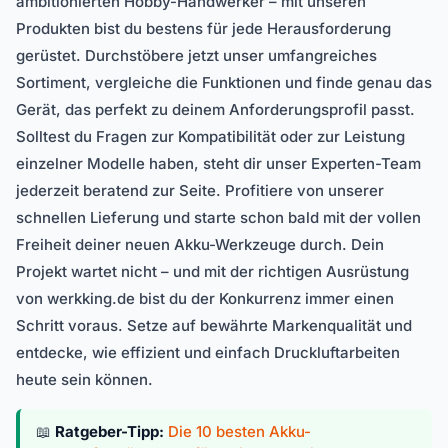
ambitionierten Hobby-Handwerker – mit unseren
Produkten bist du bestens für jede Herausforderung
gerüstet. Durchstöbere jetzt unser umfangreiches
Sortiment, vergleiche die Funktionen und finde genau das
Gerät, das perfekt zu deinem Anforderungsprofil passt.
Solltest du Fragen zur Kompatibilität oder zur Leistung
einzelner Modelle haben, steht dir unser Experten-Team
jederzeit beratend zur Seite. Profitiere von unserer
schnellen Lieferung und starte schon bald mit der vollen
Freiheit deiner neuen Akku-Werkzeuge durch. Dein
Projekt wartet nicht – und mit der richtigen Ausrüstung
von werkking.de bist du der Konkurrenz immer einen
Schritt voraus. Setze auf bewährte Markenqualität und
entdecke, wie effizient und einfach Druckluftarbeiten
heute sein können.
📖
Ratgeber-Tipp:
Die 10 besten Akku-