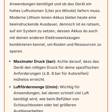
Anwendungen benötigst und ob das Gerät ein
hohes Luftvolumen (Liter pro Minute) liefern muss.
Moderne Lithium-Ionen-Akkus bieten heute eine
beeindruckende Ausdauer, dennoch ist es ratsam,
auf ein System zu setzen, dessen Akkus du auch
mit deinen anderen Elektrowerkzeugen
kombinieren kannst, um Kosten und Ressourcen zu
sparen.
Maximaler Druck (bar):
Achte darauf, dass das
Gerät den nötigen Druck für deine spezifischen
Anforderungen (z.B. 8 bar für Autoreifen)
mühelos erreicht.
Luftfördermenge (l/min):
Wichtig für
Anwendungen, bei denen schnell viel Luft
benötigt wird, wie beim Befüllen von
Schlauchbooten oder bei größeren
Ausblasarbeiten.