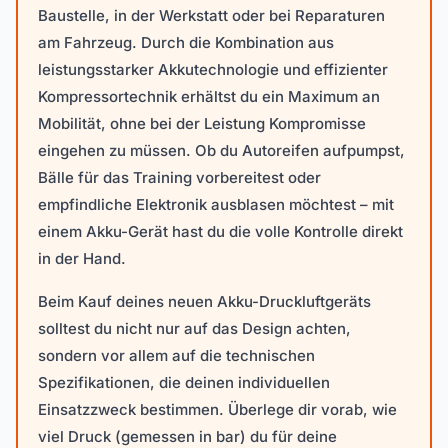
Baustelle, in der Werkstatt oder bei Reparaturen
am Fahrzeug. Durch die Kombination aus
leistungsstarker Akkutechnologie und effizienter
Kompressortechnik erhältst du ein Maximum an
Mobilität, ohne bei der Leistung Kompromisse
eingehen zu müssen. Ob du Autoreifen aufpumpst,
Bälle für das Training vorbereitest oder
empfindliche Elektronik ausblasen möchtest – mit
einem Akku-Gerät hast du die volle Kontrolle direkt
in der Hand.
Beim Kauf deines neuen Akku-Druckluftgeräts
solltest du nicht nur auf das Design achten,
sondern vor allem auf die technischen
Spezifikationen, die deinen individuellen
Einsatzzweck bestimmen. Überlege dir vorab, wie
viel Druck (gemessen in bar) du für deine