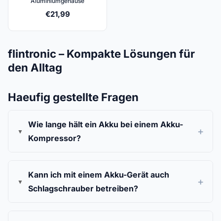
Aluminiumgehäuse
€
21,99
flintronic – Kompakte Lösungen für
den Alltag
Haeufig gestellte Fragen
Wie lange hält ein Akku bei einem Akku-
Kompressor?
Kann ich mit einem Akku-Gerät auch
Schlagschrauber betreiben?