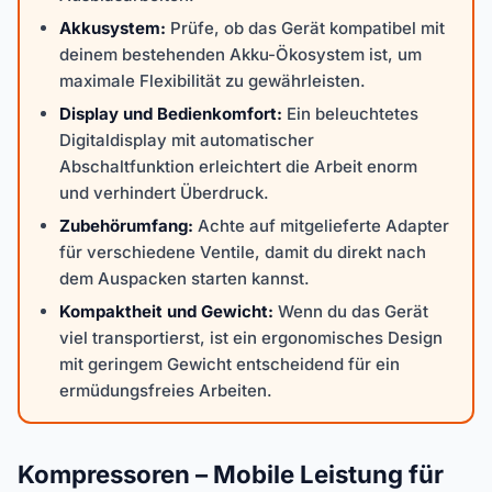
Akkusystem:
Prüfe, ob das Gerät kompatibel mit
deinem bestehenden Akku-Ökosystem ist, um
maximale Flexibilität zu gewährleisten.
Display und Bedienkomfort:
Ein beleuchtetes
Digitaldisplay mit automatischer
Abschaltfunktion erleichtert die Arbeit enorm
und verhindert Überdruck.
Zubehörumfang:
Achte auf mitgelieferte Adapter
für verschiedene Ventile, damit du direkt nach
dem Auspacken starten kannst.
Kompaktheit und Gewicht:
Wenn du das Gerät
viel transportierst, ist ein ergonomisches Design
mit geringem Gewicht entscheidend für ein
ermüdungsfreies Arbeiten.
Kompressoren – Mobile Leistung für