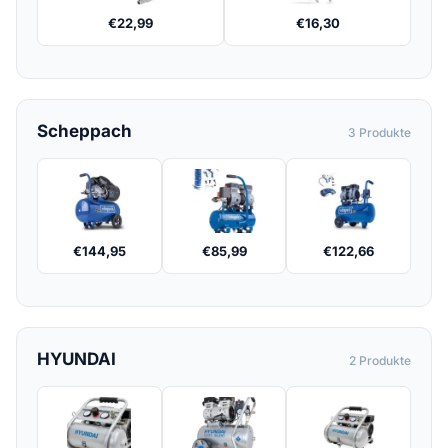
€
22,99
€
16,30
Scheppach
3 Produkte
€
144,95
€
85,99
€
122,66
HYUNDAI
2 Produkte