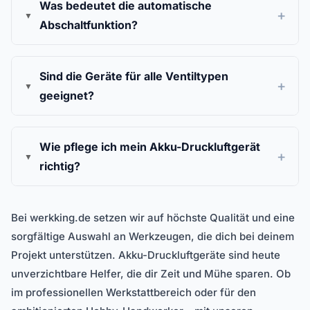
Was bedeutet die automatische
Abschaltfunktion?
Sind die Geräte für alle Ventiltypen
geeignet?
Wie pflege ich mein Akku-Druckluftgerät
richtig?
Bei werkking.de setzen wir auf höchste Qualität und eine
sorgfältige Auswahl an Werkzeugen, die dich bei deinem
Projekt unterstützen. Akku-Druckluftgeräte sind heute
unverzichtbare Helfer, die dir Zeit und Mühe sparen. Ob
im professionellen Werkstattbereich oder für den