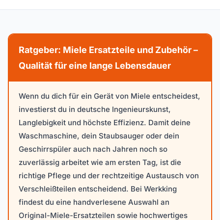
Ratgeber: Miele Ersatzteile und Zubehör –
Qualität für eine lange Lebensdauer
Wenn du dich für ein Gerät von Miele entscheidest,
investierst du in deutsche Ingenieurskunst,
Langlebigkeit und höchste Effizienz. Damit deine
Waschmaschine, dein Staubsauger oder dein
Geschirrspüler auch nach Jahren noch so
zuverlässig arbeitet wie am ersten Tag, ist die
richtige Pflege und der rechtzeitige Austausch von
Verschleißteilen entscheidend. Bei Werkking
findest du eine handverlesene Auswahl an
Original-Miele-Ersatzteilen sowie hochwertiges