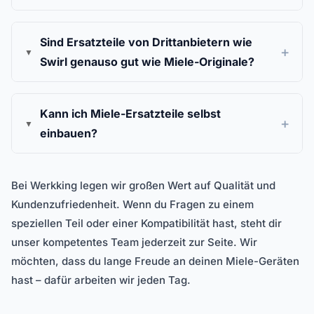
Sind Ersatzteile von Drittanbietern wie
Swirl genauso gut wie Miele-Originale?
Kann ich Miele-Ersatzteile selbst
einbauen?
Bei Werkking legen wir großen Wert auf Qualität und
Kundenzufriedenheit. Wenn du Fragen zu einem
speziellen Teil oder einer Kompatibilität hast, steht dir
unser kompetentes Team jederzeit zur Seite. Wir
möchten, dass du lange Freude an deinen Miele-Geräten
hast – dafür arbeiten wir jeden Tag.