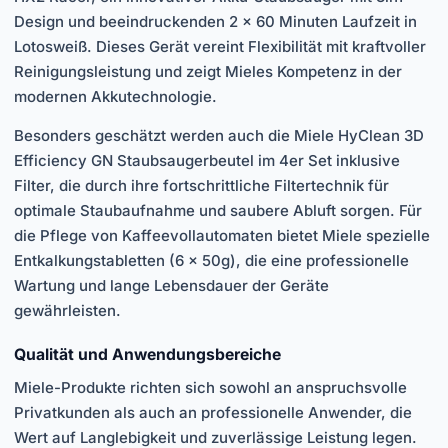
Design und beeindruckenden 2 x 60 Minuten Laufzeit in
Lotosweiß. Dieses Gerät vereint Flexibilität mit kraftvoller
Reinigungsleistung und zeigt Mieles Kompetenz in der
modernen Akkutechnologie.
Besonders geschätzt werden auch die Miele HyClean 3D
Efficiency GN Staubsaugerbeutel im 4er Set inklusive
Filter, die durch ihre fortschrittliche Filtertechnik für
optimale Staubaufnahme und saubere Abluft sorgen. Für
die Pflege von Kaffeevollautomaten bietet Miele spezielle
Entkalkungstabletten (6 x 50g), die eine professionelle
Wartung und lange Lebensdauer der Geräte
gewährleisten.
Qualität und Anwendungsbereiche
Miele-Produkte richten sich sowohl an anspruchsvolle
Privatkunden als auch an professionelle Anwender, die
Wert auf Langlebigkeit und zuverlässige Leistung legen.