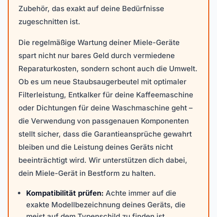
Zubehör, das exakt auf deine Bedürfnisse
zugeschnitten ist.
Die regelmäßige Wartung deiner Miele-Geräte
spart nicht nur bares Geld durch vermiedene
Reparaturkosten, sondern schont auch die Umwelt.
Ob es um neue Staubsaugerbeutel mit optimaler
Filterleistung, Entkalker für deine Kaffeemaschine
oder Dichtungen für deine Waschmaschine geht –
die Verwendung von passgenauen Komponenten
stellt sicher, dass die Garantieansprüche gewahrt
bleiben und die Leistung deines Geräts nicht
beeinträchtigt wird. Wir unterstützen dich dabei,
dein Miele-Gerät in Bestform zu halten.
Kompatibilität prüfen:
Achte immer auf die
exakte Modellbezeichnung deines Geräts, die
meist auf dem Typenschild zu finden ist.