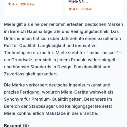
Miele GN…
★ 4.7 · 120 Bew.
★ 4.6 · 0 Bew.
Miele gilt als eine der renommiertesten deutschen Marken
im Bereich Haushaltsgeräte und Reinigungstechnik. Das
Unternehmen hat sich über Jahrzehnte einen exzellenten
Ruf für Qualität, Langlebigkeit und innovative
Technologien erarbeitet. Miele steht für "Immer besser" –
ein Grundsatz, der sich in jedem Produkt widerspiegelt
und höchste Standards in Design, Funktionalität und
Zuverlässigkeit garantiert.
Die Marke verkörpert deutsche Ingenieurskunst und
präzise Fertigung, wodurch Miele-Geräte weltweit als
Synonym für Premium-Qualität gelten. Besonders im
Bereich der Staubsauger und Reinigungsgeräte setzt
Miele kontinuierlich Maßstäbe in der Branche.
Bekannt für