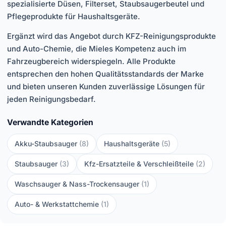
spezialisierte Düsen, Filterset, Staubsaugerbeutel und
Pflegeprodukte für Haushaltsgeräte.
Ergänzt wird das Angebot durch KFZ-Reinigungsprodukte
und Auto-Chemie, die Mieles Kompetenz auch im
Fahrzeugbereich widerspiegeln. Alle Produkte
entsprechen den hohen Qualitätsstandards der Marke
und bieten unseren Kunden zuverlässige Lösungen für
jeden Reinigungsbedarf.
Verwandte Kategorien
Akku-Staubsauger
(8)
Haushaltsgeräte
(5)
Staubsauger
(3)
Kfz-Ersatzteile & Verschleißteile
(2)
Waschsauger & Nass-Trockensauger
(1)
Auto- & Werkstattchemie
(1)