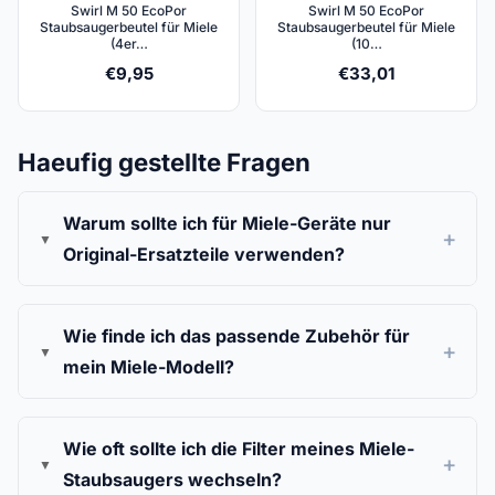
Swirl M 50 EcoPor
Swirl M 50 EcoPor
Staubsaugerbeutel für Miele
Staubsaugerbeutel für Miele
(4er…
(10…
€
9,95
€
33,01
Haeufig gestellte Fragen
Warum sollte ich für Miele-Geräte nur
Original-Ersatzteile verwenden?
Wie finde ich das passende Zubehör für
mein Miele-Modell?
Wie oft sollte ich die Filter meines Miele-
Staubsaugers wechseln?