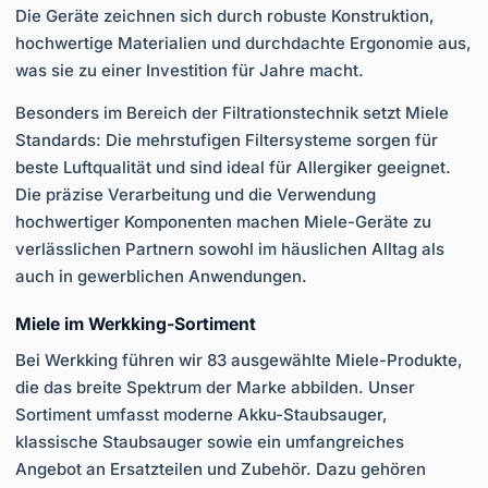
Die Geräte zeichnen sich durch robuste Konstruktion,
hochwertige Materialien und durchdachte Ergonomie aus,
was sie zu einer Investition für Jahre macht.
Besonders im Bereich der Filtrationstechnik setzt Miele
Standards: Die mehrstufigen Filtersysteme sorgen für
beste Luftqualität und sind ideal für Allergiker geeignet.
Die präzise Verarbeitung und die Verwendung
hochwertiger Komponenten machen Miele-Geräte zu
verlässlichen Partnern sowohl im häuslichen Alltag als
auch in gewerblichen Anwendungen.
Miele im Werkking-Sortiment
Bei Werkking führen wir 83 ausgewählte Miele-Produkte,
die das breite Spektrum der Marke abbilden. Unser
Sortiment umfasst moderne Akku-Staubsauger,
klassische Staubsauger sowie ein umfangreiches
Angebot an Ersatzteilen und Zubehör. Dazu gehören