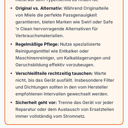
Original vs. Alternativ:
Während Originalteile
von Miele die perfekte Passgenauigkeit
garantieren, bieten Marken wie Swirl oder Safe
’n Clean hervorragende Alternativen für
Verbrauchsmaterialien.
Regelmäßige Pflege:
Nutze spezialisierte
Reinigungsmittel wie Entkalker oder
Maschinenreiniger, um Kalkablagerungen und
Geruchsbildung effektiv vorzubeugen.
Verschleißteile rechtzeitig tauschen:
Warte
nicht, bis das Gerät ausfällt. Insbesondere Filter
und Dichtungen sollten in den vom Hersteller
empfohlenen Intervallen gewechselt werden.
Sicherheit geht vor:
Trenne das Gerät vor jeder
Reparatur oder dem Austausch von Ersatzteilen
immer vollständig vom Stromnetz.