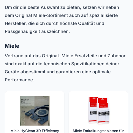
Um dir die beste Auswahl zu bieten, setzen wir neben
dem Original Miele-Sortiment auch auf spezialisierte
Hersteller, die sich durch höchste Qualität und
Passgenauigkeit auszeichnen.
Miele
Vertraue auf das Original. Miele Ersatzteile und Zubehör
sind exakt auf die technischen Spezifikationen deiner
Geräte abgestimmt und garantieren eine optimale
Performance.
Miele HyClean 3D Efficiency
Miele Entkalkungstabletten für