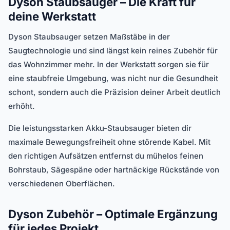
Dyson Staubsauger – Die Kraft für
deine Werkstatt
Dyson Staubsauger setzen Maßstäbe in der
Saugtechnologie und sind längst kein reines Zubehör für
das Wohnzimmer mehr. In der Werkstatt sorgen sie für
eine staubfreie Umgebung, was nicht nur die Gesundheit
schont, sondern auch die Präzision deiner Arbeit deutlich
erhöht.
Die leistungsstarken Akku-Staubsauger bieten dir
maximale Bewegungsfreiheit ohne störende Kabel. Mit
den richtigen Aufsätzen entfernst du mühelos feinen
Bohrstaub, Sägespäne oder hartnäckige Rückstände von
verschiedenen Oberflächen.
Dyson Zubehör – Optimale Ergänzung
für jedes Projekt