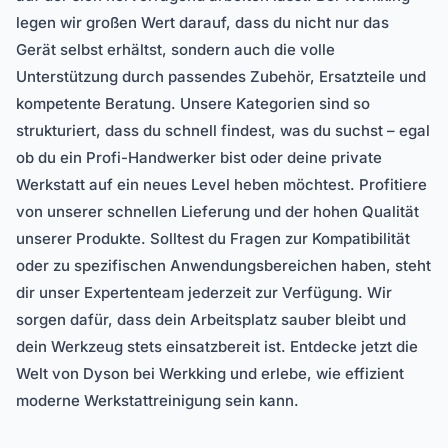
legen wir großen Wert darauf, dass du nicht nur das
Gerät selbst erhältst, sondern auch die volle
Unterstützung durch passendes Zubehör, Ersatzteile und
kompetente Beratung. Unsere Kategorien sind so
strukturiert, dass du schnell findest, was du suchst – egal
ob du ein Profi-Handwerker bist oder deine private
Werkstatt auf ein neues Level heben möchtest. Profitiere
von unserer schnellen Lieferung und der hohen Qualität
unserer Produkte. Solltest du Fragen zur Kompatibilität
oder zu spezifischen Anwendungsbereichen haben, steht
dir unser Expertenteam jederzeit zur Verfügung. Wir
sorgen dafür, dass dein Arbeitsplatz sauber bleibt und
dein Werkzeug stets einsatzbereit ist. Entdecke jetzt die
Welt von Dyson bei Werkking und erlebe, wie effizient
moderne Werkstattreinigung sein kann.