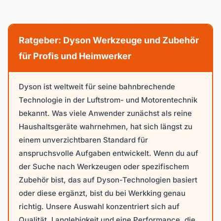
Ratgeber: Dyson Werkzeuge und Zubehör
für Profis und Heimwerker
Dyson ist weltweit für seine bahnbrechende
Technologie in der Luftstrom- und Motorentechnik
bekannt. Was viele Anwender zunächst als reine
Haushaltsgeräte wahrnehmen, hat sich längst zu
einem unverzichtbaren Standard für
anspruchsvolle Aufgaben entwickelt. Wenn du auf
der Suche nach Werkzeugen oder spezifischem
Zubehör bist, das auf Dyson-Technologien basiert
oder diese ergänzt, bist du bei Werkking genau
richtig. Unsere Auswahl konzentriert sich auf
Qualität, Langlebigkeit und eine Performance, die