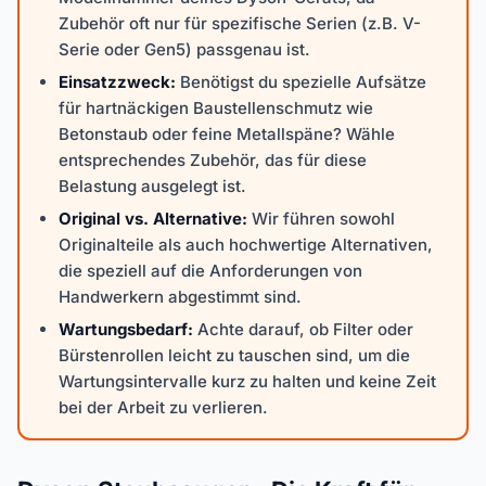
Zubehör oft nur für spezifische Serien (z.B. V-
Serie oder Gen5) passgenau ist.
Einsatzzweck:
Benötigst du spezielle Aufsätze
für hartnäckigen Baustellenschmutz wie
Betonstaub oder feine Metallspäne? Wähle
entsprechendes Zubehör, das für diese
Belastung ausgelegt ist.
Original vs. Alternative:
Wir führen sowohl
Originalteile als auch hochwertige Alternativen,
die speziell auf die Anforderungen von
Handwerkern abgestimmt sind.
Wartungsbedarf:
Achte darauf, ob Filter oder
Bürstenrollen leicht zu tauschen sind, um die
Wartungsintervalle kurz zu halten und keine Zeit
bei der Arbeit zu verlieren.