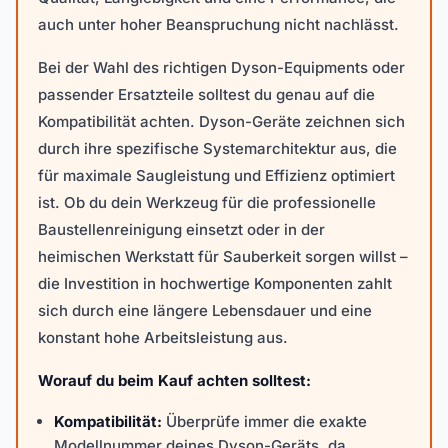
auch unter hoher Beanspruchung nicht nachlässt.
Bei der Wahl des richtigen Dyson-Equipments oder
passender Ersatzteile solltest du genau auf die
Kompatibilität achten. Dyson-Geräte zeichnen sich
durch ihre spezifische Systemarchitektur aus, die
für maximale Saugleistung und Effizienz optimiert
ist. Ob du dein Werkzeug für die professionelle
Baustellenreinigung einsetzt oder in der
heimischen Werkstatt für Sauberkeit sorgen willst –
die Investition in hochwertige Komponenten zahlt
sich durch eine längere Lebensdauer und eine
konstant hohe Arbeitsleistung aus.
Worauf du beim Kauf achten solltest:
Kompatibilität:
Überprüfe immer die exakte
Modellnummer deines Dyson-Geräts, da