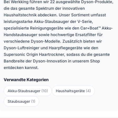
Bei Werkking führen wir 22 ausgewählte Dyson-Produkte,
die das gesamte Spektrum der innovativen
Haushaltstechnik abdecken. Unser Sortiment umfasst
leistungsstarke Akku-Staubsauger der V-Serie,
spezialisierte Reinigungsgeräte wie den Car+Boat™ Akku-
Handstaubsauger sowie hochwertige Ersatzfilter für
verschiedene Dyson-Modelle. Zusätzlich bieten wir
Dyson-Luftreiniger und Haarpflegegeräte wie den
Supersonic Origin Haartrockner, sodass du die gesamte
Bandbreite der Dyson-Innovation in unserem Shop
entdecken kannst.
Verwandte Kategorien
Akku-Staubsauger
(10)
Haushaltsgeräte
(4)
Staubsauger
(1)