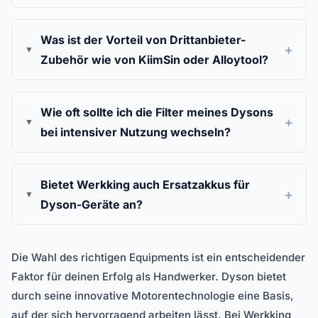
Was ist der Vorteil von Drittanbieter-
Zubehör wie von KiimSin oder Alloytool?
Wie oft sollte ich die Filter meines Dysons
bei intensiver Nutzung wechseln?
Bietet Werkking auch Ersatzakkus für
Dyson-Geräte an?
Die Wahl des richtigen Equipments ist ein entscheidender
Faktor für deinen Erfolg als Handwerker. Dyson bietet
durch seine innovative Motorentechnologie eine Basis,
auf der sich hervorragend arbeiten lässt. Bei Werkking