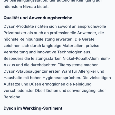
Selbstreinigungsstation, der autonome Reinigung auf
höchstem Niveau bietet.
Qualität und Anwendungsbereiche
Dyson-Produkte richten sich sowohl an anspruchsvolle
Privatnutzer als auch an professionelle Anwender, die
höchste Reinigungsleistung erwarten. Die Geräte
zeichnen sich durch langlebige Materialien, präzise
Verarbeitung und innovative Technologien aus.
Besonders die leistungsstarken Nickel-Kobalt-Aluminium-
Akkus und die durchdachten Filtersysteme machen
Dyson-Staubsauger zur ersten Wahl für Allergiker und
Haushalte mit hohen Hygieneansprüchen. Die vielseitigen
Aufsätze und Düsen ermöglichen die Reinigung
verschiedenster Oberflächen und schwer zugänglicher
Bereiche.
Dyson im Werkking-Sortiment