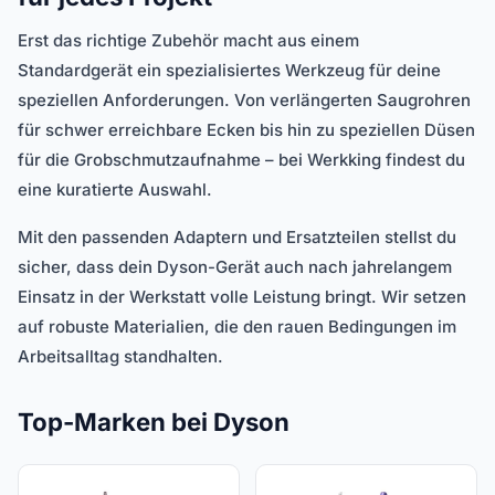
Erst das richtige Zubehör macht aus einem
Standardgerät ein spezialisiertes Werkzeug für deine
speziellen Anforderungen. Von verlängerten Saugrohren
für schwer erreichbare Ecken bis hin zu speziellen Düsen
für die Grobschmutzaufnahme – bei Werkking findest du
eine kuratierte Auswahl.
Mit den passenden Adaptern und Ersatzteilen stellst du
sicher, dass dein Dyson-Gerät auch nach jahrelangem
Einsatz in der Werkstatt volle Leistung bringt. Wir setzen
auf robuste Materialien, die den rauen Bedingungen im
Arbeitsalltag standhalten.
Top-Marken bei Dyson