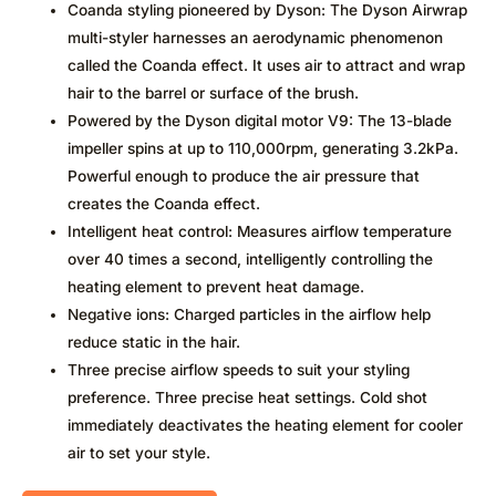
Coanda styling pioneered by Dyson: The Dyson Airwrap
multi-styler harnesses an aerodynamic phenomenon
called the Coanda effect. It uses air to attract and wrap
hair to the barrel or surface of the brush.
Powered by the Dyson digital motor V9: The 13-blade
impeller spins at up to 110,000rpm, generating 3.2kPa.
Powerful enough to produce the air pressure that
creates the Coanda effect.
Intelligent heat control: Measures airflow temperature
over 40 times a second, intelligently controlling the
heating element to prevent heat damage.
Negative ions: Charged particles in the airflow help
reduce static in the hair.
Three precise airflow speeds to suit your styling
preference. Three precise heat settings. Cold shot
immediately deactivates the heating element for cooler
air to set your style.