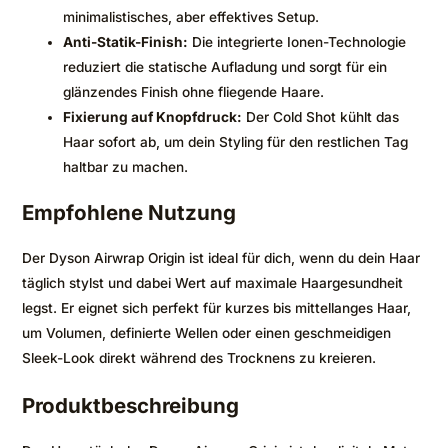
minimalistisches, aber effektives Setup.
Anti-Statik-Finish:
Die integrierte Ionen-Technologie
reduziert die statische Aufladung und sorgt für ein
glänzendes Finish ohne fliegende Haare.
Fixierung auf Knopfdruck:
Der Cold Shot kühlt das
Haar sofort ab, um dein Styling für den restlichen Tag
haltbar zu machen.
Empfohlene Nutzung
Der Dyson Airwrap Origin ist ideal für dich, wenn du dein Haar
täglich stylst und dabei Wert auf maximale Haargesundheit
legst. Er eignet sich perfekt für kurzes bis mittellanges Haar,
um Volumen, definierte Wellen oder einen geschmeidigen
Sleek-Look direkt während des Trocknens zu kreieren.
Produktbeschreibung