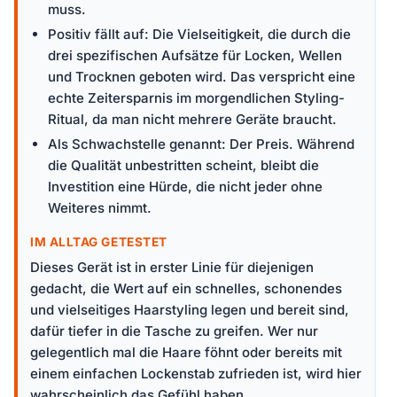
muss.
Positiv fällt auf: Die Vielseitigkeit, die durch die
drei spezifischen Aufsätze für Locken, Wellen
und Trocknen geboten wird. Das verspricht eine
echte Zeitersparnis im morgendlichen Styling-
Ritual, da man nicht mehrere Geräte braucht.
Als Schwachstelle genannt: Der Preis. Während
die Qualität unbestritten scheint, bleibt die
Investition eine Hürde, die nicht jeder ohne
Weiteres nimmt.
IM ALLTAG GETESTET
Dieses Gerät ist in erster Linie für diejenigen
gedacht, die Wert auf ein schnelles, schonendes
und vielseitiges Haarstyling legen und bereit sind,
dafür tiefer in die Tasche zu greifen. Wer nur
gelegentlich mal die Haare föhnt oder bereits mit
einem einfachen Lockenstab zufrieden ist, wird hier
wahrscheinlich das Gefühl haben,