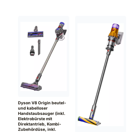
Dyson V8 Origin beutel-
und kabelloser
Handstaubsauger (inkl.
Elektrobürste mit
Direktantrieb, Kombi-
Zubehördüse, inkl.