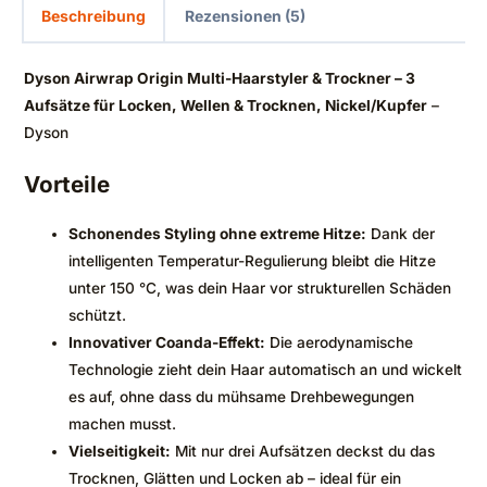
Beschreibung
Rezensionen (5)
Dyson Airwrap Origin Multi-Haarstyler & Trockner – 3
Aufsätze für Locken, Wellen & Trocknen, Nickel/Kupfer
–
Dyson
Vorteile
Schonendes Styling ohne extreme Hitze:
Dank der
intelligenten Temperatur-Regulierung bleibt die Hitze
unter 150 °C, was dein Haar vor strukturellen Schäden
schützt.
Innovativer Coanda-Effekt:
Die aerodynamische
Technologie zieht dein Haar automatisch an und wickelt
es auf, ohne dass du mühsame Drehbewegungen
machen musst.
Vielseitigkeit:
Mit nur drei Aufsätzen deckst du das
Trocknen, Glätten und Locken ab – ideal für ein