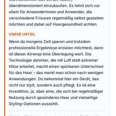
überdimensioniert einzukaufen. Es lohnt sich vor
allem für Anwenderinnen und Anwender, die
verschiedene Frisuren regelmäßig selbst gestalten
möchten und dabei auf Haargesundheit achten.
UNSER URTEIL
Wenn du morgens Zeit sparen und trotzdem
professionelle Ergebnisse erzielen möchtest, dann
ist dieser Airwrap eine Überlegung wert. Die
Technologie dahinter, die mit Luft statt extremer
Hitze arbeitet, macht einen spürbaren Unterschied
für das Haar – das merkt man schon nach wenigen
Anwendungen. Du bekommst hier ein Gerät, das
nicht nur stylt, sondern auch pflegt. Es ist eine
Investition, ja, aber eine, die sich bei regelmäßiger
Nutzung durch gesünderes Haar und vielseitige
Styling-Optionen auszahlt.