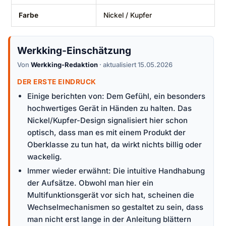
Farbe
Nickel / Kupfer
Werkking-Einschätzung
Von
Werkking-Redaktion
· aktualisiert 15.05.2026
DER ERSTE EINDRUCK
Einige berichten von: Dem Gefühl, ein besonders
hochwertiges Gerät in Händen zu halten. Das
Nickel/Kupfer-Design signalisiert hier schon
optisch, dass man es mit einem Produkt der
Oberklasse zu tun hat, da wirkt nichts billig oder
wackelig.
Immer wieder erwähnt: Die intuitive Handhabung
der Aufsätze. Obwohl man hier ein
Multifunktionsgerät vor sich hat, scheinen die
Wechselmechanismen so gestaltet zu sein, dass
man nicht erst lange in der Anleitung blättern