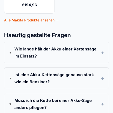
€
194,96
Alle Makita Produkte ansehen →
Haeufig gestellte Fragen
Wie lange hält der Akku einer Kettensäge
im Einsatz?
Ist eine Akku-Kettensäge genauso stark
wie ein Benziner?
Muss ich die Kette bei einer Akku-Säge
anders pflegen?