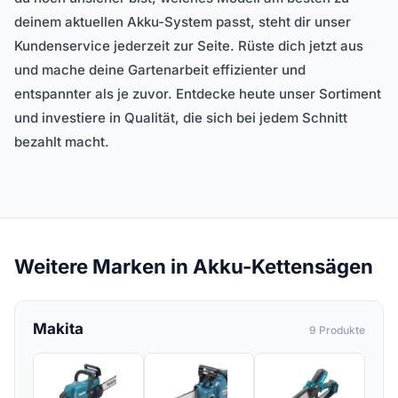
deinem aktuellen Akku-System passt, steht dir unser
Kundenservice jederzeit zur Seite. Rüste dich jetzt aus
und mache deine Gartenarbeit effizienter und
entspannter als je zuvor. Entdecke heute unser Sortiment
und investiere in Qualität, die sich bei jedem Schnitt
bezahlt macht.
Weitere Marken in Akku-Kettensägen
Makita
9 Produkte