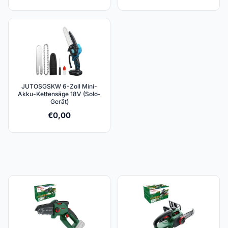
JUTOSGSKW 6-Zoll Mini-
Akku-Kettensäge 18V (Solo-
Gerät)
€
0,00