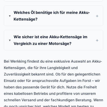
Welches Öl benötige ich für meine Akku-
Kettensäge?
Wie sicher ist eine Akku-Kettensäge im
Vergleich zu einer Motorsäge?
Bei Werkking findest du eine exklusive Auswahl an Akku-
Kettensägen, die für ihre Langlebigkeit und
Zuverlässigkeit bekannt sind. Ob für den gelegentlichen
Einsatz oder für anspruchsvolle Aufgaben im Forst – wir
haben das passende Gerät für dich. Nutze die Freiheit
eines kabellosen Betriebs und profitiere von unserem
schnellen Versand und der fachkundigen Beratung. Wenn
du noch unsicher bist, welches Modell am besten zu