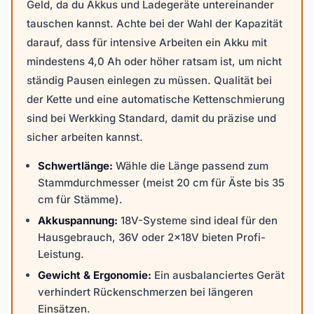
Geld, da du Akkus und Ladegeräte untereinander
tauschen kannst. Achte bei der Wahl der Kapazität
darauf, dass für intensive Arbeiten ein Akku mit
mindestens 4,0 Ah oder höher ratsam ist, um nicht
ständig Pausen einlegen zu müssen. Qualität bei
der Kette und eine automatische Kettenschmierung
sind bei Werkking Standard, damit du präzise und
sicher arbeiten kannst.
Schwertlänge:
Wähle die Länge passend zum
Stammdurchmesser (meist 20 cm für Äste bis 35
cm für Stämme).
Akkuspannung:
18V-Systeme sind ideal für den
Hausgebrauch, 36V oder 2x18V bieten Profi-
Leistung.
Gewicht & Ergonomie:
Ein ausbalanciertes Gerät
verhindert Rückenschmerzen bei längeren
Einsätzen.