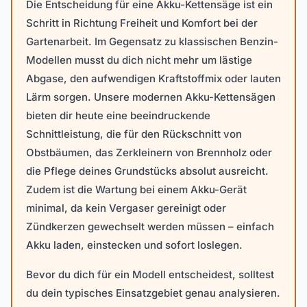
Die Entscheidung für eine Akku-Kettensäge ist ein
Schritt in Richtung Freiheit und Komfort bei der
Gartenarbeit. Im Gegensatz zu klassischen Benzin-
Modellen musst du dich nicht mehr um lästige
Abgase, den aufwendigen Kraftstoffmix oder lauten
Lärm sorgen. Unsere modernen Akku-Kettensägen
bieten dir heute eine beeindruckende
Schnittleistung, die für den Rückschnitt von
Obstbäumen, das Zerkleinern von Brennholz oder
die Pflege deines Grundstücks absolut ausreicht.
Zudem ist die Wartung bei einem Akku-Gerät
minimal, da kein Vergaser gereinigt oder
Zündkerzen gewechselt werden müssen – einfach
Akku laden, einstecken und sofort loslegen.
Bevor du dich für ein Modell entscheidest, solltest
du dein typisches Einsatzgebiet genau analysieren.