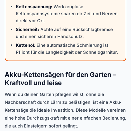
Kettenspannung:
Werkzeuglose
Kettenspannsysteme sparen dir Zeit und Nerven
direkt vor Ort.
Sicherheit:
Achte auf eine Rückschlagbremse
und einen sicheren Handschutz.
Kettenöl:
Eine automatische Schmierung ist
Pflicht für die Langlebigkeit der Schneidgarnitur.
Akku-Kettensägen für den Garten –
Kraftvoll und leise
Wenn du deinen Garten pflegen willst, ohne die
Nachbarschaft durch Lärm zu belästigen, ist eine Akku-
Kettensäge die ideale Investition. Diese Modelle vereinen
eine hohe Durchzugskraft mit einer einfachen Bedienung,
die auch Einsteigern sofort gelingt.