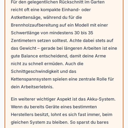
Für den gelegentlichen Rückschnitt im Garten
reicht oft eine kompakte Einhand- oder
Astkettensäge, während du für die
Brennholzaufbereitung auf ein Modell mit einer
Schwertlänge von mindestens 30 bis 35
Zentimetern setzen solltest. Achte dabei stets auf
das Gewicht – gerade bei längeren Arbeiten ist eine
gute Balance entscheidend, damit deine Arme
nicht zu schnell ermüden. Auch die
Schnittgeschwindigkeit und das
Kettenspannsystem spielen eine zentrale Rolle für
dein Arbeitserlebnis.
Ein weiterer wichtiger Aspekt ist das Akku-System.
Wenn du bereits Geräte eines bestimmten
Herstellers besitzt, lohnt es sich fast immer, beim
gleichen System zu bleiben. So sparst du bares