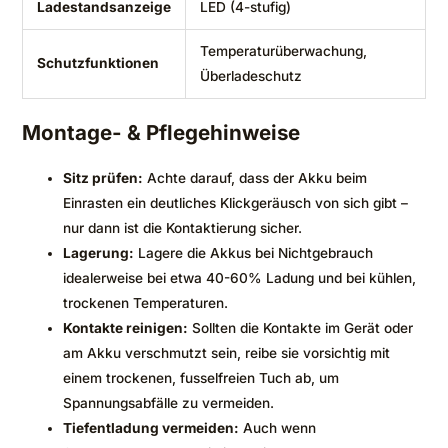
Ladestandsanzeige
LED (4-stufig)
Temperaturüberwachung,
Schutzfunktionen
Überladeschutz
Montage- & Pflegehinweise
Sitz prüfen:
Achte darauf, dass der Akku beim
Einrasten ein deutliches Klickgeräusch von sich gibt –
nur dann ist die Kontaktierung sicher.
Lagerung:
Lagere die Akkus bei Nichtgebrauch
idealerweise bei etwa 40-60% Ladung und bei kühlen,
trockenen Temperaturen.
Kontakte reinigen:
Sollten die Kontakte im Gerät oder
am Akku verschmutzt sein, reibe sie vorsichtig mit
einem trockenen, fusselfreien Tuch ab, um
Spannungsabfälle zu vermeiden.
Tiefentladung vermeiden:
Auch wenn