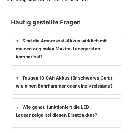
Häufig gestellte Fragen
Sind die Amoresbat-Akkus wirklich mit
meinen originalen Makita-Ladegeräten
kompatibel?
Taugen 10.0Ah Akkus für schweres Gerät
wie einen Bohrhammer oder eine Kreissäge?
Wie genau funktioniert die LED-
Ladeanzeige bei diesen Ersatzakkus?