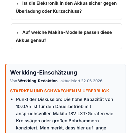
Ist die Elektronik in den Akkus sicher gegen
Überladung oder Kurzschluss?
Auf welche Makita-Modelle passen diese
Akkus genau?
Werkking-Einschätzung
Von
Werkking-Redaktion
· aktualisiert 22.06.2026
STAERKEN UND SCHWAECHEN IM UEBERBLICK
Punkt der Diskussion: Die hohe Kapazität von
10.0Ah ist für den Dauerbetrieb mit
anspruchsvollen Makita 18V LXT-Geräten wie
Kreissägen oder großen Bohrhammern
konzipiert. Man merkt, dass hier auf lange