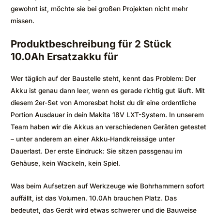
gewohnt ist, möchte sie bei großen Projekten nicht mehr
missen.
Produktbeschreibung für 2 Stück
10.0Ah Ersatzakku für
Wer täglich auf der Baustelle steht, kennt das Problem: Der
Akku ist genau dann leer, wenn es gerade richtig gut läuft. Mit
diesem 2er-Set von Amoresbat holst du dir eine ordentliche
Portion Ausdauer in dein Makita 18V LXT-System. In unserem
Team haben wir die Akkus an verschiedenen Geräten getestet
– unter anderem an einer Akku-Handkreissäge unter
Dauerlast. Der erste Eindruck: Sie sitzen passgenau im
Gehäuse, kein Wackeln, kein Spiel.
Was beim Aufsetzen auf Werkzeuge wie Bohrhammern sofort
auffällt, ist das Volumen. 10.0Ah brauchen Platz. Das
bedeutet, das Gerät wird etwas schwerer und die Bauweise