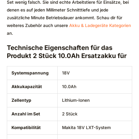
Set wenig falsch. Sie sind echte Arbeitstiere für Einsätze, bei
denen es auf jeden Millimeter Schnitttiefe und jede
zusätzliche Minute Betriebsdauer ankommt. Schau dir für
weiteres Zubehör auch unsere
Akku & Ladegeräte Kategorien
an.
Technische Eigenschaften für das
Produkt 2 Stück 10.0Ah Ersatzakku für
Systemspannung
18V
Akkukapazität
10.0Ah
Zellentyp
Lithium-Ionen
Anzahl im Set
2 Stück
Kompatibilität
Makita 18V LXT-System