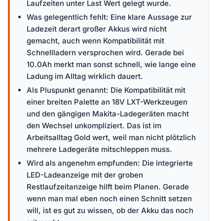
Laufzeiten unter Last Wert gelegt wurde.
Was gelegentlich fehlt: Eine klare Aussage zur
Ladezeit derart großer Akkus wird nicht
gemacht, auch wenn Kompatibilität mit
Schnellladern versprochen wird. Gerade bei
10.0Ah merkt man sonst schnell, wie lange eine
Ladung im Alltag wirklich dauert.
Als Pluspunkt genannt: Die Kompatibilität mit
einer breiten Palette an 18V LXT-Werkzeugen
und den gängigen Makita-Ladegeräten macht
den Wechsel unkompliziert. Das ist im
Arbeitsalltag Gold wert, weil man nicht plötzlich
mehrere Ladegeräte mitschleppen muss.
Wird als angenehm empfunden: Die integrierte
LED-Ladeanzeige mit der groben
Restlaufzeitanzeige hilft beim Planen. Gerade
wenn man mal eben noch einen Schnitt setzen
will, ist es gut zu wissen, ob der Akku das noch