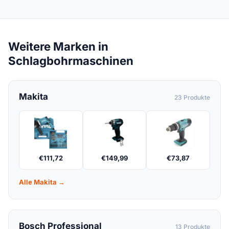
Weitere Marken in
Schlagbohrmaschinen
Makita
23 Produkte
€
111,72
€
149,99
€
73,87
Alle Makita →
Bosch Professional
13 Produkte