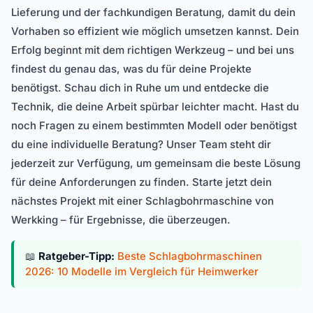
Lieferung und der fachkundigen Beratung, damit du dein
Vorhaben so effizient wie möglich umsetzen kannst. Dein
Erfolg beginnt mit dem richtigen Werkzeug – und bei uns
findest du genau das, was du für deine Projekte
benötigst. Schau dich in Ruhe um und entdecke die
Technik, die deine Arbeit spürbar leichter macht. Hast du
noch Fragen zu einem bestimmten Modell oder benötigst
du eine individuelle Beratung? Unser Team steht dir
jederzeit zur Verfügung, um gemeinsam die beste Lösung
für deine Anforderungen zu finden. Starte jetzt dein
nächstes Projekt mit einer Schlagbohrmaschine von
Werkking – für Ergebnisse, die überzeugen.
📖
Ratgeber-Tipp:
Beste Schlagbohrmaschinen
2026: 10 Modelle im Vergleich für Heimwerker