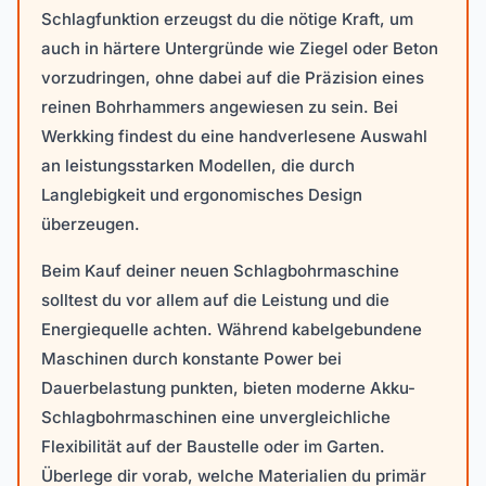
Schlagfunktion erzeugst du die nötige Kraft, um
auch in härtere Untergründe wie Ziegel oder Beton
vorzudringen, ohne dabei auf die Präzision eines
reinen Bohrhammers angewiesen zu sein. Bei
Werkking findest du eine handverlesene Auswahl
an leistungsstarken Modellen, die durch
Langlebigkeit und ergonomisches Design
überzeugen.
Beim Kauf deiner neuen Schlagbohrmaschine
solltest du vor allem auf die Leistung und die
Energiequelle achten. Während kabelgebundene
Maschinen durch konstante Power bei
Dauerbelastung punkten, bieten moderne Akku-
Schlagbohrmaschinen eine unvergleichliche
Flexibilität auf der Baustelle oder im Garten.
Überlege dir vorab, welche Materialien du primär