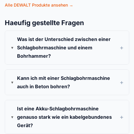
Alle DEWALT Produkte ansehen →
Haeufig gestellte Fragen
Was ist der Unterschied zwischen einer
Schlagbohrmaschine und einem
Bohrhammer?
Kann ich mit einer Schlagbohrmaschine
auch in Beton bohren?
Ist eine Akku-Schlagbohrmaschine
genauso stark wie ein kabelgebundenes
Gerät?