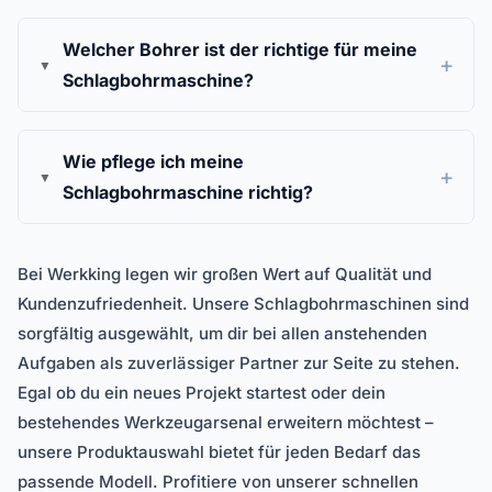
Welcher Bohrer ist der richtige für meine
Schlagbohrmaschine?
Wie pflege ich meine
Schlagbohrmaschine richtig?
Bei Werkking legen wir großen Wert auf Qualität und
Kundenzufriedenheit. Unsere Schlagbohrmaschinen sind
sorgfältig ausgewählt, um dir bei allen anstehenden
Aufgaben als zuverlässiger Partner zur Seite zu stehen.
Egal ob du ein neues Projekt startest oder dein
bestehendes Werkzeugarsenal erweitern möchtest –
unsere Produktauswahl bietet für jeden Bedarf das
passende Modell. Profitiere von unserer schnellen