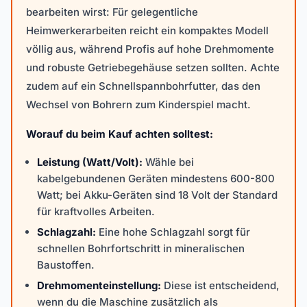
bearbeiten wirst: Für gelegentliche
Heimwerkerarbeiten reicht ein kompaktes Modell
völlig aus, während Profis auf hohe Drehmomente
und robuste Getriebegehäuse setzen sollten. Achte
zudem auf ein Schnellspannbohrfutter, das den
Wechsel von Bohrern zum Kinderspiel macht.
Worauf du beim Kauf achten solltest:
Leistung (Watt/Volt):
Wähle bei
kabelgebundenen Geräten mindestens 600-800
Watt; bei Akku-Geräten sind 18 Volt der Standard
für kraftvolles Arbeiten.
Schlagzahl:
Eine hohe Schlagzahl sorgt für
schnellen Bohrfortschritt in mineralischen
Baustoffen.
Drehmomenteinstellung:
Diese ist entscheidend,
wenn du die Maschine zusätzlich als