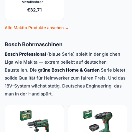
Metallbohrer,…
€
32,71
Alle Makita Produkte ansehen →
Bosch Bohrmaschinen
Bosch Professional
(blaue Serie) spielt in der gleichen
Liga wie Makita — extrem beliebt auf deutschen
Baustellen. Die
grüne Bosch Home & Garden
Serie bietet
solide Qualität für Heimwerker zum fairen Preis. Und das
18V-System wächst stetig. Deutsches Engineering, das
man in der Hand spürt.