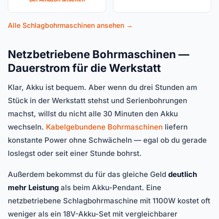
Alle Schlagbohrmaschinen ansehen →
Netzbetriebene Bohrmaschinen —
Dauerstrom für die Werkstatt
Klar, Akku ist bequem. Aber wenn du drei Stunden am
Stück in der Werkstatt stehst und Serienbohrungen
machst, willst du nicht alle 30 Minuten den Akku
wechseln.
Kabelgebundene Bohrmaschinen
liefern
konstante Power ohne Schwächeln — egal ob du gerade
loslegst oder seit einer Stunde bohrst.
Außerdem bekommst du für das gleiche Geld
deutlich
mehr Leistung
als beim Akku-Pendant. Eine
netzbetriebene Schlagbohrmaschine mit 1100W kostet oft
weniger als ein 18V-Akku-Set mit vergleichbarer