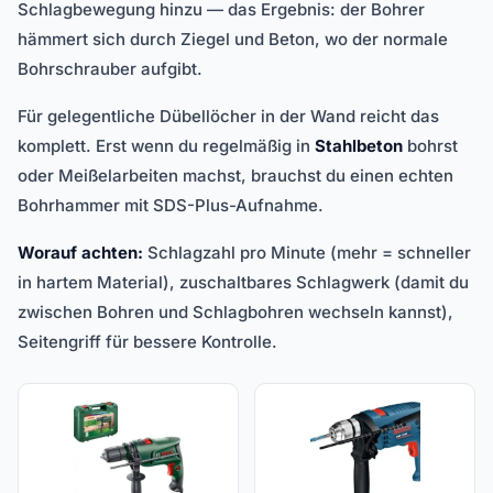
Schlagbewegung hinzu — das Ergebnis: der Bohrer
hämmert sich durch Ziegel und Beton, wo der normale
Bohrschrauber aufgibt.
Für gelegentliche Dübellöcher in der Wand reicht das
komplett. Erst wenn du regelmäßig in
Stahlbeton
bohrst
oder Meißelarbeiten machst, brauchst du einen echten
Bohrhammer mit SDS-Plus-Aufnahme.
Worauf achten:
Schlagzahl pro Minute (mehr = schneller
in hartem Material), zuschaltbares Schlagwerk (damit du
zwischen Bohren und Schlagbohren wechseln kannst),
Seitengriff für bessere Kontrolle.