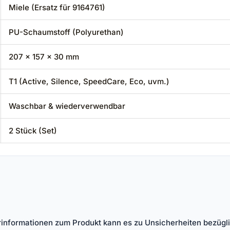
Miele (Ersatz für 9164761)
PU-Schaumstoff (Polyurethan)
207 x 157 x 30 mm
T1 (Active, Silence, SpeedCare, Eco, uvm.)
Waschbar & wiederverwendbar
2 Stück (Set)
lerinformationen zum Produkt kann es zu Unsicherheiten bezüg