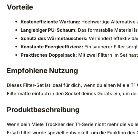
Vorteile
Kosteneffiziente Wartung:
Hochwertige Alternative 
Langlebiger PU-Schaum:
Das formstabile Material i
Schutz des Wärmetauschers:
Verhindert effektiv d
Konstante Energieeffizienz:
Ein sauberer Filter sor
Praktisches Doppelpack:
Mit zwei Filtern im Set ha
Empfohlene Nutzung
Dieses Filter-Set ist ideal für dich, wenn du einen Miele 
Filtermatte einfach in den Sockel deines Geräts ein, um 
Produktbeschreibung
Wenn dein Miele Trockner der T1-Serie nicht mehr die volle
Ersatzfilter wurde speziell entwickelt, um die Funktion des