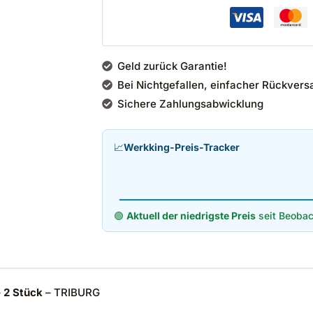
Geld zurück Garantie!
Bei Nichtgefallen, einfacher Rückvers
Sichere Zahlungsabwicklung
📈
Werkking-Preis-Tracker
🟢
Aktuell der niedrigste Preis
seit Beobac
– 2 Stück
– TRIBURG