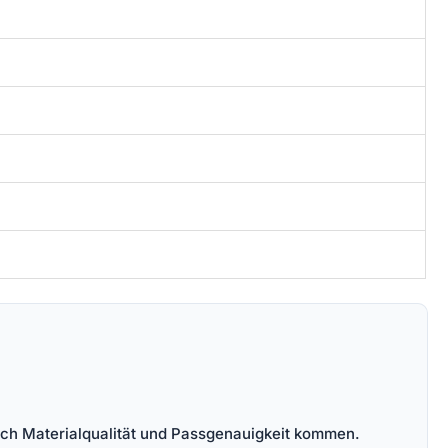
lich Materialqualität und Passgenauigkeit kommen.