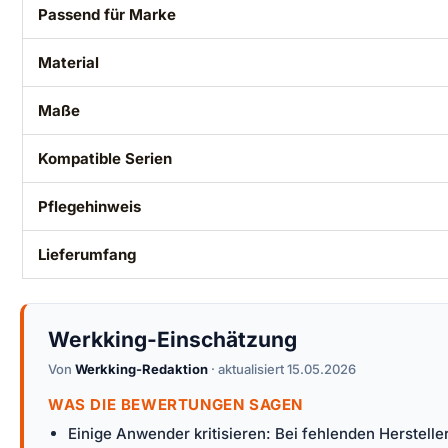
Passend für Marke
Material
Maße
Kompatible Serien
Pflegehinweis
Lieferumfang
Werkking-Einschätzung
Von
Werkking-Redaktion
· aktualisiert 15.05.2026
WAS DIE BEWERTUNGEN SAGEN
Einige Anwender kritisieren: Bei fehlenden Herstel