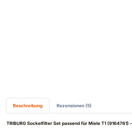
Beschreibung
Rezensionen (5)
TRIBURG Sockelfilter Set passend für Miele T1 (9164761) 