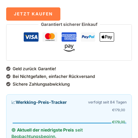
JETZT KAUFEN
Garantiert sicherer Einkauf
Geld zurück Garantie!
Bei Nichtgefallen, einfacher Rückversand
Sichere Zahlungsabwicklung
📈
Werkking-Preis-Tracker
verfolgt seit 84 Tagen
€
179,00
€
179,00
🟢
Aktuell der niedrigste Preis
seit
Beobachtungsbeginn.