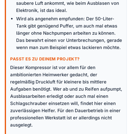
saubere Luft ankommt, wie beim Ausblasen von
Elektronik, ist das ideal.
Wird als angenehm empfunden: Der 50-Liter-
Tank gibt genügend Puffer, um auch mal etwas
länger ohne Nachpumpen arbeiten zu können.
Das bewahrt einen vor Unterbrechungen, gerade
wenn man zum Beispiel etwas lackieren möchte.
PASST ES ZU DEINEM PROJEKT?
Dieser Kompressor ist vor allem für den
ambitionierten Heimwerker gedacht, der
regelmäßig Druckluft für kleinere bis mittlere
Aufgaben benötigt. Wer ab und zu Reifen aufpumpt,
Ausblasarbeiten erledigt oder auch mal einen
Schlagschrauber einsetzen will, findet hier einen
zuverlässigen Helfer. Für den Dauerbetrieb in einer
professionellen Werkstatt ist er allerdings nicht
ausgelegt.