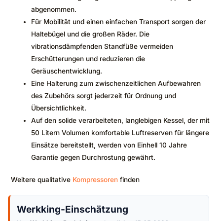
abgenommen.
Für Mobilität und einen einfachen Transport sorgen der
Haltebügel und die großen Räder. Die
vibrationsdämpfenden Standfüße vermeiden
Erschütterungen und reduzieren die
Geräuschentwicklung.
Eine Halterung zum zwischenzeitlichen Aufbewahren
des Zubehörs sorgt jederzeit für Ordnung und
Übersichtlichkeit.
Auf den solide verarbeiteten, langlebigen Kessel, der mit
50 Litern Volumen komfortable Luftreserven für längere
Einsätze bereitstellt, werden von Einhell 10 Jahre
Garantie gegen Durchrostung gewährt.
Weitere qualitative
Kompressoren
finden
Werkking-Einschätzung