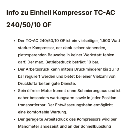
Info zu Einhell Kompressor TC-AC
240/50/10 OF
Der TC-AC 240/50/10 OF ist ein vielseitiger, 1.500 Watt
starker Kompressor, der dank seiner stehenden,
platzsparenden Bauweise in keiner Werkstatt fehlen
darf. Der max. Betriebsdruck beträgt 10 bar.
Der Arbeitsdruck kann mittels Druckminderer bis zu 10
bar reguliert werden und bietet bei einer Vielzahl von
Druckluftarbeiten gute Dienste.
Sein ölfreier Motor kommt ohne Schmierung aus und ist
daher besonders wartungsarm sowie in jeder Position
transportierbar. Der Entwässerungshahn ermöglicht
eine komfortable Wartung.
Der geregelte Arbeitsdruck des Kompressors wird per
Manometer angezeigt und an der Schnellkupplung