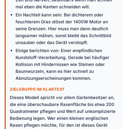
mal eben die Kanten schneiden will.
Ein Nachteil kann sein: Bei dichterem oder
feuchterem Gras stösst der 1400W Motor an
seine Grenzen. Hier muss man dann deutlich
langsamer mähen, sonst bleibt das Schnittbild
unsauber oder das Gerät verstopft.
Einige berichten von: Einer empfindlichen
Kunststoff-Verarbeitung. Gerade bei häufiger
Kollision mit Hindernissen wie Steinen oder
Baumwurzeln, kann es hier schnell zu
Abnutzungserscheinungen kommen.
ZIELGRUPPE IM KLARTEXT
Dieses Modell spricht vor allem Gartenbesitzer an,
die eine überschaubare Rasenfläche bis etwa 200
Quadratmeter pflegen und Wert auf unkomplizierte
Bedienung legen. Wer einen kleinen englischen
Rasen pflegen möchte, für den ist dieses Gerät