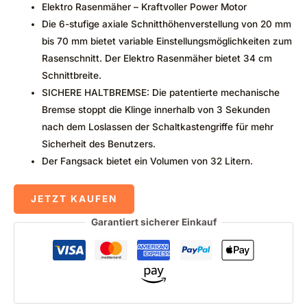
Elektro Rasenmäher – Kraftvoller Power Motor
Die 6-stufige axiale Schnitthöhenverstellung von 20 mm
bis 70 mm bietet variable Einstellungsmöglichkeiten zum
Rasenschnitt. Der Elektro Rasenmäher bietet 34 cm
Schnittbreite.
SICHERE HALTBREMSE: Die patentierte mechanische
Bremse stoppt die Klinge innerhalb von 3 Sekunden
nach dem Loslassen der Schaltkastengriffe für mehr
Sicherheit des Benutzers.
Der Fangsack bietet ein Volumen von 32 Litern.
JETZT KAUFEN
Garantiert sicherer Einkauf