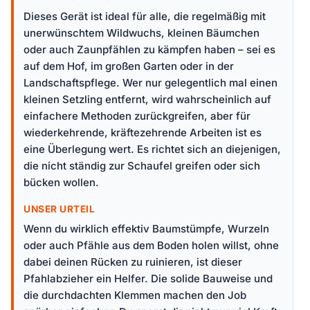
Dieses Gerät ist ideal für alle, die regelmäßig mit
unerwünschtem Wildwuchs, kleinen Bäumchen
oder auch Zaunpfählen zu kämpfen haben – sei es
auf dem Hof, im großen Garten oder in der
Landschaftspflege. Wer nur gelegentlich mal einen
kleinen Setzling entfernt, wird wahrscheinlich auf
einfachere Methoden zurückgreifen, aber für
wiederkehrende, kräftezehrende Arbeiten ist es
eine Überlegung wert. Es richtet sich an diejenigen,
die nicht ständig zur Schaufel greifen oder sich
bücken wollen.
UNSER URTEIL
Wenn du wirklich effektiv Baumstümpfe, Wurzeln
oder auch Pfähle aus dem Boden holen willst, ohne
dabei deinen Rücken zu ruinieren, ist dieser
Pfahlabzieher ein Helfer. Die solide Bauweise und
die durchdachten Klemmen machen den Job