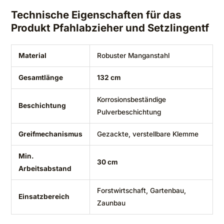
Technische Eigenschaften für das
Produkt Pfahlabzieher und Setzlingentf
Material
Robuster Manganstahl
Gesamtlänge
132 cm
Korrosionsbeständige
Beschichtung
Pulverbeschichtung
Greifmechanismus
Gezackte, verstellbare Klemme
Min.
30 cm
Arbeitsabstand
Forstwirtschaft, Gartenbau,
Einsatzbereich
Zaunbau