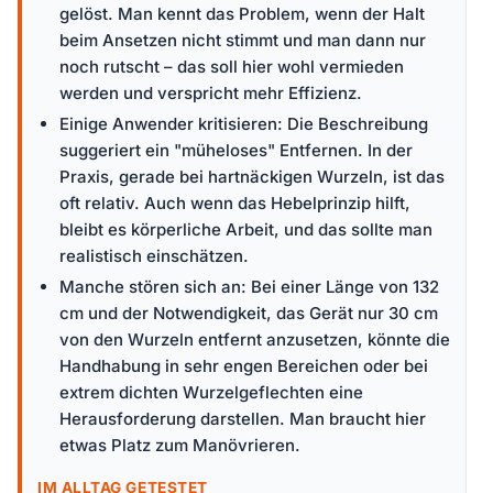
gelöst. Man kennt das Problem, wenn der Halt
beim Ansetzen nicht stimmt und man dann nur
noch rutscht – das soll hier wohl vermieden
werden und verspricht mehr Effizienz.
Einige Anwender kritisieren: Die Beschreibung
suggeriert ein "müheloses" Entfernen. In der
Praxis, gerade bei hartnäckigen Wurzeln, ist das
oft relativ. Auch wenn das Hebelprinzip hilft,
bleibt es körperliche Arbeit, und das sollte man
realistisch einschätzen.
Manche stören sich an: Bei einer Länge von 132
cm und der Notwendigkeit, das Gerät nur 30 cm
von den Wurzeln entfernt anzusetzen, könnte die
Handhabung in sehr engen Bereichen oder bei
extrem dichten Wurzelgeflechten eine
Herausforderung darstellen. Man braucht hier
etwas Platz zum Manövrieren.
IM ALLTAG GETESTET