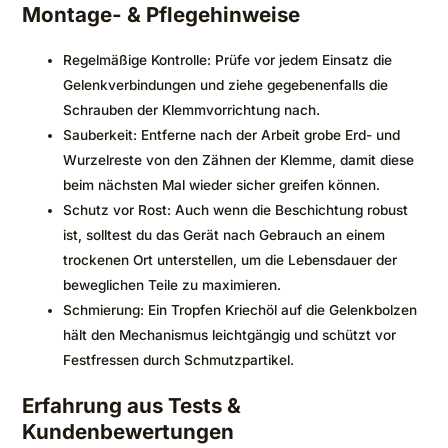
Montage- & Pflegehinweise
Regelmäßige Kontrolle: Prüfe vor jedem Einsatz die
Gelenkverbindungen und ziehe gegebenenfalls die
Schrauben der Klemmvorrichtung nach.
Sauberkeit: Entferne nach der Arbeit grobe Erd- und
Wurzelreste von den Zähnen der Klemme, damit diese
beim nächsten Mal wieder sicher greifen können.
Schutz vor Rost: Auch wenn die Beschichtung robust
ist, solltest du das Gerät nach Gebrauch an einem
trockenen Ort unterstellen, um die Lebensdauer der
beweglichen Teile zu maximieren.
Schmierung: Ein Tropfen Kriechöl auf die Gelenkbolzen
hält den Mechanismus leichtgängig und schützt vor
Festfressen durch Schmutzpartikel.
Erfahrung aus Tests &
Kundenbewertungen