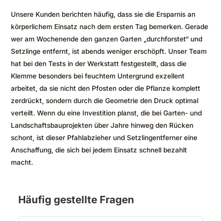
Unsere Kunden berichten häufig, dass sie die Ersparnis an
körperlichem Einsatz nach dem ersten Tag bemerken. Gerade
wer am Wochenende den ganzen Garten „durchforstet“ und
Setzlinge entfernt, ist abends weniger erschöpft. Unser Team
hat bei den Tests in der Werkstatt festgestellt, dass die
Klemme besonders bei feuchtem Untergrund exzellent
arbeitet, da sie nicht den Pfosten oder die Pflanze komplett
zerdrückt, sondern durch die Geometrie den Druck optimal
verteilt. Wenn du eine Investition planst, die bei Garten- und
Landschaftsbauprojekten über Jahre hinweg den Rücken
schont, ist dieser Pfahlabzieher und Setzlingentferner eine
Anschaffung, die sich bei jedem Einsatz schnell bezahlt
macht.
Häufig gestellte Fragen