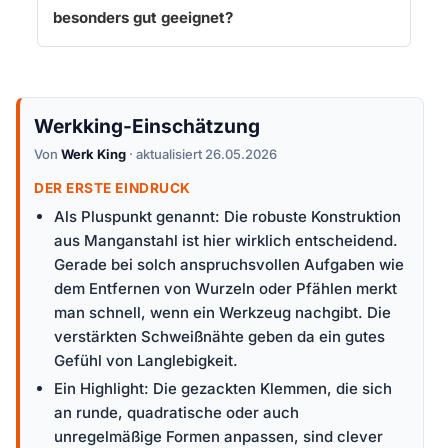
besonders gut geeignet?
Werkking-Einschätzung
Von
Werk King
· aktualisiert 26.05.2026
DER ERSTE EINDRUCK
Als Pluspunkt genannt: Die robuste Konstruktion
aus Manganstahl ist hier wirklich entscheidend.
Gerade bei solch anspruchsvollen Aufgaben wie
dem Entfernen von Wurzeln oder Pfählen merkt
man schnell, wenn ein Werkzeug nachgibt. Die
verstärkten Schweißnähte geben da ein gutes
Gefühl von Langlebigkeit.
Ein Highlight: Die gezackten Klemmen, die sich
an runde, quadratische oder auch
unregelmäßige Formen anpassen, sind clever