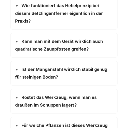
Wie funktioniert das Hebelprinzip bei
diesem Setzlingentferner eigentlich in der
Praxis?
Kann man mit dem Gerät wirklich auch
quadratische Zaunpfosten greifen?
Ist der Manganstahl wirklich stabil genug
für steinigen Boden?
Rostet das Werkzeug, wenn man es
draußen im Schuppen lagert?
Für welche Pflanzen ist dieses Werkzeug