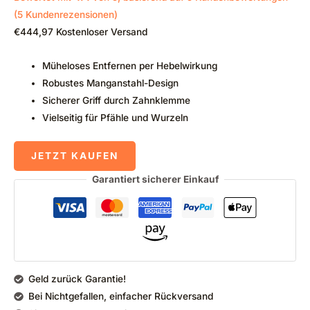
(
5
Kundenrezensionen)
€
444,97
Kostenloser Versand
Müheloses Entfernen per Hebelwirkung
Robustes Manganstahl-Design
Sicherer Griff durch Zahnklemme
Vielseitig für Pfähle und Wurzeln
JETZT KAUFEN
Garantiert sicherer Einkauf
Geld zurück Garantie!
Bei Nichtgefallen, einfacher Rückversand