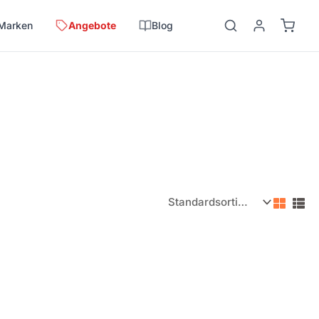
Marken
Angebote
Blog