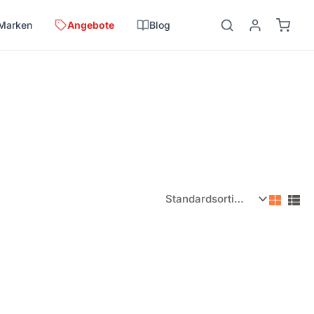
Marken
Angebote
Blog