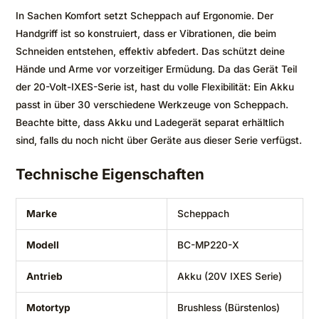
In Sachen Komfort setzt Scheppach auf Ergonomie. Der
Handgriff ist so konstruiert, dass er Vibrationen, die beim
Schneiden entstehen, effektiv abfedert. Das schützt deine
Hände und Arme vor vorzeitiger Ermüdung. Da das Gerät Teil
der 20-Volt-IXES-Serie ist, hast du volle Flexibilität: Ein Akku
passt in über 30 verschiedene Werkzeuge von Scheppach.
Beachte bitte, dass Akku und Ladegerät separat erhältlich
sind, falls du noch nicht über Geräte aus dieser Serie verfügst.
Technische Eigenschaften
Marke
Scheppach
Modell
BC-MP220-X
Antrieb
Akku (20V IXES Serie)
Motortyp
Brushless (Bürstenlos)