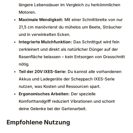
längere Lebensdauer im Vergleich zu herkömmlichen
Motoren.
Maximale Wendigkeit:
Mit einer Schnittbreite von nur
21,5 cm manövrierst du mühelos um Beete, Sträucher
und in verwinkelten Ecken.
Integrierte Mulchfunktion:
Das Schnittgut wird fein
zerkleinert und direkt als natürlicher Dünger auf der
Rasenfläche belassen – kein Entsorgen von Grasschnitt
nötig.
Teil der 20V IXES-Serie:
Du kannst alle vorhandenen
Akkus und Ladegeräte der Scheppach IXES-Serie
nutzen, was Kosten und Ressourcen spart.
Ergonomisches Arbeiten:
Der spezielle
Komforthandgriff reduziert Vibrationen und schont
deine Gelenke bei der Gartenarbeit.
Empfohlene Nutzung