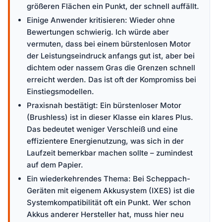
größeren Flächen ein Punkt, der schnell auffällt.
Einige Anwender kritisieren: Wieder ohne
Bewertungen schwierig. Ich würde aber
vermuten, dass bei einem bürstenlosen Motor
der Leistungseindruck anfangs gut ist, aber bei
dichtem oder nassem Gras die Grenzen schnell
erreicht werden. Das ist oft der Kompromiss bei
Einstiegsmodellen.
Praxisnah bestätigt: Ein bürstenloser Motor
(Brushless) ist in dieser Klasse ein klares Plus.
Das bedeutet weniger Verschleiß und eine
effizientere Energienutzung, was sich in der
Laufzeit bemerkbar machen sollte – zumindest
auf dem Papier.
Ein wiederkehrendes Thema: Bei Scheppach-
Geräten mit eigenem Akkusystem (IXES) ist die
Systemkompatibilität oft ein Punkt. Wer schon
Akkus anderer Hersteller hat, muss hier neu