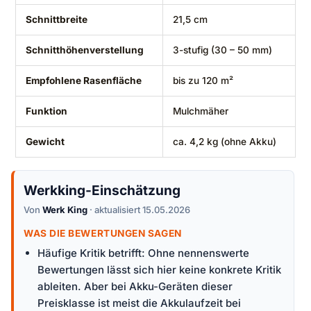
Schnittbreite
21,5 cm
Schnitthöhenverstellung
3-stufig (30 – 50 mm)
Empfohlene Rasenfläche
bis zu 120 m²
Funktion
Mulchmäher
Gewicht
ca. 4,2 kg (ohne Akku)
Werkking-Einschätzung
Von
Werk King
· aktualisiert 15.05.2026
WAS DIE BEWERTUNGEN SAGEN
Häufige Kritik betrifft: Ohne nennenswerte
Bewertungen lässt sich hier keine konkrete Kritik
ableiten. Aber bei Akku-Geräten dieser
Preisklasse ist meist die Akkulaufzeit bei