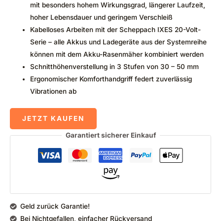
mit besonders hohem Wirkungsgrad, längerer Laufzeit,
hoher Lebensdauer und geringem Verschleiß
Kabelloses Arbeiten mit der Scheppach IXES 20-Volt-
Serie – alle Akkus und Ladegeräte aus der Systemreihe
können mit dem Akku-Rasenmäher kombiniert werden
Schnitthöhenverstellung in 3 Stufen von 30 – 50 mm
Ergonomischer Komforthandgriff federt zuverlässig
Vibrationen ab
JETZT KAUFEN
Garantiert sicherer Einkauf
Geld zurück Garantie!
Bei Nichtgefallen, einfacher Rückversand