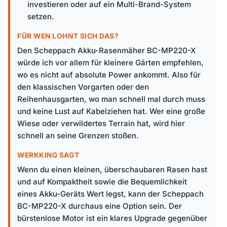
investieren oder auf ein Multi-Brand-System
setzen.
FÜR WEN LOHNT SICH DAS?
Den Scheppach Akku-Rasenmäher BC-MP220-X
würde ich vor allem für kleinere Gärten empfehlen,
wo es nicht auf absolute Power ankommt. Also für
den klassischen Vorgarten oder den
Reihenhausgarten, wo man schnell mal durch muss
und keine Lust auf Kabelziehen hat. Wer eine große
Wiese oder verwildertes Terrain hat, wird hier
schnell an seine Grenzen stoßen.
WERKKING SAGT
Wenn du einen kleinen, überschaubaren Rasen hast
und auf Kompaktheit sowie die Bequemlichkeit
eines Akku-Geräts Wert legst, kann der Scheppach
BC-MP220-X durchaus eine Option sein. Der
bürstenlose Motor ist ein klares Upgrade gegenüber