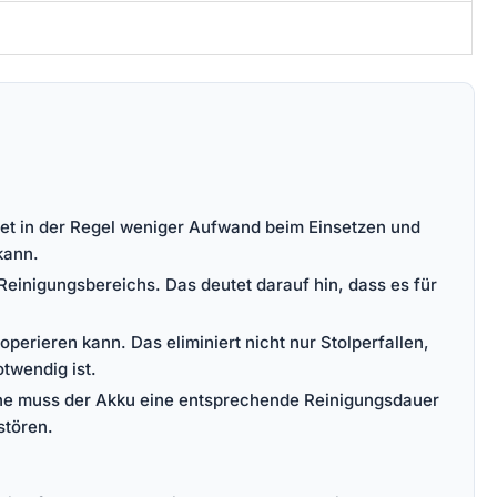
tet in der Regel weniger Aufwand beim Einsetzen und
kann.
Reinigungsbereichs. Das deutet darauf hin, dass es für
erieren kann. Das eliminiert nicht nur Stolperfallen,
twendig ist.
läche muss der Akku eine entsprechende Reinigungsdauer
stören.