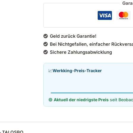
Gara
Geld zurück Garantie!
Bei Nichtgefallen, einfacher Rückvers
Sichere Zahlungsabwicklung
📈
Werkking-Preis-Tracker
🟢
Aktuell der niedrigste Preis
seit Beobac
– TALOSBO