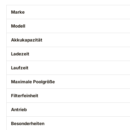
Marke
Modell
Akkukapazität
Ladezeit
Laufzeit
Maximale Poolgröße
Filterfeinheit
Antrieb
Besonderheiten