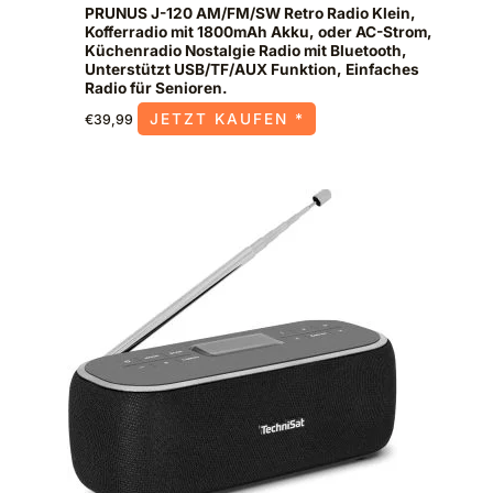
PRUNUS J-120 AM/FM/SW Retro Radio Klein,
Kofferradio mit 1800mAh Akku, oder AC-Strom,
Küchenradio Nostalgie Radio mit Bluetooth,
Unterstützt USB/TF/AUX Funktion, Einfaches
Radio für Senioren.
JETZT KAUFEN *
€
39,99