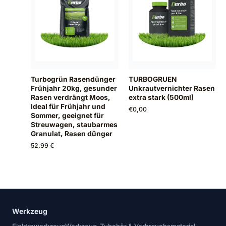
Turbogrün Rasendünger
TURBOGRUEN
Frühjahr 20kg, gesunder
Unkrautvernichter Rasen
Rasen verdrängt Moos,
extra stark (500ml)
Ideal für Frühjahr und
€
0,00
Sommer, geeignet für
Streuwagen, staubarmes
Granulat, Rasen dünger
52.99 €
Werkzeug