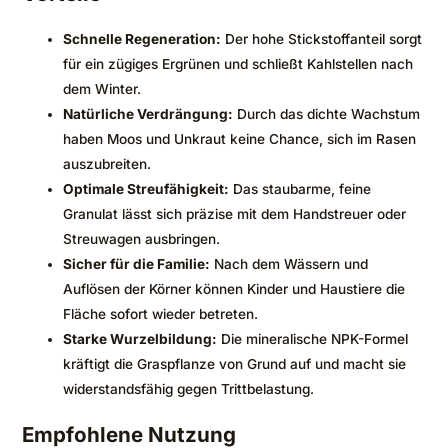
Schnelle Regeneration:
Der hohe Stickstoffanteil sorgt
für ein zügiges Ergrünen und schließt Kahlstellen nach
dem Winter.
Natürliche Verdrängung:
Durch das dichte Wachstum
haben Moos und Unkraut keine Chance, sich im Rasen
auszubreiten.
Optimale Streufähigkeit:
Das staubarme, feine
Granulat lässt sich präzise mit dem Handstreuer oder
Streuwagen ausbringen.
Sicher für die Familie:
Nach dem Wässern und
Auflösen der Körner können Kinder und Haustiere die
Fläche sofort wieder betreten.
Starke Wurzelbildung:
Die mineralische NPK-Formel
kräftigt die Graspflanze von Grund auf und macht sie
widerstandsfähig gegen Trittbelastung.
Empfohlene Nutzung