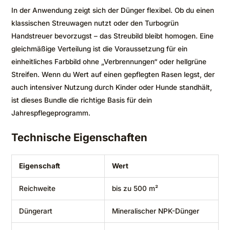
In der Anwendung zeigt sich der Dünger flexibel. Ob du einen
klassischen Streuwagen nutzt oder den Turbogrün
Handstreuer bevorzugst – das Streubild bleibt homogen. Eine
gleichmäßige Verteilung ist die Voraussetzung für ein
einheitliches Farbbild ohne „Verbrennungen“ oder hellgrüne
Streifen. Wenn du Wert auf einen gepflegten Rasen legst, der
auch intensiver Nutzung durch Kinder oder Hunde standhält,
ist dieses Bundle die richtige Basis für dein
Jahrespflegeprogramm.
Technische Eigenschaften
Eigenschaft
Wert
Reichweite
bis zu 500 m²
Düngerart
Mineralischer NPK-Dünger