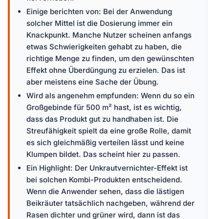
Einige berichten von: Bei der Anwendung
solcher Mittel ist die Dosierung immer ein
Knackpunkt. Manche Nutzer scheinen anfangs
etwas Schwierigkeiten gehabt zu haben, die
richtige Menge zu finden, um den gewünschten
Effekt ohne Überdüngung zu erzielen. Das ist
aber meistens eine Sache der Übung.
Wird als angenehm empfunden: Wenn du so ein
Großgebinde für 500 m² hast, ist es wichtig,
dass das Produkt gut zu handhaben ist. Die
Streufähigkeit spielt da eine große Rolle, damit
es sich gleichmäßig verteilen lässt und keine
Klumpen bildet. Das scheint hier zu passen.
Ein Highlight: Der Unkrautvernichter-Effekt ist
bei solchen Kombi-Produkten entscheidend.
Wenn die Anwender sehen, dass die lästigen
Beikräuter tatsächlich nachgeben, während der
Rasen dichter und grüner wird, dann ist das