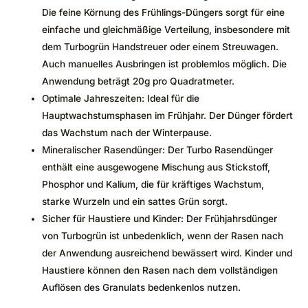
Die feine Körnung des Frühlings-Düngers sorgt für eine
einfache und gleichmäßige Verteilung, insbesondere mit
dem Turbogrün Handstreuer oder einem Streuwagen.
Auch manuelles Ausbringen ist problemlos möglich. Die
Anwendung beträgt 20g pro Quadratmeter.
Optimale Jahreszeiten: Ideal für die
Hauptwachstumsphasen im Frühjahr. Der Dünger fördert
das Wachstum nach der Winterpause.
Mineralischer Rasendünger: Der Turbo Rasendünger
enthält eine ausgewogene Mischung aus Stickstoff,
Phosphor und Kalium, die für kräftiges Wachstum,
starke Wurzeln und ein sattes Grün sorgt.
Sicher für Haustiere und Kinder: Der Frühjahrsdünger
von Turbogrün ist unbedenklich, wenn der Rasen nach
der Anwendung ausreichend bewässert wird. Kinder und
Haustiere können den Rasen nach dem vollständigen
Auflösen des Granulats bedenkenlos nutzen.