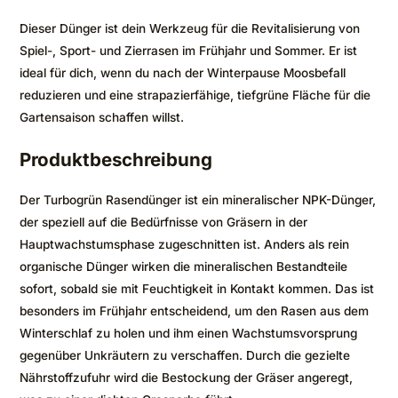
Dieser Dünger ist dein Werkzeug für die Revitalisierung von
Spiel-, Sport- und Zierrasen im Frühjahr und Sommer. Er ist
ideal für dich, wenn du nach der Winterpause Moosbefall
reduzieren und eine strapazierfähige, tiefgrüne Fläche für die
Gartensaison schaffen willst.
Produktbeschreibung
Der Turbogrün Rasendünger ist ein mineralischer NPK-Dünger,
der speziell auf die Bedürfnisse von Gräsern in der
Hauptwachstumsphase zugeschnitten ist. Anders als rein
organische Dünger wirken die mineralischen Bestandteile
sofort, sobald sie mit Feuchtigkeit in Kontakt kommen. Das ist
besonders im Frühjahr entscheidend, um den Rasen aus dem
Winterschlaf zu holen und ihm einen Wachstumsvorsprung
gegenüber Unkräutern zu verschaffen. Durch die gezielte
Nährstoffzufuhr wird die Bestockung der Gräser angeregt,