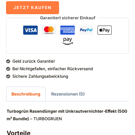
JETZT KAUFEN
Garantiert sicherer Einkauf
Geld zurück Garantie!
Bei Nichtgefallen, einfacher Rückversand
Sichere Zahlungsabwicklung
Beschreibung
Rezensionen (5)
Turbogrün Rasendünger mit Unkrautvernichter-Effekt (500
m² Bundle)
– TURBOGRUEN
Vorteile