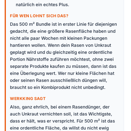
natürlich ein echtes Plus.
FÜR WEN LOHNT SICH DAS?
Das 500 m² Bundle ist in erster Linie für diejenigen
gedacht, die eine größere Rasenfläche haben und
nicht alle paar Wochen mit kleinen Packungen
hantieren wollen. Wenn dein Rasen von Unkraut
geplagt wird und du gleichzeitig eine ordentliche
Portion Nährstoffe zuführen möchtest, ohne zwei
separate Produkte kaufen zu müssen, dann ist das
eine Überlegung wert. Wer nur kleine Flächen hat
oder seinen Rasen ausschließlich düngen will,
braucht so ein Kombiprodukt nicht unbedingt.
WERKKING SAGT
Also, ganz ehrlich, bei einem Rasendünger, der
auch Unkraut vernichten soll, ist das Wichtigste,
dass er hält, was er verspricht. Für 500 m² ist das
eine ordentliche Fläche, da willst du nicht ewig