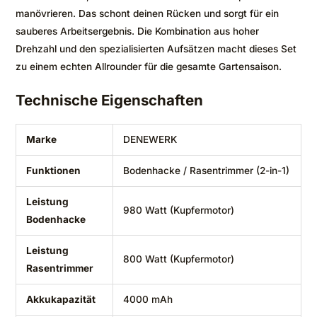
manövrieren. Das schont deinen Rücken und sorgt für ein
sauberes Arbeitsergebnis. Die Kombination aus hoher
Drehzahl und den spezialisierten Aufsätzen macht dieses Set
zu einem echten Allrounder für die gesamte Gartensaison.
Technische Eigenschaften
Marke
DENEWERK
Funktionen
Bodenhacke / Rasentrimmer (2-in-1)
Leistung
980 Watt (Kupfermotor)
Bodenhacke
Leistung
800 Watt (Kupfermotor)
Rasentrimmer
Akkukapazität
4000 mAh