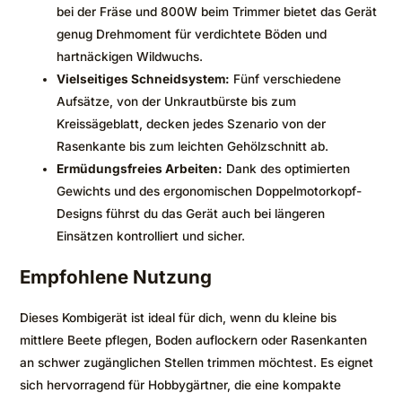
bei der Fräse und 800W beim Trimmer bietet das Gerät
genug Drehmoment für verdichtete Böden und
hartnäckigen Wildwuchs.
Vielseitiges Schneidsystem:
Fünf verschiedene
Aufsätze, von der Unkrautbürste bis zum
Kreissägeblatt, decken jedes Szenario von der
Rasenkante bis zum leichten Gehölzschnitt ab.
Ermüdungsfreies Arbeiten:
Dank des optimierten
Gewichts und des ergonomischen Doppelmotorkopf-
Designs führst du das Gerät auch bei längeren
Einsätzen kontrolliert und sicher.
Empfohlene Nutzung
Dieses Kombigerät ist ideal für dich, wenn du kleine bis
mittlere Beete pflegen, Boden auflockern oder Rasenkanten
an schwer zugänglichen Stellen trimmen möchtest. Es eignet
sich hervorragend für Hobbygärtner, die eine kompakte