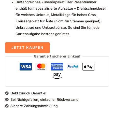
Umfangreiches Zubehörpaket: Der Rasentrimmer
enthält fünf spezialisierte Aufsätze – Drahtschneideseil
für weiches Unkraut, Metallklinge für hohes Gras,
Kreissägeblatt für Äste (nicht für Stämme geeignet),
Unkrautrad und Unkrautbürste. So sind Sie für jede
Gartenaufgabe bestens gerüstet.
JETZT KAUFEN
Garantiert sicherer Einkauf
Geld zurück Garantie!
Bei Nichtgefallen, einfacher Rückversand
Sichere Zahlungsabwicklung