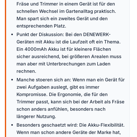
Fräse und Trimmer in einem Gerät ist für den
schnellen Wechsel im Gartenalltag praktisch.
Man spart sich ein zweites Gerät und den
entsprechenden Platz.
Punkt der Diskussion: Bei den DENEWERK-
Geräten mit Akku ist die Laufzeit oft ein Thema.
Ein 4000mAh Akku ist für kleinere Flächen
sicher ausreichend, bei größeren Arealen muss
man aber mit Unterbrechungen zum Laden
rechnen.
Manche stoeren sich an: Wenn man ein Gerät für
zwei Aufgaben auslegt, gibt es immer
Kompromisse. Die Ergonomie, die für den
Trimmer passt, kann sich bei der Arbeit als Fräse
schon anders anfühlen, besonders nach
längerer Nutzung.
Besonders geschaetzt wird: Die Akku-Flexibilität.
Wenn man schon andere Geräte der Marke hat,