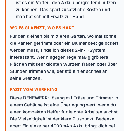
ist es ein Vorteil, den Akku übergreifend nutzen
zu können. Das spart zusätzliche Kosten und
man hat schnell Ersatz zur Hand.
WO ES GLAENZT, WO ES HAKT
Für den kleinen bis mittleren Garten, wo mal schnell
die Kanten getrimmt oder ein Blumenbeet gelockert
werden muss, finde ich dieses 2-in-1-System
interessant. Wer hingegen regelmäßig größere
Flächen mit sehr dichten Wurzeln fräsen oder über
Stunden trimmen will, der stößt hier schnell an
seine Grenzen.
FAZIT VOM WERKKING
Diese DENEWERK-Lösung mit Fräse und Trimmer in
einem Gehäuse ist eine Überlegung wert, wenn du
einen kompakten Helfer für leichte Arbeiten suchst.
Die Vielseitigkeit ist der klare Pluspunkt. Bedenke
aber: Ein einzelner 4000mAh Akku bringt dich bei