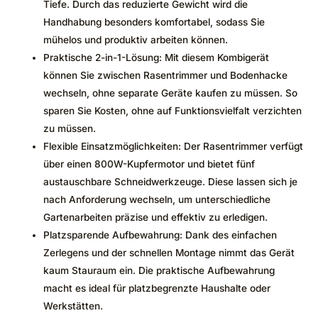
Tiefe. Durch das reduzierte Gewicht wird die
Handhabung besonders komfortabel, sodass Sie
mühelos und produktiv arbeiten können.
Praktische 2-in-1-Lösung: Mit diesem Kombigerät
können Sie zwischen Rasentrimmer und Bodenhacke
wechseln, ohne separate Geräte kaufen zu müssen. So
sparen Sie Kosten, ohne auf Funktionsvielfalt verzichten
zu müssen.
Flexible Einsatzmöglichkeiten: Der Rasentrimmer verfügt
über einen 800W-Kupfermotor und bietet fünf
austauschbare Schneidwerkzeuge. Diese lassen sich je
nach Anforderung wechseln, um unterschiedliche
Gartenarbeiten präzise und effektiv zu erledigen.
Platzsparende Aufbewahrung: Dank des einfachen
Zerlegens und der schnellen Montage nimmt das Gerät
kaum Stauraum ein. Die praktische Aufbewahrung
macht es ideal für platzbegrenzte Haushalte oder
Werkstätten.