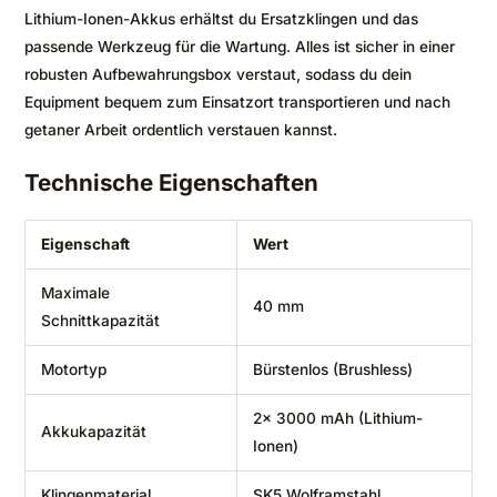
Lithium-Ionen-Akkus erhältst du Ersatzklingen und das
passende Werkzeug für die Wartung. Alles ist sicher in einer
robusten Aufbewahrungsbox verstaut, sodass du dein
Equipment bequem zum Einsatzort transportieren und nach
getaner Arbeit ordentlich verstauen kannst.
Technische Eigenschaften
Eigenschaft
Wert
Maximale
40 mm
Schnittkapazität
Motortyp
Bürstenlos (Brushless)
2x 3000 mAh (Lithium-
Akkukapazität
Ionen)
Klingenmaterial
SK5 Wolframstahl