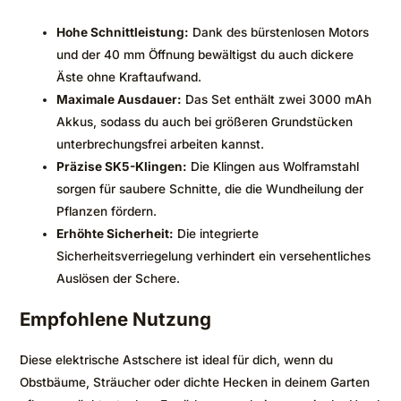
Hohe Schnittleistung:
Dank des bürstenlosen Motors
und der 40 mm Öffnung bewältigst du auch dickere
Äste ohne Kraftaufwand.
Maximale Ausdauer:
Das Set enthält zwei 3000 mAh
Akkus, sodass du auch bei größeren Grundstücken
unterbrechungsfrei arbeiten kannst.
Präzise SK5-Klingen:
Die Klingen aus Wolframstahl
sorgen für saubere Schnitte, die die Wundheilung der
Pflanzen fördern.
Erhöhte Sicherheit:
Die integrierte
Sicherheitsverriegelung verhindert ein versehentliches
Auslösen der Schere.
Empfohlene Nutzung
Diese elektrische Astschere ist ideal für dich, wenn du
Obstbäume, Sträucher oder dichte Hecken in deinem Garten