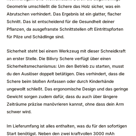
Geometrie umschließt die Schere das Holz sicher, was ein
Abrutschen verhindert. Das Ergebnis ist ein glatter, flacher
Schnitt. Das ist entscheidend für die Gesundheit deiner
Pflanzen, da ausgefranste Schnittstellen oft Eintrittspforten
für Pilze und Schädlinge sind.
Sicherheit steht bei einem Werkzeug mit dieser Schneidkraft
an erster Stelle. Die Bilivry Schere verfügt über einen
Sicherheitsmechanismus: Um den Betrieb zu starten, musst
du den Auslöser doppelt betätigen. Dies verhindert, dass die
Schere beim bloßen Anfassen oder durch Kinderhände
ungewollt schließt. Das ergonomische Design und das geringe
Gewicht sorgen zudem dafür, dass du auch über längere
Zeiträume präzise manövrieren kannst, ohne dass dein Arm
schwer wird.
Im Lieferumfang ist alles enthalten, was du für den sofortigen
Start benötigst. Neben den zwei kraftvollen 3000 mAh