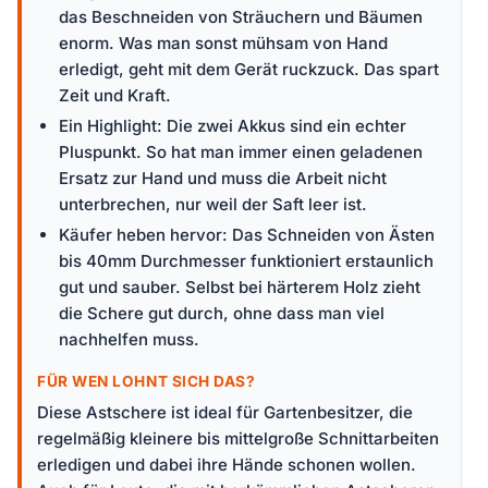
das Beschneiden von Sträuchern und Bäumen
enorm. Was man sonst mühsam von Hand
erledigt, geht mit dem Gerät ruckzuck. Das spart
Zeit und Kraft.
Ein Highlight: Die zwei Akkus sind ein echter
Pluspunkt. So hat man immer einen geladenen
Ersatz zur Hand und muss die Arbeit nicht
unterbrechen, nur weil der Saft leer ist.
Käufer heben hervor: Das Schneiden von Ästen
bis 40mm Durchmesser funktioniert erstaunlich
gut und sauber. Selbst bei härterem Holz zieht
die Schere gut durch, ohne dass man viel
nachhelfen muss.
FÜR WEN LOHNT SICH DAS?
Diese Astschere ist ideal für Gartenbesitzer, die
regelmäßig kleinere bis mittelgroße Schnittarbeiten
erledigen und dabei ihre Hände schonen wollen.