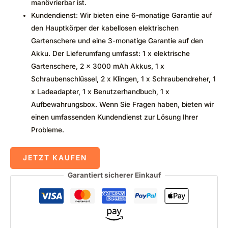
manövrierbar ist.
Kundendienst: Wir bieten eine 6-monatige Garantie auf
den Hauptkörper der kabellosen elektrischen
Gartenschere und eine 3-monatige Garantie auf den
Akku. Der Lieferumfang umfasst: 1 x elektrische
Gartenschere, 2 x 3000 mAh Akkus, 1 x
Schraubenschlüssel, 2 x Klingen, 1 x Schraubendreher, 1
x Ladeadapter, 1 x Benutzerhandbuch, 1 x
Aufbewahrungsbox. Wenn Sie Fragen haben, bieten wir
einen umfassenden Kundendienst zur Lösung Ihrer
Probleme.
JETZT KAUFEN
Garantiert sicherer Einkauf