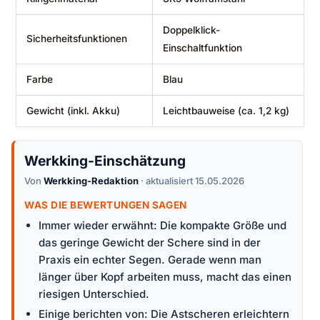
Doppelklick-
Sicherheitsfunktionen
Einschaltfunktion
Farbe
Blau
Gewicht (inkl. Akku)
Leichtbauweise (ca. 1,2 kg)
Werkking-Einschätzung
Von
Werkking-Redaktion
· aktualisiert 15.05.2026
WAS DIE BEWERTUNGEN SAGEN
Immer wieder erwähnt: Die kompakte Größe und
das geringe Gewicht der Schere sind in der
Praxis ein echter Segen. Gerade wenn man
länger über Kopf arbeiten muss, macht das einen
riesigen Unterschied.
Einige berichten von: Die Astscheren erleichtern