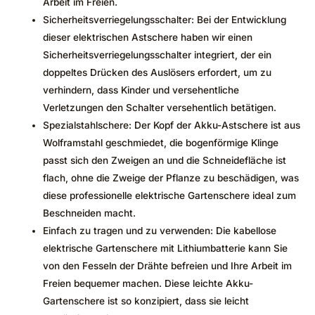
Arbeit im Freien.
Sicherheitsverriegelungsschalter: Bei der Entwicklung
dieser elektrischen Astschere haben wir einen
Sicherheitsverriegelungsschalter integriert, der ein
doppeltes Drücken des Auslösers erfordert, um zu
verhindern, dass Kinder und versehentliche
Verletzungen den Schalter versehentlich betätigen.
Spezialstahlschere: Der Kopf der Akku-Astschere ist aus
Wolframstahl geschmiedet, die bogenförmige Klinge
passt sich den Zweigen an und die Schneidefläche ist
flach, ohne die Zweige der Pflanze zu beschädigen, was
diese professionelle elektrische Gartenschere ideal zum
Beschneiden macht.
Einfach zu tragen und zu verwenden: Die kabellose
elektrische Gartenschere mit Lithiumbatterie kann Sie
von den Fesseln der Drähte befreien und Ihre Arbeit im
Freien bequemer machen. Diese leichte Akku-
Gartenschere ist so konzipiert, dass sie leicht