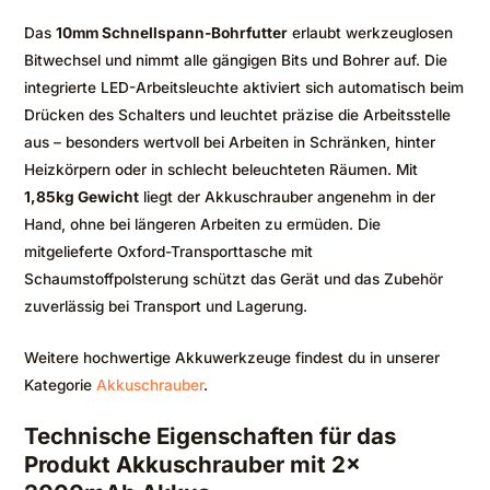
Das
10mm Schnellspann-Bohrfutter
erlaubt werkzeuglosen
Bitwechsel und nimmt alle gängigen Bits und Bohrer auf. Die
integrierte LED-Arbeitsleuchte aktiviert sich automatisch beim
Drücken des Schalters und leuchtet präzise die Arbeitsstelle
aus – besonders wertvoll bei Arbeiten in Schränken, hinter
Heizkörpern oder in schlecht beleuchteten Räumen. Mit
1,85kg Gewicht
liegt der Akkuschrauber angenehm in der
Hand, ohne bei längeren Arbeiten zu ermüden. Die
mitgelieferte Oxford-Transporttasche mit
Schaumstoffpolsterung schützt das Gerät und das Zubehör
zuverlässig bei Transport und Lagerung.
Weitere hochwertige Akkuwerkzeuge findest du in unserer
Kategorie
Akkuschrauber
.
Technische Eigenschaften für das
Produkt Akkuschrauber mit 2x