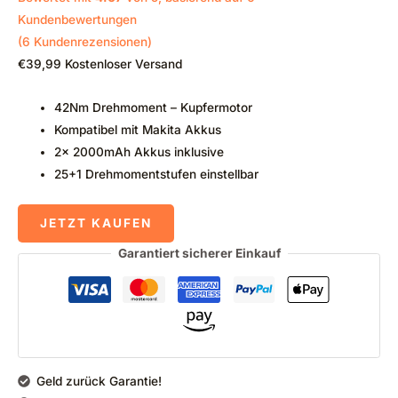
Kundenbewertungen
(
6
Kundenrezensionen)
€
39,99
Kostenloser Versand
42Nm Drehmoment – Kupfermotor
Kompatibel mit Makita Akkus
2x 2000mAh Akkus inklusive
25+1 Drehmomentstufen einstellbar
JETZT KAUFEN
Garantiert sicherer Einkauf
Geld zurück Garantie!