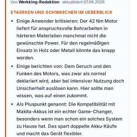
Von
Werkking-Redaktion
· aktualisiert 07.06.2026
STAERKEN UND SCHWAECHEN IM UEBERBLICK
Einige Anwender kritisieren: Der 42 Nm Motor
liefert für anspruchsvolle Bohrarbeiten in
härteren Materialien manchmal nicht die
gewünschte Power. Für den regelmäßigen
Einsatz in Holz oder Metall könnte das knapp
werden.
Einige berichten von: Dem Geruch und den
Funken des Motors, was zwar als normal
deklariert wird, aber bei intensiver Nutzung doch
Unsicherheit auslösen kann. Hier sollte man
wissen, was auf einen zukommt.
Als Pluspunkt genannt: Die Kompatibilität mit
Makita-Akkus ist ein echter Game-Changer,
besonders wenn man schon ein solches System
zu Hause hat. Das spart doppelte Akku-Käufe
und macht das Gerät flexibler.