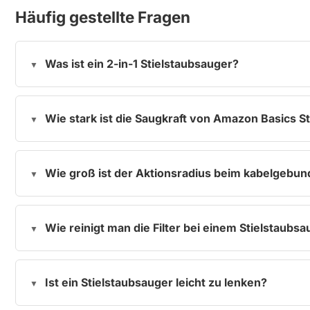
Häufig gestellte Fragen
Was ist ein 2-in-1 Stielstaubsauger?
Wie stark ist die Saugkraft von Amazon Basics 
Wie groß ist der Aktionsradius beim kabelgebu
Wie reinigt man die Filter bei einem Stielstaubs
Ist ein Stielstaubsauger leicht zu lenken?