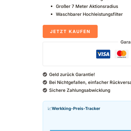
Großer 7 Meter Aktionsradius
Waschbarer Hochleistungsfilter
JETZT KAUFEN
Gara
Geld zurück Garantie!
Bei Nichtgefallen, einfacher Rückvers
Sichere Zahlungsabwicklung
📈
Werkking-Preis-Tracker