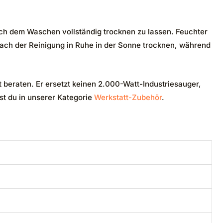
ach dem Waschen vollständig trocknen zu lassen. Feuchter
r nach der Reinigung in Ruhe in der Sonne trocknen, während
t beraten. Er ersetzt keinen 2.000-Watt-Industriesauger,
st du in unserer Kategorie
Werkstatt-Zubehör
.