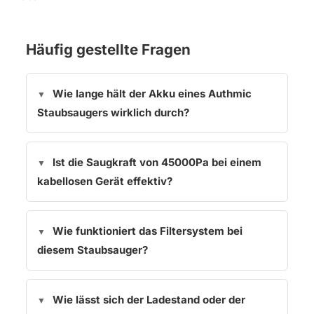
Häufig gestellte Fragen
Wie lange hält der Akku eines Authmic
Staubsaugers wirklich durch?
Ist die Saugkraft von 45000Pa bei einem
kabellosen Gerät effektiv?
Wie funktioniert das Filtersystem bei
diesem Staubsauger?
Wie lässt sich der Ladestand oder der