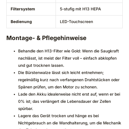
Filtersystem
5-stufig mit H13 HEPA
Bedienung
LED-Touchscreen
Montage- & Pflegehinweise
Behandle den H13-Filter wie Gold: Wenn die Saugkraft
nachlässt, ist meist der Filter voll – einfach abklopfen
und gut trocknen lassen.
Die Bürstenwalze lässt sich leicht entnehmen;
regelmäßig kurz nach verfangenen Drahtstücken oder
Spänen prüfen, um den Motor zu schonen.
Lade den Akku idealerweise nicht erst auf, wenn er bei
0% ist; das verlängert die Lebensdauer der Zellen
spürbar.
Lagere das Gerät trocken und hänge es bei
Nichtgebrauch an die Wandhalterung, um die Mechanik