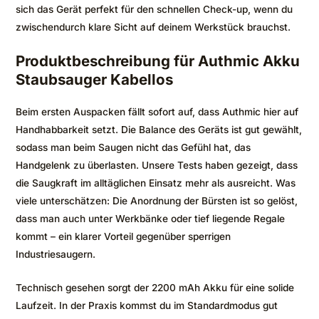
sich das Gerät perfekt für den schnellen Check-up, wenn du
zwischendurch klare Sicht auf deinem Werkstück brauchst.
Produktbeschreibung für Authmic Akku
Staubsauger Kabellos
Beim ersten Auspacken fällt sofort auf, dass Authmic hier auf
Handhabbarkeit setzt. Die Balance des Geräts ist gut gewählt,
sodass man beim Saugen nicht das Gefühl hat, das
Handgelenk zu überlasten. Unsere Tests haben gezeigt, dass
die Saugkraft im alltäglichen Einsatz mehr als ausreicht. Was
viele unterschätzen: Die Anordnung der Bürsten ist so gelöst,
dass man auch unter Werkbänke oder tief liegende Regale
kommt – ein klarer Vorteil gegenüber sperrigen
Industriesaugern.
Technisch gesehen sorgt der 2200 mAh Akku für eine solide
Laufzeit. In der Praxis kommst du im Standardmodus gut