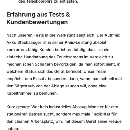
des Teleskoprohrs zu entlasten.
Erfahrung aus Tests &
Kundenbewertungen
Nach unseren Tests in der Werkstatt zeigt sich: Der Authmic
Akku Staubsauger ist in seiner Preis-Leistung absolut
konkurrenzfähig. Kunden berichten häufig, dass sie die
einfache Handhabung des Touchscreens im Vergleich zu
mechanischen Schaltern bevorzugen, da man sofort sieht, in
welchem Status sich das Gerät befindet. Unser Team
empfiehlt den Einsatz besonders dann, wenn man schnell mal
den Sägestaub von der Ablage saugen will, ohne eine
Kabeltrommel zu bemühen.
Kurz gesagt: Wer kein industrielles Absaug-Monster für den
stationären Betrieb sucht, sondern maximale Flexibilität für
den cleanen Arbeitsplatz, wird mit diesem Gerät seine Freude
haben.