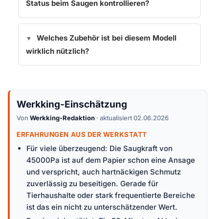
Status beim Saugen kontrollieren?
Welches Zubehör ist bei diesem Modell
wirklich nützlich?
Werkking-Einschätzung
Von
Werkking-Redaktion
· aktualisiert 02.06.2026
ERFAHRUNGEN AUS DER WERKSTATT
Für viele überzeugend: Die Saugkraft von
45000Pa ist auf dem Papier schon eine Ansage
und verspricht, auch hartnäckigen Schmutz
zuverlässig zu beseitigen. Gerade für
Tierhaushalte oder stark frequentierte Bereiche
ist das ein nicht zu unterschätzender Wert.