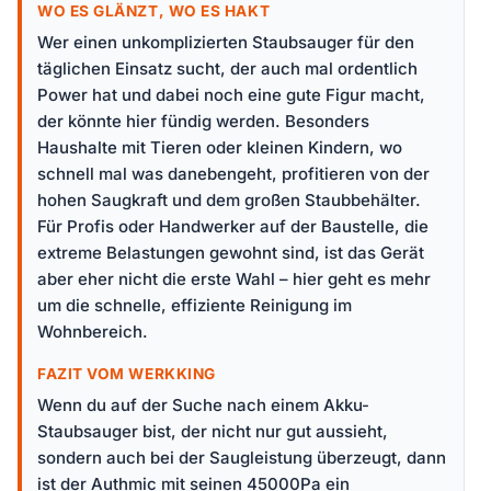
WO ES GLÄNZT, WO ES HAKT
Wer einen unkomplizierten Staubsauger für den
täglichen Einsatz sucht, der auch mal ordentlich
Power hat und dabei noch eine gute Figur macht,
der könnte hier fündig werden. Besonders
Haushalte mit Tieren oder kleinen Kindern, wo
schnell mal was danebengeht, profitieren von der
hohen Saugkraft und dem großen Staubbehälter.
Für Profis oder Handwerker auf der Baustelle, die
extreme Belastungen gewohnt sind, ist das Gerät
aber eher nicht die erste Wahl – hier geht es mehr
um die schnelle, effiziente Reinigung im
Wohnbereich.
FAZIT VOM WERKKING
Wenn du auf der Suche nach einem Akku-
Staubsauger bist, der nicht nur gut aussieht,
sondern auch bei der Saugleistung überzeugt, dann
ist der Authmic mit seinen 45000Pa ein