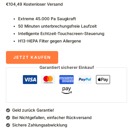
€
104,49
Kostenloser Versand
Extreme 45.000 Pa Saugkraft
50 Minuten unterbrechungsfreie Laufzeit
Intelligente Echtzeit-Touchscreen-Steuerung
H13-HEPA Filter gegen Allergene
JETZT KAUFEN
Garantiert sicherer Einkauf
Geld zurück Garantie!
Bei Nichtgefallen, einfacher Rückversand
Sichere Zahlungsabwicklung