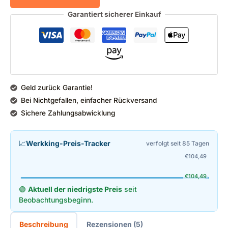
Garantiert sicherer Einkauf
Geld zurück Garantie!
Bei Nichtgefallen, einfacher Rückversand
Sichere Zahlungsabwicklung
📈
Werkking-Preis-Tracker
verfolgt seit 85 Tagen
€
104,49
€
104,49
🟢
Aktuell der niedrigste Preis
seit
Beobachtungsbeginn.
Beschreibung
Rezensionen (5)