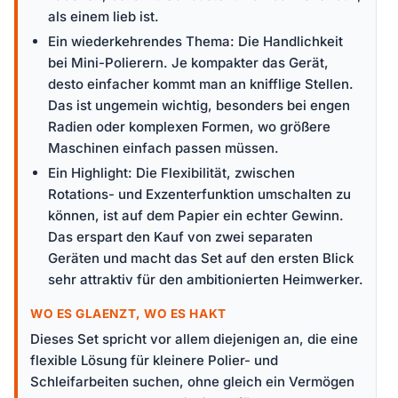
als einem lieb ist.
Ein wiederkehrendes Thema: Die Handlichkeit
bei Mini-Polierern. Je kompakter das Gerät,
desto einfacher kommt man an knifflige Stellen.
Das ist ungemein wichtig, besonders bei engen
Radien oder komplexen Formen, wo größere
Maschinen einfach passen müssen.
Ein Highlight: Die Flexibilität, zwischen
Rotations- und Exzenterfunktion umschalten zu
können, ist auf dem Papier ein echter Gewinn.
Das erspart den Kauf von zwei separaten
Geräten und macht das Set auf den ersten Blick
sehr attraktiv für den ambitionierten Heimwerker.
WO ES GLAENZT, WO ES HAKT
Dieses Set spricht vor allem diejenigen an, die eine
flexible Lösung für kleinere Polier- und
Schleifarbeiten suchen, ohne gleich ein Vermögen