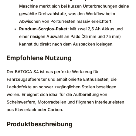
Maschine merkt sich bei kurzen Unterbrechungen deine
gewählte Drehzahlstufe, was den Workflow beim
Abwischen von Politurresten massiv erleichtert.
Rundum-Sorglos-Paket:
Mit zwei 2,5 Ah Akkus und
einer riesigen Auswahl an Pads (25 mm und 75 mm)
kannst du direkt nach dem Auspacken loslegen.
Empfohlene Nutzung
Der BATOCA S4 ist das perfekte Werkzeug für
Fahrzeugaufbereiter und ambitionierte Enthusiasten, die
Lackdefekte an schwer zugänglichen Stellen beseitigen
wollen. Er eignet sich ideal für die Aufbereitung von
Scheinwerfern, Motorradteilen und filigranen Interieurleisten
aus Klavierlack oder Carbon.
Produktbeschreibung