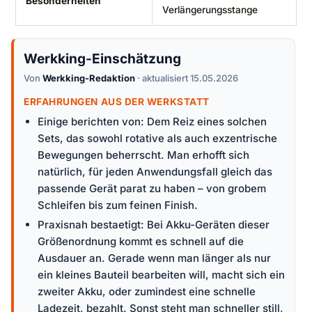
Besonderheiten
Verlängerungsstange
Werkking-Einschätzung
Von
Werkking-Redaktion
· aktualisiert 15.05.2026
ERFAHRUNGEN AUS DER WERKSTATT
Einige berichten von: Dem Reiz eines solchen
Sets, das sowohl rotative als auch exzentrische
Bewegungen beherrscht. Man erhofft sich
natürlich, für jeden Anwendungsfall gleich das
passende Gerät parat zu haben – von grobem
Schleifen bis zum feinen Finish.
Praxisnah bestaetigt: Bei Akku-Geräten dieser
Größenordnung kommt es schnell auf die
Ausdauer an. Gerade wenn man länger als nur
ein kleines Bauteil bearbeiten will, macht sich ein
zweiter Akku, oder zumindest eine schnelle
Ladezeit, bezahlt. Sonst steht man schneller still,