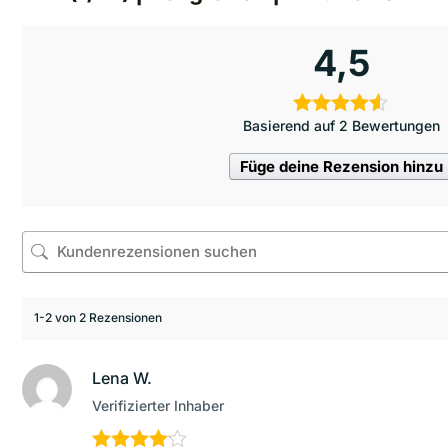
4,5
Basierend auf 2 Bewertungen
Füge deine Rezension hinzu
1-2 von 2 Rezensionen
Lena W.
Verifizierter Inhaber