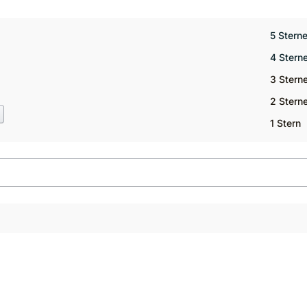
5 Stern
4 Stern
3 Stern
2 Stern
1 Stern