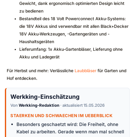
Gewicht, dank ergonomisch optimierten Design leicht
zu bedienen
Bestandteil des 18 Volt Powerconnect Akku-Systems:
die 18V Akkus sind verwendbar mit allen Black+Decker
18V Akku-Werkzeugen, -Gartengeräten und -
Haushaltsgeräten
Lieferumfang: 1x Akku-Gartenbläser, Lieferung ohne
Akku und Ladegerät
Für Herbst und mehr: Verlässliche
Laubbläser
für Garten und
Hof entdecken.
Werkking-Einschätzung
Von
Werkking-Redaktion
· aktualisiert 15.05.2026
STAERKEN UND SCHWAECHEN IM UEBERBLICK
Besonders geschaetzt wird: Die Freiheit, ohne
Kabel zu arbeiten. Gerade wenn man mal schnell