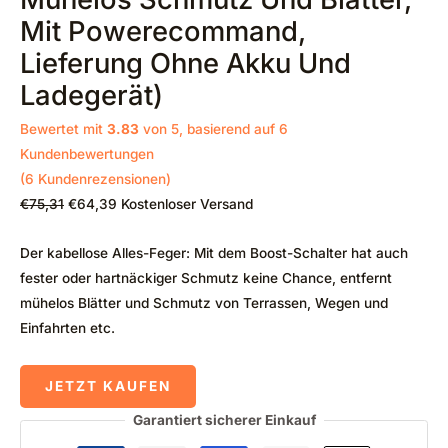
Mit Powerecommand,
Lieferung Ohne Akku Und
Ladegerät)
Bewertet mit
3.83
von 5, basierend auf
6
Kundenbewertungen
(
6
Kundenrezensionen)
€
75,31
€
64,39
Kostenloser Versand
Der kabellose Alles-Feger: Mit dem Boost-Schalter hat auch
fester oder hartnäckiger Schmutz keine Chance, entfernt
mühelos Blätter und Schmutz von Terrassen, Wegen und
Einfahrten etc.
JETZT KAUFEN
Garantiert sicherer Einkauf