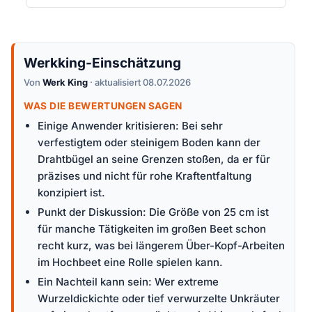
Werkking-Einschätzung
Von
Werk King
· aktualisiert 08.07.2026
WAS DIE BEWERTUNGEN SAGEN
Einige Anwender kritisieren: Bei sehr
verfestigtem oder steinigem Boden kann der
Drahtbügel an seine Grenzen stoßen, da er für
präzises und nicht für rohe Kraftentfaltung
konzipiert ist.
Punkt der Diskussion: Die Größe von 25 cm ist
für manche Tätigkeiten im großen Beet schon
recht kurz, was bei längerem Über-Kopf-Arbeiten
im Hochbeet eine Rolle spielen kann.
Ein Nachteil kann sein: Wer extreme
Wurzeldickichte oder tief verwurzelte Unkräuter