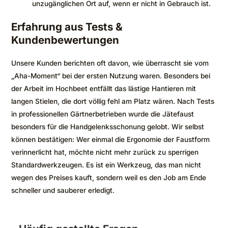
unzugänglichen Ort auf, wenn er nicht in Gebrauch ist.
Erfahrung aus Tests &
Kundenbewertungen
Unsere Kunden berichten oft davon, wie überrascht sie vom
„Aha-Moment“ bei der ersten Nutzung waren. Besonders bei
der Arbeit im Hochbeet entfällt das lästige Hantieren mit
langen Stielen, die dort völlig fehl am Platz wären. Nach Tests
in professionellen Gärtnerbetrieben wurde die Jätefaust
besonders für die Handgelenksschonung gelobt. Wir selbst
können bestätigen: Wer einmal die Ergonomie der Faustform
verinnerlicht hat, möchte nicht mehr zurück zu sperrigen
Standardwerkzeugen. Es ist ein Werkzeug, das man nicht
wegen des Preises kauft, sondern weil es den Job am Ende
schneller und sauberer erledigt.