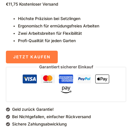
€
11,75
Kostenloser Versand
Höchste Präzision bei Setzlingen
Ergonomisch für ermüdungsfreies Arbeiten
Zwei Arbeitsbreiten für Flexibilität
Profi-Qualität für jeden Garten
JETZT KAUFEN
Garantiert sicherer Einkauf
Geld zurück Garantie!
Bei Nichtgefallen, einfacher Rückversand
Sichere Zahlungsabwicklung