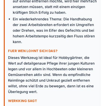
auf einmal entfernen möchte, wird hier mehrfach
ansetzen müssen, statt mit einem einzigen
kräftigen Stich Erfolg zu haben.
Ein wiederkehrendes Thema: Die Handhabung
der zwei Arbeitsbreiten erfordert ein Umgreifen
oder Drehen, was im Eifer des Gefechts und bei
hohem Arbeitstempo kurzzeitig den Fluss stören
kann.
FUER WEN LOHNT SICH DAS?
Dieses Werkzeug ist ideal für Hobbygärtner, die
Wert auf detailgenaue Pflege ihrer jungen Kulturen
legen und vor allem in Hochbeeten oder kleineren
Gemüsereihen aktiv sind. Wenn du empfindliche
Keimlinge schützt und Unkraut gezielt entfernen
willst, ohne viel Erde zu bewegen, dann ist es eine
Überlegung wert.
WERKKING SAGT