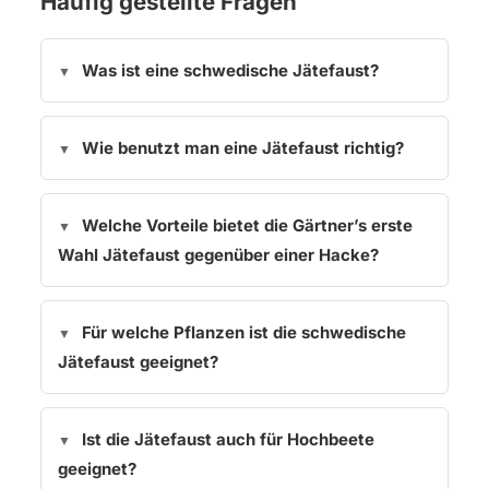
Häufig gestellte Fragen
Was ist eine schwedische Jätefaust?
Wie benutzt man eine Jätefaust richtig?
Welche Vorteile bietet die Gärtner’s erste
Wahl Jätefaust gegenüber einer Hacke?
Für welche Pflanzen ist die schwedische
Jätefaust geeignet?
Ist die Jätefaust auch für Hochbeete
geeignet?