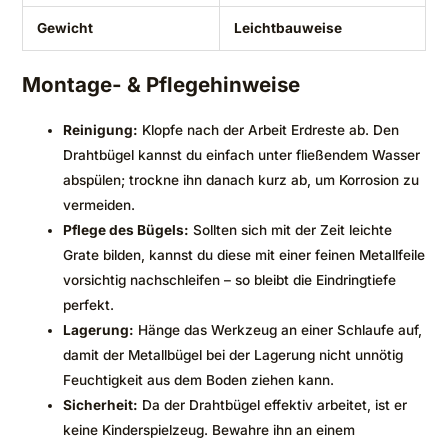
Gewicht
Leichtbauweise
Montage- & Pflegehinweise
Reinigung:
Klopfe nach der Arbeit Erdreste ab. Den
Drahtbügel kannst du einfach unter fließendem Wasser
abspülen; trockne ihn danach kurz ab, um Korrosion zu
vermeiden.
Pflege des Bügels:
Sollten sich mit der Zeit leichte
Grate bilden, kannst du diese mit einer feinen Metallfeile
vorsichtig nachschleifen – so bleibt die Eindringtiefe
perfekt.
Lagerung:
Hänge das Werkzeug an einer Schlaufe auf,
damit der Metallbügel bei der Lagerung nicht unnötig
Feuchtigkeit aus dem Boden ziehen kann.
Sicherheit:
Da der Drahtbügel effektiv arbeitet, ist er
keine Kinderspielzeug. Bewahre ihn an einem