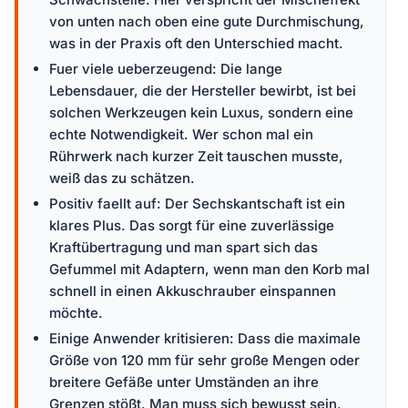
von unten nach oben eine gute Durchmischung,
was in der Praxis oft den Unterschied macht.
Fuer viele ueberzeugend: Die lange
Lebensdauer, die der Hersteller bewirbt, ist bei
solchen Werkzeugen kein Luxus, sondern eine
echte Notwendigkeit. Wer schon mal ein
Rührwerk nach kurzer Zeit tauschen musste,
weiß das zu schätzen.
Positiv faellt auf: Der Sechskantschaft ist ein
klares Plus. Das sorgt für eine zuverlässige
Kraftübertragung und man spart sich das
Gefummel mit Adaptern, wenn man den Korb mal
schnell in einen Akkuschrauber einspannen
möchte.
Einige Anwender kritisieren: Dass die maximale
Größe von 120 mm für sehr große Mengen oder
breitere Gefäße unter Umständen an ihre
Grenzen stößt. Man muss sich bewusst sein,