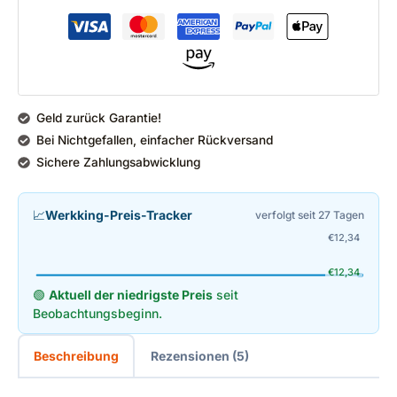
Geld zurück Garantie!
Bei Nichtgefallen, einfacher Rückversand
Sichere Zahlungsabwicklung
📈
Werkking-Preis-Tracker
verfolgt seit 27 Tagen
€
12,34
€
12,34
🟢
Aktuell der niedrigste Preis
seit
Beobachtungsbeginn.
Beschreibung
Rezensionen (5)