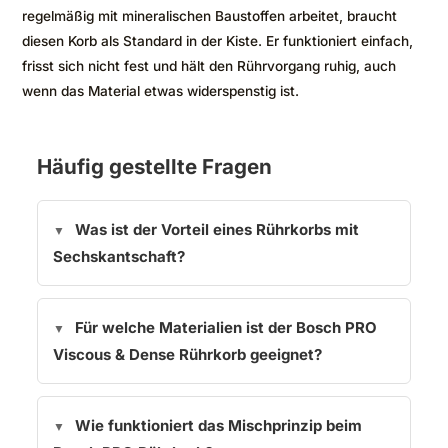
regelmäßig mit mineralischen Baustoffen arbeitet, braucht
diesen Korb als Standard in der Kiste. Er funktioniert einfach,
frisst sich nicht fest und hält den Rührvorgang ruhig, auch
wenn das Material etwas widerspenstig ist.
Häufig gestellte Fragen
Was ist der Vorteil eines Rührkorbs mit
Sechskantschaft?
Für welche Materialien ist der Bosch PRO
Viscous & Dense Rührkorb geeignet?
Wie funktioniert das Mischprinzip beim