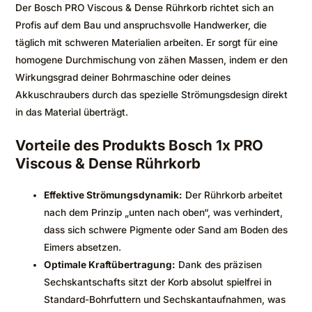
Der Bosch PRO Viscous & Dense Rührkorb richtet sich an
Profis auf dem Bau und anspruchsvolle Handwerker, die
täglich mit schweren Materialien arbeiten. Er sorgt für eine
homogene Durchmischung von zähen Massen, indem er den
Wirkungsgrad deiner Bohrmaschine oder deines
Akkuschraubers durch das spezielle Strömungsdesign direkt
in das Material überträgt.
Vorteile des Produkts Bosch 1x PRO
Viscous & Dense Rührkorb
Effektive Strömungsdynamik:
Der Rührkorb arbeitet
nach dem Prinzip „unten nach oben“, was verhindert,
dass sich schwere Pigmente oder Sand am Boden des
Eimers absetzen.
Optimale Kraftübertragung:
Dank des präzisen
Sechskantschafts sitzt der Korb absolut spielfrei in
Standard-Bohrfuttern und Sechskantaufnahmen, was