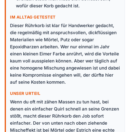
wofür dieser Korb gedacht ist.
IM ALLTAG GETESTET
Dieser Rührkorb ist klar für Handwerker gedacht,
die regelmäßig mit anspruchsvollen, dickflüssigen
Materialien wie Mörtel, Putz oder sogar
Epoxidharzen arbeiten. Wer nur einmal im Jahr
einen kleinen Eimer Farbe anrührt, wird die Vorteile
kaum voll ausspielen können. Aber wer täglich auf
eine homogene Mischung angewiesen ist und dabei
keine Kompromisse eingehen will, der dürfte hier
auf seine Kosten kommen.
UNSER URTEIL
Wenn du oft mit zähen Massen zu tun hast, bei
denen ein einfacher Quirl schnell an seine Grenzen
stößt, macht dieser Rührkorb den Job sofort
einfacher. Der von unten nach oben ziehende
Mischeffekt ist bei Mörtel oder Estrich eine echte