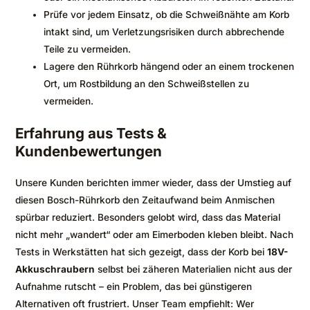
Prüfe vor jedem Einsatz, ob die Schweißnähte am Korb
intakt sind, um Verletzungsrisiken durch abbrechende
Teile zu vermeiden.
Lagere den Rührkorb hängend oder an einem trockenen
Ort, um Rostbildung an den Schweißstellen zu
vermeiden.
Erfahrung aus Tests &
Kundenbewertungen
Unsere Kunden berichten immer wieder, dass der Umstieg auf
diesen Bosch-Rührkorb den Zeitaufwand beim Anmischen
spürbar reduziert. Besonders gelobt wird, dass das Material
nicht mehr „wandert“ oder am Eimerboden kleben bleibt. Nach
Tests in Werkstätten hat sich gezeigt, dass der Korb bei
18V-
Akkuschraubern
selbst bei zäheren Materialien nicht aus der
Aufnahme rutscht – ein Problem, das bei günstigeren
Alternativen oft frustriert. Unser Team empfiehlt: Wer