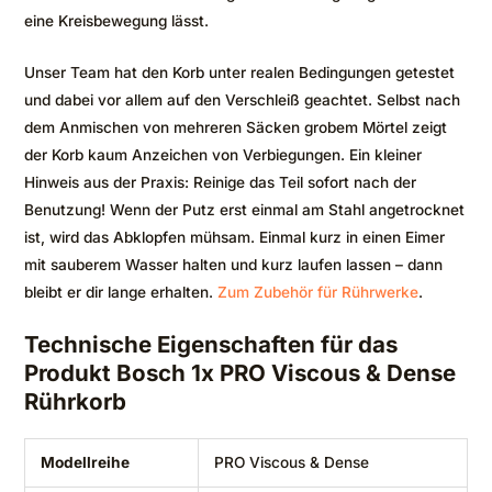
eine Kreisbewegung lässt.
Unser Team hat den Korb unter realen Bedingungen getestet
und dabei vor allem auf den Verschleiß geachtet. Selbst nach
dem Anmischen von mehreren Säcken grobem Mörtel zeigt
der Korb kaum Anzeichen von Verbiegungen. Ein kleiner
Hinweis aus der Praxis: Reinige das Teil sofort nach der
Benutzung! Wenn der Putz erst einmal am Stahl angetrocknet
ist, wird das Abklopfen mühsam. Einmal kurz in einen Eimer
mit sauberem Wasser halten und kurz laufen lassen – dann
bleibt er dir lange erhalten.
Zum Zubehör für Rührwerke
.
Technische Eigenschaften für das
Produkt Bosch 1x PRO Viscous & Dense
Rührkorb
Modellreihe
PRO Viscous & Dense