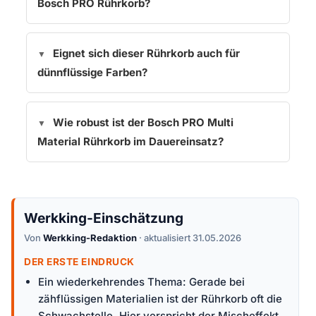
Bosch PRO Rührkorb?
Eignet sich dieser Rührkorb auch für
dünnflüssige Farben?
Wie robust ist der Bosch PRO Multi
Material Rührkorb im Dauereinsatz?
Werkking-Einschätzung
Von
Werkking-Redaktion
· aktualisiert 31.05.2026
DER ERSTE EINDRUCK
Ein wiederkehrendes Thema: Gerade bei
zähflüssigen Materialien ist der Rührkorb oft die
Schwachstelle. Hier verspricht der Mischeffekt