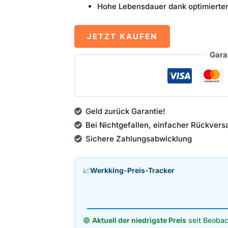
Hohe Lebensdauer dank optimierter
JETZT KAUFEN
Gara
Geld zurück Garantie!
Bei Nichtgefallen, einfacher Rückvers
Sichere Zahlungsabwicklung
📈
Werkking-Preis-Tracker
🟢
Aktuell der niedrigste Preis
seit Beobac