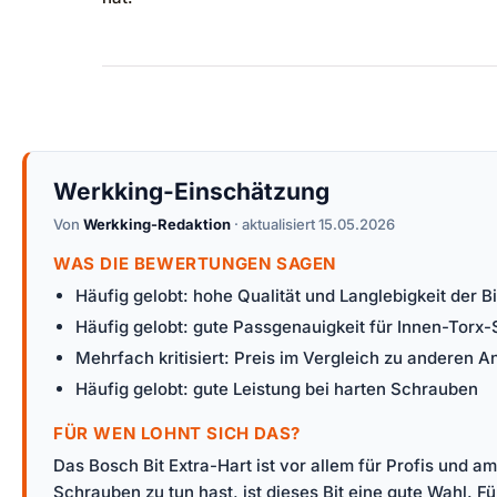
Werkking-Einschätzung
Von
Werkking-Redaktion
· aktualisiert 15.05.2026
WAS DIE BEWERTUNGEN SAGEN
Häufig gelobt: hohe Qualität und Langlebigkeit der Bi
Häufig gelobt: gute Passgenauigkeit für Innen-Torx
Mehrfach kritisiert: Preis im Vergleich zu anderen A
Häufig gelobt: gute Leistung bei harten Schrauben
FÜR WEN LOHNT SICH DAS?
Das Bosch Bit Extra-Hart ist vor allem für Profis und 
Schrauben zu tun hast, ist dieses Bit eine gute Wahl. 