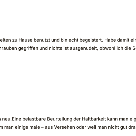
rbeiten zu Hause benutzt und bin echt begeistert. Habe damit 
rauben gegriffen und nichts ist ausgenudelt, obwohl ich die 
ch neu.Eine belastbare Beurteilung der Haltbarkeit kann man e
 man einige male – aus Versehen oder weil man nicht gut dra