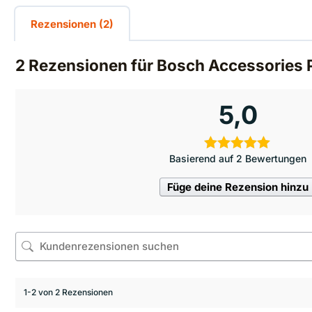
Rezensionen (2)
2 Rezensionen für
Bosch Accessories P
5,0
Basierend auf 2 Bewertungen
Füge deine Rezension hinzu
1-2 von 2 Rezensionen