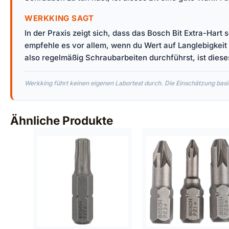
WERKKING SAGT
In der Praxis zeigt sich, dass das Bosch Bit Extra-Hart 
empfehle es vor allem, wenn du Wert auf Langlebigkeit
also regelmäßig Schraubarbeiten durchführst, ist dieses 
Werkking führt keinen eigenen Labortest durch. Die Einschätzung basie
Ähnliche Produkte