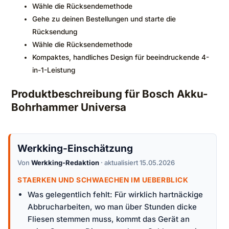
Wähle die Rücksendemethode
Gehe zu deinen Bestellungen und starte die
Rücksendung
Wähle die Rücksendemethode
Kompaktes, handliches Design für beeindruckende 4-
in-1-Leistung
Produktbeschreibung für Bosch Akku-
Bohrhammer Universa
Werkking-Einschätzung
Von
Werkking-Redaktion
· aktualisiert 15.05.2026
STAERKEN UND SCHWAECHEN IM UEBERBLICK
Was gelegentlich fehlt: Für wirklich hartnäckige
Abbrucharbeiten, wo man über Stunden dicke
Fliesen stemmen muss, kommt das Gerät an