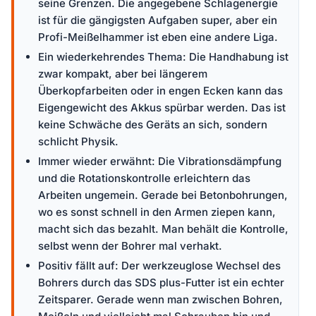
seine Grenzen. Die angegebene Schlagenergie
ist für die gängigsten Aufgaben super, aber ein
Profi-Meißelhammer ist eben eine andere Liga.
Ein wiederkehrendes Thema: Die Handhabung ist
zwar kompakt, aber bei längerem
Überkopfarbeiten oder in engen Ecken kann das
Eigengewicht des Akkus spürbar werden. Das ist
keine Schwäche des Geräts an sich, sondern
schlicht Physik.
Immer wieder erwähnt: Die Vibrationsdämpfung
und die Rotationskontrolle erleichtern das
Arbeiten ungemein. Gerade bei Betonbohrungen,
wo es sonst schnell in den Armen ziepen kann,
macht sich das bezahlt. Man behält die Kontrolle,
selbst wenn der Bohrer mal verhakt.
Positiv fällt auf: Der werkzeuglose Wechsel des
Bohrers durch das SDS plus-Futter ist ein echter
Zeitsparer. Gerade wenn man zwischen Bohren,