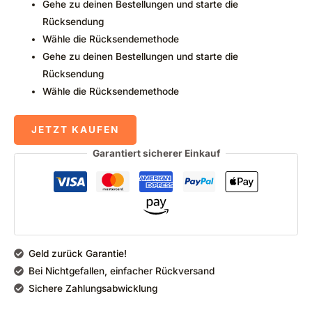
Gehe zu deinen Bestellungen und starte die
Rücksendung
Wähle die Rücksendemethode
Gehe zu deinen Bestellungen und starte die
Rücksendung
Wähle die Rücksendemethode
JETZT KAUFEN
Garantiert sicherer Einkauf
Geld zurück Garantie!
Bei Nichtgefallen, einfacher Rückversand
Sichere Zahlungsabwicklung