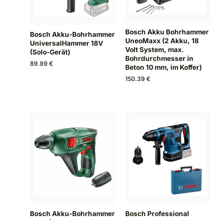
Bosch Akku Bohrhammer
Bosch Akku-Bohrhammer
UneoMaxx (2 Akku, 18
UniversalHammer 18V
Volt System, max.
(Solo-Gerät)
Bohrdurchmesser in
89.89 €
Beton 10 mm, im Koffer)
150.39 €
Bosch Akku-Bohrhammer
Bosch Professional