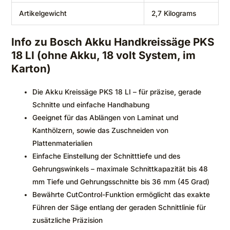
Artikelgewicht
‎2,7 Kilograms
Info zu Bosch Akku Handkreissäge PKS
18 LI (ohne Akku, 18 volt System, im
Karton)
Die Akku Kreissäge PKS 18 LI – für präzise, gerade
Schnitte und einfache Handhabung
Geeignet für das Ablängen von Laminat und
Kanthölzern, sowie das Zuschneiden von
Plattenmaterialien
Einfache Einstellung der Schnitttiefe und des
Gehrungswinkels – maximale Schnittkapazität bis 48
mm Tiefe und Gehrungsschnitte bis 36 mm (45 Grad)
Bewährte CutControl-Funktion ermöglicht das exakte
Führen der Säge entlang der geraden Schnittlinie für
zusätzliche Präzision