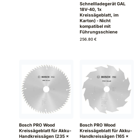
Schnellladegerät GAL
18V-40, 1x
Kreissägeblatt, im
Karton) - Nicht
kompatibel mit
Führungsschiene
256.80 €
Bosch PRO Wood
Bosch PRO Wood
Kreissägeblatt für Akku-
Kreissägeblatt für Akku-
Handkreissägen (235 x
Handkreissägen (165 x