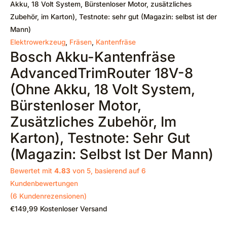
Akku, 18 Volt System, Bürstenloser Motor, zusätzliches
Zubehör, im Karton), Testnote: sehr gut (Magazin: selbst ist der
Mann)
Elektrowerkzeug
,
Fräsen
,
Kantenfräse
Bosch Akku-Kantenfräse
AdvancedTrimRouter 18V-8
(ohne Akku, 18 Volt System,
Bürstenloser Motor,
Zusätzliches Zubehör, Im
Karton), Testnote: Sehr Gut
(Magazin: Selbst Ist Der Mann)
Bewertet mit
4.83
von 5, basierend auf
6
Kundenbewertungen
(
6
Kundenrezensionen)
€
149,99
Kostenloser Versand