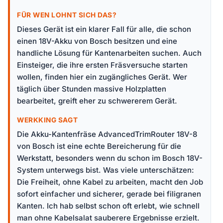
FÜR WEN LOHNT SICH DAS?
Dieses Gerät ist ein klarer Fall für alle, die schon
einen 18V-Akku von Bosch besitzen und eine
handliche Lösung für Kantenarbeiten suchen. Auch
Einsteiger, die ihre ersten Fräsversuche starten
wollen, finden hier ein zugängliches Gerät. Wer
täglich über Stunden massive Holzplatten
bearbeitet, greift eher zu schwererem Gerät.
WERKKING SAGT
Die Akku-Kantenfräse AdvancedTrimRouter 18V-8
von Bosch ist eine echte Bereicherung für die
Werkstatt, besonders wenn du schon im Bosch 18V-
System unterwegs bist. Was viele unterschätzen:
Die Freiheit, ohne Kabel zu arbeiten, macht den Job
sofort einfacher und sicherer, gerade bei filigranen
Kanten. Ich hab selbst schon oft erlebt, wie schnell
man ohne Kabelsalat sauberere Ergebnisse erzielt.