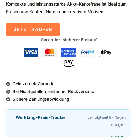
Kompakte und leistungsstarke Akku-Kantefräse ist ideal zum
Fräsen von Kanten, Nuten und kreativen Motiven.
JETZT KAUFEN
Garantiert sicherer Einkauf
Geld zurück Garantie!
Bei Nichtgefallen, einfacher Rückversand
Sichere Zahlungsabwicklung
📈
Werkking-Preis-Tracker
verfolgt seit 84 Tagen
€
149,99
€
149,99