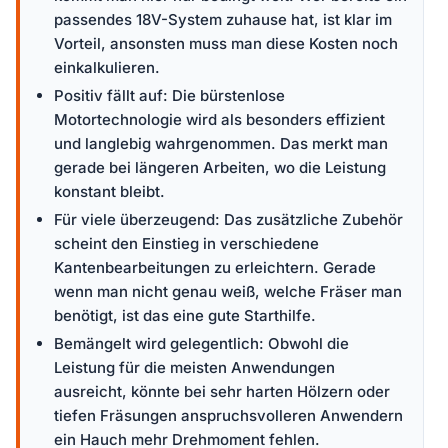
passendes 18V-System zuhause hat, ist klar im
Vorteil, ansonsten muss man diese Kosten noch
einkalkulieren.
Positiv fällt auf: Die bürstenlose
Motortechnologie wird als besonders effizient
und langlebig wahrgenommen. Das merkt man
gerade bei längeren Arbeiten, wo die Leistung
konstant bleibt.
Für viele überzeugend: Das zusätzliche Zubehör
scheint den Einstieg in verschiedene
Kantenbearbeitungen zu erleichtern. Gerade
wenn man nicht genau weiß, welche Fräser man
benötigt, ist das eine gute Starthilfe.
Bemängelt wird gelegentlich: Obwohl die
Leistung für die meisten Anwendungen
ausreicht, könnte bei sehr harten Hölzern oder
tiefen Fräsungen anspruchsvolleren Anwendern
ein Hauch mehr Drehmoment fehlen.