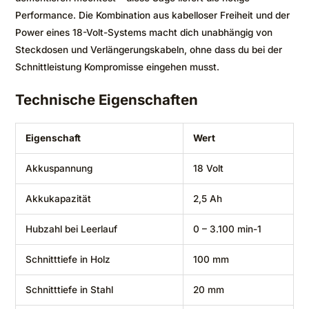
Performance. Die Kombination aus kabelloser Freiheit und der
Power eines 18-Volt-Systems macht dich unabhängig von
Steckdosen und Verlängerungskabeln, ohne dass du bei der
Schnittleistung Kompromisse eingehen musst.
Technische Eigenschaften
Eigenschaft
Wert
Akkuspannung
18 Volt
Akkukapazität
2,5 Ah
Hubzahl bei Leerlauf
0 – 3.100 min-1
Schnitttiefe in Holz
100 mm
Schnitttiefe in Stahl
20 mm