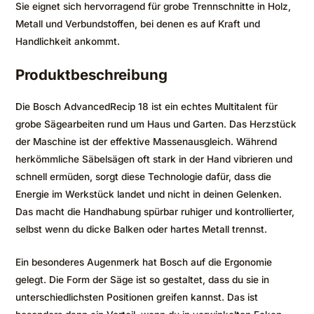
Sie eignet sich hervorragend für grobe Trennschnitte in Holz,
Metall und Verbundstoffen, bei denen es auf Kraft und
Handlichkeit ankommt.
Produktbeschreibung
Die Bosch AdvancedRecip 18 ist ein echtes Multitalent für
grobe Sägearbeiten rund um Haus und Garten. Das Herzstück
der Maschine ist der effektive Massenausgleich. Während
herkömmliche Säbelsägen oft stark in der Hand vibrieren und
schnell ermüden, sorgt diese Technologie dafür, dass die
Energie im Werkstück landet und nicht in deinen Gelenken.
Das macht die Handhabung spürbar ruhiger und kontrollierter,
selbst wenn du dicke Balken oder hartes Metall trennst.
Ein besonderes Augenmerk hat Bosch auf die Ergonomie
gelegt. Die Form der Säge ist so gestaltet, dass du sie in
unterschiedlichsten Positionen greifen kannst. Das ist