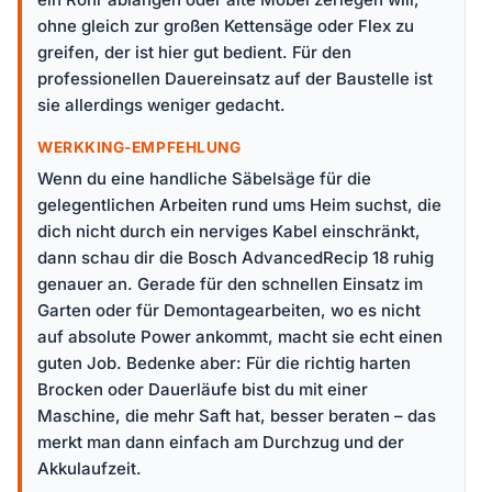
ohne gleich zur großen Kettensäge oder Flex zu
greifen, der ist hier gut bedient. Für den
professionellen Dauereinsatz auf der Baustelle ist
sie allerdings weniger gedacht.
WERKKING-EMPFEHLUNG
Wenn du eine handliche Säbelsäge für die
gelegentlichen Arbeiten rund ums Heim suchst, die
dich nicht durch ein nerviges Kabel einschränkt,
dann schau dir die Bosch AdvancedRecip 18 ruhig
genauer an. Gerade für den schnellen Einsatz im
Garten oder für Demontagearbeiten, wo es nicht
auf absolute Power ankommt, macht sie echt einen
guten Job. Bedenke aber: Für die richtig harten
Brocken oder Dauerläufe bist du mit einer
Maschine, die mehr Saft hat, besser beraten – das
merkt man dann einfach am Durchzug und der
Akkulaufzeit.