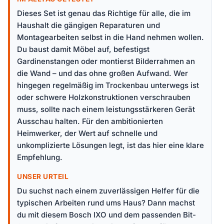
Dieses Set ist genau das Richtige für alle, die im
Haushalt die gängigen Reparaturen und
Montagearbeiten selbst in die Hand nehmen wollen.
Du baust damit Möbel auf, befestigst
Gardinenstangen oder montierst Bilderrahmen an
die Wand – und das ohne großen Aufwand. Wer
hingegen regelmäßig im Trockenbau unterwegs ist
oder schwere Holzkonstruktionen verschrauben
muss, sollte nach einem leistungsstärkeren Gerät
Ausschau halten. Für den ambitionierten
Heimwerker, der Wert auf schnelle und
unkomplizierte Lösungen legt, ist das hier eine klare
Empfehlung.
UNSER URTEIL
Du suchst nach einem zuverlässigen Helfer für die
typischen Arbeiten rund ums Haus? Dann machst
du mit diesem Bosch IXO und dem passenden Bit-