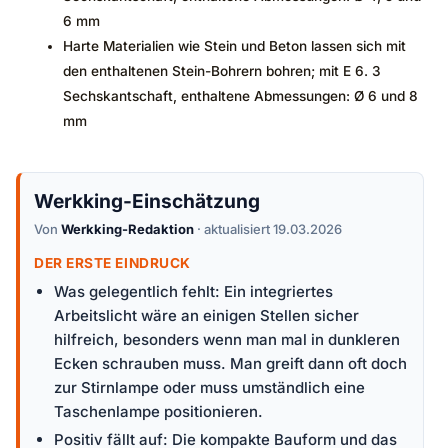
6 mm
Harte Materialien wie Stein und Beton lassen sich mit
den enthaltenen Stein-Bohrern bohren; mit E 6. 3
Sechskantschaft, enthaltene Abmessungen: Ø 6 und 8
mm
Werkking-Einschätzung
Von
Werkking-Redaktion
· aktualisiert 19.03.2026
DER ERSTE EINDRUCK
Was gelegentlich fehlt: Ein integriertes
Arbeitslicht wäre an einigen Stellen sicher
hilfreich, besonders wenn man mal in dunkleren
Ecken schrauben muss. Man greift dann oft doch
zur Stirnlampe oder muss umständlich eine
Taschenlampe positionieren.
Positiv fällt auf: Die kompakte Bauform und das