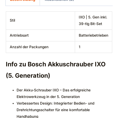
‎IXO | 5. Gen inkl.
Stil
39-tlg Bit-Set
Antriebsart
‎Batteriebetrieben
Anzahl der Packungen
‎1
Info zu
Bosch Akkuschrauber IXO
(5. Generation)
Der Akku-Schrauber IXO – Das erfolgreiche
Elektrowerkzeug in der 5. Generation
Verbessertes Design: Integrierter Bedien- und
Drehrichtungsschalter für eine komfortable
Handhabung