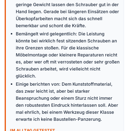
geringe Gewicht lassen den Schrauber gut in der
Hand liegen. Gerade bei längeren Einsätzen oder
Überkopfarbeiten macht sich das schnell
bemerkbar und schont die Kräfte.
Bemängelt wird gelegentlich: Die Leistung
könnte bei wirklich fest sitzenden Schrauben an
ihre Grenzen stoßen. Für die klassische
Möbelmontage oder kleinere Reparaturen reicht
es, aber wer oft mit verrosteten oder sehr großen
Schrauben arbeitet, wird vielleicht nicht
glücklich.
Einige berichten von: Dem Kunststoffmaterial,
das zwar leicht ist, aber bei starker
Beanspruchung oder einem Sturz nicht immer
den robustesten Eindruck hinterlassen soll. Aber
mal ehrlich, bei einem Werkzeug dieser Klasse
erwarte ich keine Baustellen-Panzerung.
IM ALLTAG GETESTET