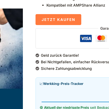
Kompatibel mit AMPShare Allianz
JETZT KAUFEN
Gara
Geld zurück Garantie!
Bei Nichtgefallen, einfacher Rückvers
Sichere Zahlungsabwicklung
📈
Werkking-Preis-Tracker
🟢
Aktuell der niedrigste Preis
seit Beobac