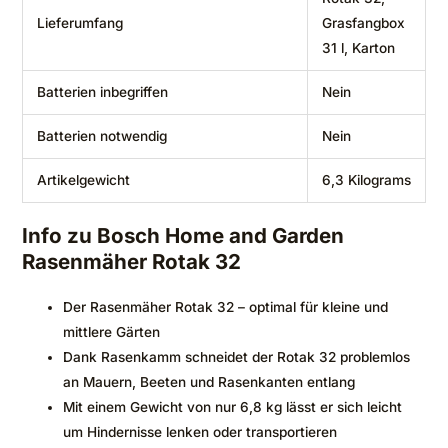
Lieferumfang
Grasfangbox
31 l, Karton
Batterien inbegriffen
‎Nein
Batterien notwendig
‎Nein
Artikelgewicht
‎6,3 Kilograms
Info zu Bosch Home and Garden
Rasenmäher Rotak 32
Der Rasenmäher Rotak 32 – optimal für kleine und
mittlere Gärten
Dank Rasenkamm schneidet der Rotak 32 problemlos
an Mauern, Beeten und Rasenkanten entlang
Mit einem Gewicht von nur 6,8 kg lässt er sich leicht
um Hindernisse lenken oder transportieren