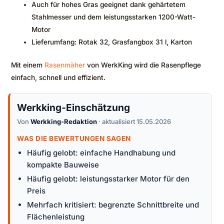
Auch für hohes Gras geeignet dank gehärtetem
Stahlmesser und dem leistungsstarken 1200-Watt-
Motor
Lieferumfang: Rotak 32, Grasfangbox 31 l, Karton
Mit einem
Rasenmäher
von WerkKing wird die Rasenpflege
einfach, schnell und effizient.
Werkking-Einschätzung
Von
Werkking-Redaktion
· aktualisiert 15.05.2026
WAS DIE BEWERTUNGEN SAGEN
Häufig gelobt: einfache Handhabung und
kompakte Bauweise
Häufig gelobt: leistungsstarker Motor für den
Preis
Mehrfach kritisiert: begrenzte Schnittbreite und
Flächenleistung