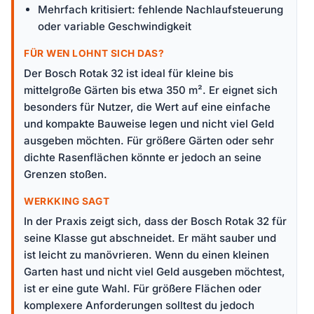
Mehrfach kritisiert: fehlende Nachlaufsteuerung
oder variable Geschwindigkeit
FÜR WEN LOHNT SICH DAS?
Der Bosch Rotak 32 ist ideal für kleine bis
mittelgroße Gärten bis etwa 350 m². Er eignet sich
besonders für Nutzer, die Wert auf eine einfache
und kompakte Bauweise legen und nicht viel Geld
ausgeben möchten. Für größere Gärten oder sehr
dichte Rasenflächen könnte er jedoch an seine
Grenzen stoßen.
WERKKING SAGT
In der Praxis zeigt sich, dass der Bosch Rotak 32 für
seine Klasse gut abschneidet. Er mäht sauber und
ist leicht zu manövrieren. Wenn du einen kleinen
Garten hast und nicht viel Geld ausgeben möchtest,
ist er eine gute Wahl. Für größere Flächen oder
komplexere Anforderungen solltest du jedoch