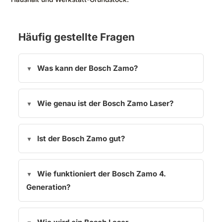
Häufig gestellte Fragen
Was kann der Bosch Zamo?
Wie genau ist der Bosch Zamo Laser?
Ist der Bosch Zamo gut?
Wie funktioniert der Bosch Zamo 4.
Generation?