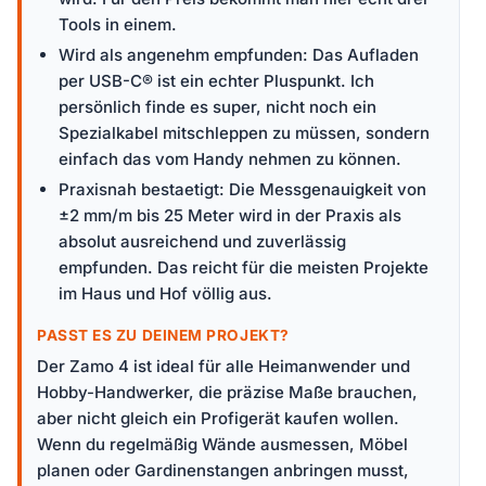
Tools in einem.
Wird als angenehm empfunden: Das Aufladen
per USB-C® ist ein echter Pluspunkt. Ich
persönlich finde es super, nicht noch ein
Spezialkabel mitschleppen zu müssen, sondern
einfach das vom Handy nehmen zu können.
Praxisnah bestaetigt: Die Messgenauigkeit von
±2 mm/m bis 25 Meter wird in der Praxis als
absolut ausreichend und zuverlässig
empfunden. Das reicht für die meisten Projekte
im Haus und Hof völlig aus.
PASST ES ZU DEINEM PROJEKT?
Der Zamo 4 ist ideal für alle Heimanwender und
Hobby-Handwerker, die präzise Maße brauchen,
aber nicht gleich ein Profigerät kaufen wollen.
Wenn du regelmäßig Wände ausmessen, Möbel
planen oder Gardinenstangen anbringen musst,