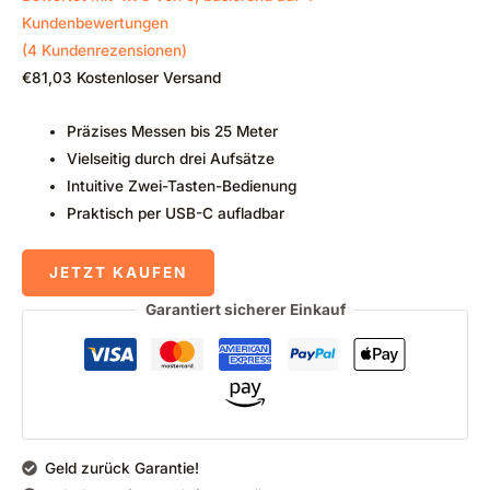
Kundenbewertungen
(
4
Kundenrezensionen)
€
81,03
Kostenloser Versand
Präzises Messen bis 25 Meter
Vielseitig durch drei Aufsätze
Intuitive Zwei-Tasten-Bedienung
Praktisch per USB-C aufladbar
JETZT KAUFEN
Garantiert sicherer Einkauf
Geld zurück Garantie!