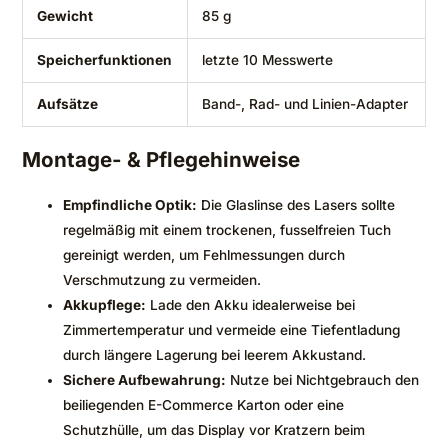
Gewicht
85 g
Speicherfunktionen
letzte 10 Messwerte
Aufsätze
Band-, Rad- und Linien-Adapter
Montage- & Pflegehinweise
Empfindliche Optik:
Die Glaslinse des Lasers sollte
regelmäßig mit einem trockenen, fusselfreien Tuch
gereinigt werden, um Fehlmessungen durch
Verschmutzung zu vermeiden.
Akkupflege:
Lade den Akku idealerweise bei
Zimmertemperatur und vermeide eine Tiefentladung
durch längere Lagerung bei leerem Akkustand.
Sichere Aufbewahrung:
Nutze bei Nichtgebrauch den
beiliegenden E-Commerce Karton oder eine
Schutzhülle, um das Display vor Kratzern beim