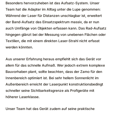
Besonders hervorzuheben ist das Aufsatz-System. Unser
Team hat die Adapter im Alltag unter die Lupe genommen:
Während der Laser für Distanzen unschlagbar ist, erweitert
der Band-Aufsatz das Einsatzspektrum massiv, da er nun
auch Umfänge von Objekten erfassen kann. Das Rad-Aufsatz
hingegen glänzt bei der Messung von unebenen Flächen oder
Textilien, die mit einem direkten Laser-Strahl nicht erfasst
werden könnten.
Aus unserer Erfahrung heraus empfiehlt sich das Gerät vor
allem für das schnelle Aufmaß. Wer jedoch extrem komplexe
Bauvorhaben plant, sollte beachten, dass der Zamo für den
Innenbereich optimiert ist. Bei sehr hellem Sonnenlicht im
Außenbereich erreicht der Laserpunkt konstruktionsbedingt
schneller seine Sichtbarkeitsgrenze als Profigeräte mit
höherer Laserklasse.
Unser Team hat das Gerät zudem auf seine praktische