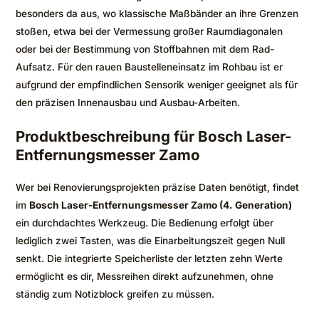
besonders da aus, wo klassische Maßbänder an ihre Grenzen
stoßen, etwa bei der Vermessung großer Raumdiagonalen
oder bei der Bestimmung von Stoffbahnen mit dem Rad-
Aufsatz. Für den rauen Baustelleneinsatz im Rohbau ist er
aufgrund der empfindlichen Sensorik weniger geeignet als für
den präzisen Innenausbau und Ausbau-Arbeiten.
Produktbeschreibung für Bosch Laser-
Entfernungsmesser Zamo
Wer bei Renovierungsprojekten präzise Daten benötigt, findet
im
Bosch Laser-Entfernungsmesser Zamo (4. Generation)
ein durchdachtes Werkzeug. Die Bedienung erfolgt über
lediglich zwei Tasten, was die Einarbeitungszeit gegen Null
senkt. Die integrierte Speicherliste der letzten zehn Werte
ermöglicht es dir, Messreihen direkt aufzunehmen, ohne
ständig zum Notizblock greifen zu müssen.