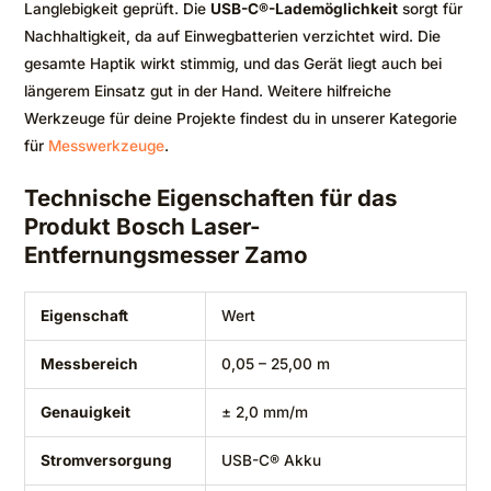
Langlebigkeit geprüft. Die
USB-C®-Lademöglichkeit
sorgt für
Nachhaltigkeit, da auf Einwegbatterien verzichtet wird. Die
gesamte Haptik wirkt stimmig, und das Gerät liegt auch bei
längerem Einsatz gut in der Hand. Weitere hilfreiche
Werkzeuge für deine Projekte findest du in unserer Kategorie
für
Messwerkzeuge
.
Technische Eigenschaften für das
Produkt Bosch Laser-
Entfernungsmesser Zamo
Eigenschaft
Wert
Messbereich
0,05 – 25,00 m
Genauigkeit
± 2,0 mm/m
Stromversorgung
USB-C® Akku