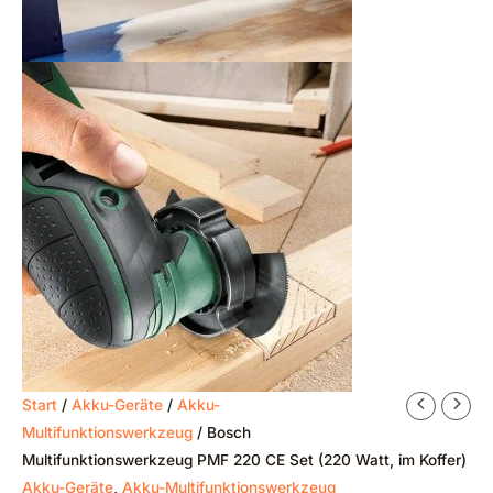
Start
/
Akku-Geräte
/
Akku-
Multifunktionswerkzeug
/ Bosch
Multifunktionswerkzeug PMF 220 CE Set (220 Watt, im Koffer)
Akku-Geräte
,
Akku-Multifunktionswerkzeug