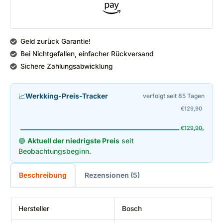
Geld zurück Garantie!
Bei Nichtgefallen, einfacher Rückversand
Sichere Zahlungsabwicklung
📈
Werkking-Preis-Tracker
verfolgt seit 85 Tagen
€
129,90
€
129,90
🟢
Aktuell der niedrigste Preis
seit
Beobachtungsbeginn.
Beschreibung
Rezensionen (5)
Hersteller
‎Bosch