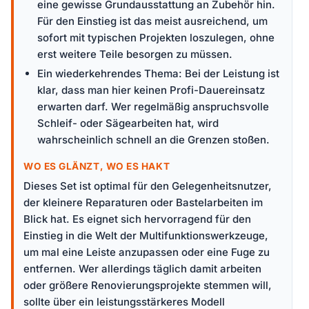
eine gewisse Grundausstattung an Zubehör hin.
Für den Einstieg ist das meist ausreichend, um
sofort mit typischen Projekten loszulegen, ohne
erst weitere Teile besorgen zu müssen.
Ein wiederkehrendes Thema: Bei der Leistung ist
klar, dass man hier keinen Profi-Dauereinsatz
erwarten darf. Wer regelmäßig anspruchsvolle
Schleif- oder Sägearbeiten hat, wird
wahrscheinlich schnell an die Grenzen stoßen.
WO ES GLÄNZT, WO ES HAKT
Dieses Set ist optimal für den Gelegenheitsnutzer,
der kleinere Reparaturen oder Bastelarbeiten im
Blick hat. Es eignet sich hervorragend für den
Einstieg in die Welt der Multifunktionswerkzeuge,
um mal eine Leiste anzupassen oder eine Fuge zu
entfernen. Wer allerdings täglich damit arbeiten
oder größere Renovierungsprojekte stemmen will,
sollte über ein leistungsstärkeres Modell