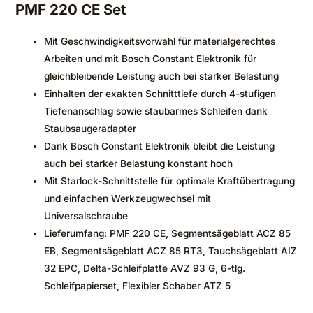
PMF 220 CE Set
Mit Geschwindigkeitsvorwahl für materialgerechtes
Arbeiten und mit Bosch Constant Elektronik für
gleichbleibende Leistung auch bei starker Belastung
Einhalten der exakten Schnitttiefe durch 4-stufigen
Tiefenanschlag sowie staubarmes Schleifen dank
Staubsaugeradapter
Dank Bosch Constant Elektronik bleibt die Leistung
auch bei starker Belastung konstant hoch
Mit Starlock-Schnittstelle für optimale Kraftübertragung
und einfachen Werkzeugwechsel mit
Universalschraube
Lieferumfang: PMF 220 CE, Segmentsägeblatt ACZ 85
EB, Segmentsägeblatt ACZ 85 RT3, Tauchsägeblatt AIZ
32 EPC, Delta-Schleifplatte AVZ 93 G, 6-tlg.
Schleifpapierset, Flexibler Schaber ATZ 5