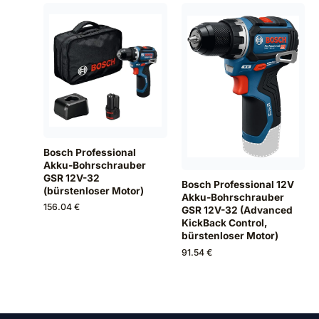
Bosch Professional
Akku-Bohrschrauber
GSR 12V-32
Bosch Professional 12V
(bürstenloser Motor)
Akku-Bohrschrauber
156.04 €
GSR 12V-32 (Advanced
KickBack Control,
bürstenloser Motor)
91.54 €