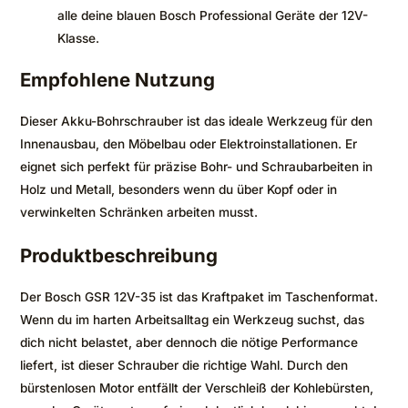
alle deine blauen Bosch Professional Geräte der 12V-
Klasse.
Empfohlene Nutzung
Dieser Akku-Bohrschrauber ist das ideale Werkzeug für den
Innenausbau, den Möbelbau oder Elektroinstallationen. Er
eignet sich perfekt für präzise Bohr- und Schraubarbeiten in
Holz und Metall, besonders wenn du über Kopf oder in
verwinkelten Schränken arbeiten musst.
Produktbeschreibung
Der Bosch GSR 12V-35 ist das Kraftpaket im Taschenformat.
Wenn du im harten Arbeitsalltag ein Werkzeug suchst, das
dich nicht belastet, aber dennoch die nötige Performance
liefert, ist dieser Schrauber die richtige Wahl. Durch den
bürstenlosen Motor entfällt der Verschleiß der Kohlebürsten,