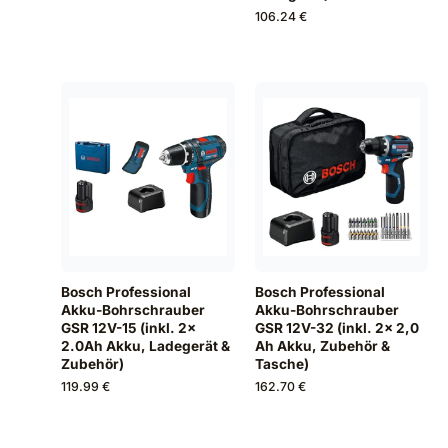
106.24 €
Bosch Professional
Bosch Professional
Akku-Bohrschrauber
Akku-Bohrschrauber
GSR 12V-15 (inkl. 2x
GSR 12V-32 (inkl. 2x 2,0
2.0Ah Akku, Ladegerät &
Ah Akku, Zubehör &
Zubehör)
Tasche)
119.99 €
162.70 €