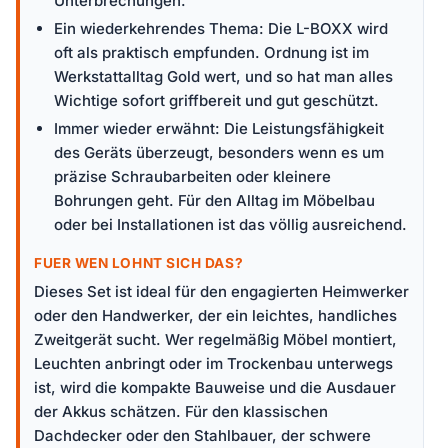
Unterbrechungen.
Ein wiederkehrendes Thema: Die L-BOXX wird
oft als praktisch empfunden. Ordnung ist im
Werkstattalltag Gold wert, und so hat man alles
Wichtige sofort griffbereit und gut geschützt.
Immer wieder erwähnt: Die Leistungsfähigkeit
des Geräts überzeugt, besonders wenn es um
präzise Schraubarbeiten oder kleinere
Bohrungen geht. Für den Alltag im Möbelbau
oder bei Installationen ist das völlig ausreichend.
FUER WEN LOHNT SICH DAS?
Dieses Set ist ideal für den engagierten Heimwerker
oder den Handwerker, der ein leichtes, handliches
Zweitgerät sucht. Wer regelmäßig Möbel montiert,
Leuchten anbringt oder im Trockenbau unterwegs
ist, wird die kompakte Bauweise und die Ausdauer
der Akkus schätzen. Für den klassischen
Dachdecker oder den Stahlbauer, der schwere