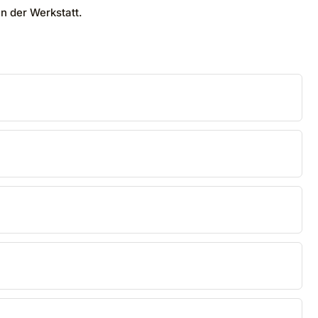
in der Werkstatt.