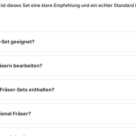
, ist dieses Set eine klare Empfehlung und ein echter Standard 
r-Set geeignet?
räsern bearbeiten?
Fräser-Sets enthalten?
ional Fräser?