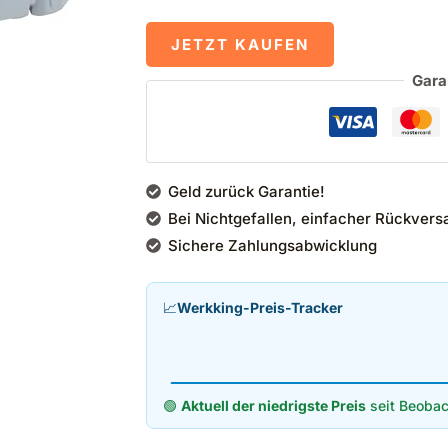
JETZT KAUFEN
Gara
Geld zurück Garantie!
Bei Nichtgefallen, einfacher Rückvers
Sichere Zahlungsabwicklung
📈
Werkking-Preis-Tracker
🟢
Aktuell der niedrigste Preis
seit Beobac