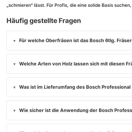
„schmieren“ lässt. Für Profis, die eine solide Basis suchen
Häufig gestellte Fragen
Für welche Oberfräsen ist das Bosch 6tlg. Fräse
Welche Arten von Holz lassen sich mit diesen F
Was ist im Lieferumfang des Bosch Professional 
Wie sicher ist die Anwendung der Bosch Profess