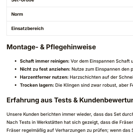
Norm
Einsatzbereich
Montage- & Pflegehinweise
Schaft immer reinigen:
Vor dem Einspannen Schaft un
Nicht zu fest anziehen:
Nutze zum Einspannen den pa
Harzentferner nutzen:
Harzschichten auf der Schneid
Trocken lagern:
Die Klingen sind zwar robust, aber F
Erfahrung aus Tests & Kundenbewertu
Unsere Kunden berichten immer wieder, dass das Set durch 
Nach Tests in Werkstätten hat sich gezeigt, dass die Fräs
Fräser regelmäßig auf Verharzungen zu prüfen; wenn das Sc