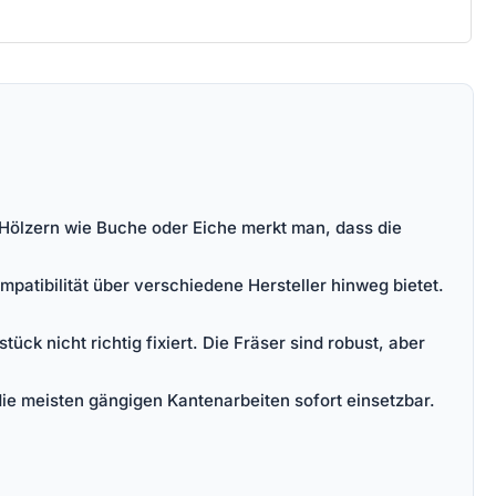
n Hölzern wie Buche oder Eiche merkt man, dass die
mpatibilität über verschiedene Hersteller hinweg bietet.
ück nicht richtig fixiert. Die Fräser sind robust, aber
ie meisten gängigen Kantenarbeiten sofort einsetzbar.