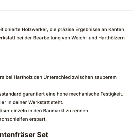
itionierte Holzwerker, die präzise Ergebnisse an Kanten
rkstatt bei der Bearbeitung von Weich- und Harthölzern
ders bei Hartholz den Unterschied zwischen sauberem
gsstandard garantiert eine hohe mechanische Festigkeit.
er in deiner Werkstatt steht.
äser einzeln in den Baumarkt zu rennen.
achschleifen erspart.
ntenfräser Set