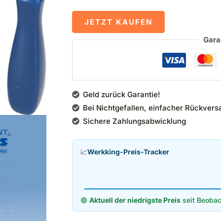
JETZT KAUFEN
Gara
Geld zurück Garantie!
Bei Nichtgefallen, einfacher Rückvers
Sichere Zahlungsabwicklung
📈
Werkking-Preis-Tracker
🟢
Aktuell der niedrigste Preis
seit Beobac