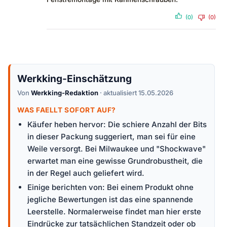
(0)
(0)
Werkking-Einschätzung
Von
Werkking-Redaktion
· aktualisiert 15.05.2026
WAS FAELLT SOFORT AUF?
Käufer heben hervor: Die schiere Anzahl der Bits
in dieser Packung suggeriert, man sei für eine
Weile versorgt. Bei Milwaukee und "Shockwave"
erwartet man eine gewisse Grundrobustheit, die
in der Regel auch geliefert wird.
Einige berichten von: Bei einem Produkt ohne
jegliche Bewertungen ist das eine spannende
Leerstelle. Normalerweise findet man hier erste
Eindrücke zur tatsächlichen Standzeit oder ob