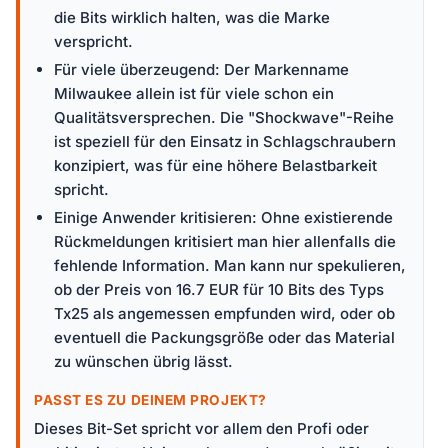
die Bits wirklich halten, was die Marke
verspricht.
Für viele überzeugend: Der Markenname
Milwaukee allein ist für viele schon ein
Qualitätsversprechen. Die "Shockwave"-Reihe
ist speziell für den Einsatz in Schlagschraubern
konzipiert, was für eine höhere Belastbarkeit
spricht.
Einige Anwender kritisieren: Ohne existierende
Rückmeldungen kritisiert man hier allenfalls die
fehlende Information. Man kann nur spekulieren,
ob der Preis von 16.7 EUR für 10 Bits des Typs
Tx25 als angemessen empfunden wird, oder ob
eventuell die Packungsgröße oder das Material
zu wünschen übrig lässt.
PASST ES ZU DEINEM PROJEKT?
Dieses Bit-Set spricht vor allem den Profi oder