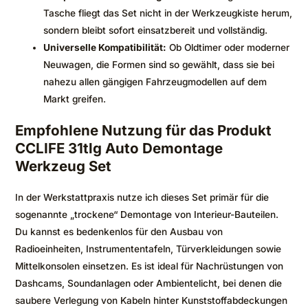
Tasche fliegt das Set nicht in der Werkzeugkiste herum,
sondern bleibt sofort einsatzbereit und vollständig.
Universelle Kompatibilität:
Ob Oldtimer oder moderner
Neuwagen, die Formen sind so gewählt, dass sie bei
nahezu allen gängigen Fahrzeugmodellen auf dem
Markt greifen.
Empfohlene Nutzung für das Produkt
CCLIFE 31tlg Auto Demontage
Werkzeug Set
In der Werkstattpraxis nutze ich dieses Set primär für die
sogenannte „trockene“ Demontage von Interieur-Bauteilen.
Du kannst es bedenkenlos für den Ausbau von
Radioeinheiten, Instrumententafeln, Türverkleidungen sowie
Mittelkonsolen einsetzen. Es ist ideal für Nachrüstungen von
Dashcams, Soundanlagen oder Ambientelicht, bei denen die
saubere Verlegung von Kabeln hinter Kunststoffabdeckungen