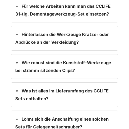
Für welche Arbeiten kann man das CCLIFE
31-tlg. Demontagewerkzeug-Set einsetzen?
Hinterlassen die Werkzeuge Kratzer oder
Abdrücke an der Verkleidung?
Wie robust sind die Kunststoff-Werkzeuge
bei stramm sitzenden Clips?
Was ist alles im Lieferumfang des CCLIFE
Sets enthalten?
Lohnt sich die Anschaffung eines solchen
Sets für Gelegenheitschrauber?