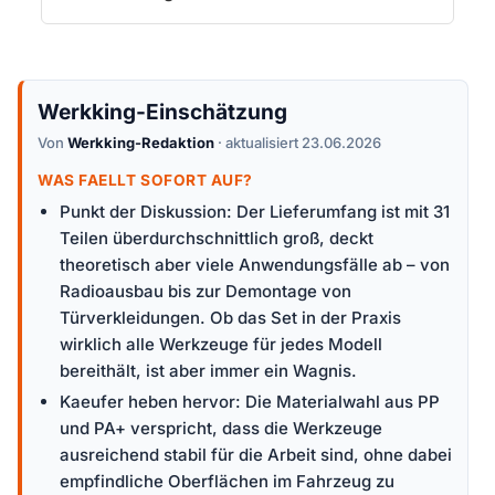
Werkking-Einschätzung
Von
Werkking-Redaktion
· aktualisiert 23.06.2026
WAS FAELLT SOFORT AUF?
Punkt der Diskussion: Der Lieferumfang ist mit 31
Teilen überdurchschnittlich groß, deckt
theoretisch aber viele Anwendungsfälle ab – von
Radioausbau bis zur Demontage von
Türverkleidungen. Ob das Set in der Praxis
wirklich alle Werkzeuge für jedes Modell
bereithält, ist aber immer ein Wagnis.
Kaeufer heben hervor: Die Materialwahl aus PP
und PA+ verspricht, dass die Werkzeuge
ausreichend stabil für die Arbeit sind, ohne dabei
empfindliche Oberflächen im Fahrzeug zu