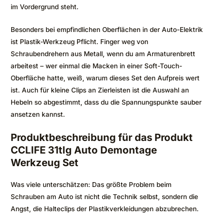
im Vordergrund steht.
Besonders bei empfindlichen Oberflächen in der Auto-Elektrik
ist Plastik-Werkzeug Pflicht. Finger weg von
Schraubendrehern aus Metall, wenn du am Armaturenbrett
arbeitest – wer einmal die Macken in einer Soft-Touch-
Oberfläche hatte, weiß, warum dieses Set den Aufpreis wert
ist. Auch für kleine Clips an Zierleisten ist die Auswahl an
Hebeln so abgestimmt, dass du die Spannungspunkte sauber
ansetzen kannst.
Produktbeschreibung für das Produkt
CCLIFE 31tlg Auto Demontage
Werkzeug Set
Was viele unterschätzen: Das größte Problem beim
Schrauben am Auto ist nicht die Technik selbst, sondern die
Angst, die Halteclips der Plastikverkleidungen abzubrechen.