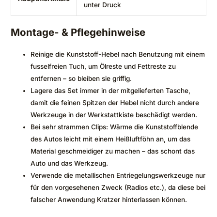
unter Druck
Montage- & Pflegehinweise
Reinige die Kunststoff-Hebel nach Benutzung mit einem
fusselfreien Tuch, um Ölreste und Fettreste zu
entfernen – so bleiben sie griffig.
Lagere das Set immer in der mitgelieferten Tasche,
damit die feinen Spitzen der Hebel nicht durch andere
Werkzeuge in der Werkstattkiste beschädigt werden.
Bei sehr strammen Clips: Wärme die Kunststoffblende
des Autos leicht mit einem Heißluftföhn an, um das
Material geschmeidiger zu machen – das schont das
Auto und das Werkzeug.
Verwende die metallischen Entriegelungswerkzeuge nur
für den vorgesehenen Zweck (Radios etc.), da diese bei
falscher Anwendung Kratzer hinterlassen können.