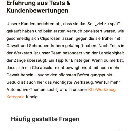
Erfahrung aus Tests &
Kundenbewertungen
Unsere Kunden berichten oft, dass sie das Set „viel zu spät“
gekauft haben und beim ersten Versuch begeistert waren, wie
geschmeidig sich Clips lösen lassen, gegen die sie früher mit
Gewalt und Schraubendrehern gekämpft haben. Nach Tests in
der Werkstatt ist unser Team besonders von der Langlebigkeit
der Zange überzeugt. Ein Tipp für Einsteiger: Wenn du merkst,
dass sich ein Clip absolut nicht bewegt, nicht mit noch mehr
Gewalt hebeln – suche den nächsten Befestigungspunkt.
Geduld ist auch hier das wichtigste Werkzeug. Wer für mehr
Automotive-Themen sucht, wird in unserer
Kfz-Werkzeug
Kategorie
fündig.
Häufig gestellte Fragen