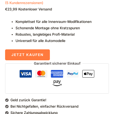
(
5
Kundenrezensionen)
€
23,99
Kostenloser Versand
Komplettset für alle Innenraum-Modifikationen
Schonende Montage ohne Kratzspuren
Robustes, langlebiges Profi-Material
Universell für alle Automodelle
JETZT KAUFEN
Garantiert sicherer Einkauf
Geld zurück Garantie!
Bei Nichtgefallen, einfacher Rückversand
Sichere Zahlungsabwicklung