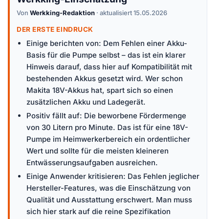
Von
Werkking-Redaktion
· aktualisiert 15.05.2026
DER ERSTE EINDRUCK
Einige berichten von: Dem Fehlen einer Akku-
Basis für die Pumpe selbst – das ist ein klarer
Hinweis darauf, dass hier auf Kompatibilität mit
bestehenden Akkus gesetzt wird. Wer schon
Makita 18V-Akkus hat, spart sich so einen
zusätzlichen Akku und Ladegerät.
Positiv fällt auf: Die beworbene Fördermenge
von 30 Litern pro Minute. Das ist für eine 18V-
Pumpe im Heimwerkerbereich ein ordentlicher
Wert und sollte für die meisten kleineren
Entwässerungsaufgaben ausreichen.
Einige Anwender kritisieren: Das Fehlen jeglicher
Hersteller-Features, was die Einschätzung von
Qualität und Ausstattung erschwert. Man muss
sich hier stark auf die reine Spezifikation