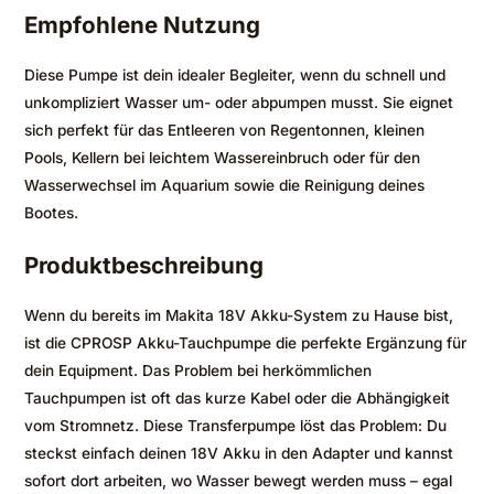
Empfohlene Nutzung
Diese Pumpe ist dein idealer Begleiter, wenn du schnell und
unkompliziert Wasser um- oder abpumpen musst. Sie eignet
sich perfekt für das Entleeren von Regentonnen, kleinen
Pools, Kellern bei leichtem Wassereinbruch oder für den
Wasserwechsel im Aquarium sowie die Reinigung deines
Bootes.
Produktbeschreibung
Wenn du bereits im Makita 18V Akku-System zu Hause bist,
ist die CPROSP Akku-Tauchpumpe die perfekte Ergänzung für
dein Equipment. Das Problem bei herkömmlichen
Tauchpumpen ist oft das kurze Kabel oder die Abhängigkeit
vom Stromnetz. Diese Transferpumpe löst das Problem: Du
steckst einfach deinen 18V Akku in den Adapter und kannst
sofort dort arbeiten, wo Wasser bewegt werden muss – egal