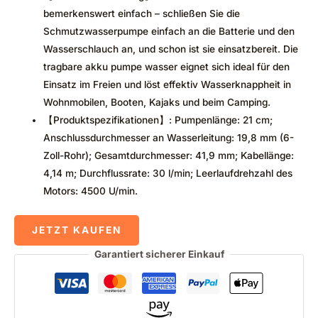
bemerkenswert einfach – schließen Sie die
Schmutzwasserpumpe einfach an die Batterie und den
Wasserschlauch an, und schon ist sie einsatzbereit. Die
tragbare akku pumpe wasser eignet sich ideal für den
Einsatz im Freien und löst effektiv Wasserknappheit in
Wohnmobilen, Booten, Kajaks und beim Camping.
【Produktspezifikationen】: Pumpenlänge: 21 cm;
Anschlussdurchmesser an Wasserleitung: 19,8 mm (6-
Zoll-Rohr); Gesamtdurchmesser: 41,9 mm; Kabellänge:
4,14 m; Durchflussrate: 30 l/min; Leerlaufdrehzahl des
Motors: 4500 U/min.
JETZT KAUFEN
Garantiert sicherer Einkauf