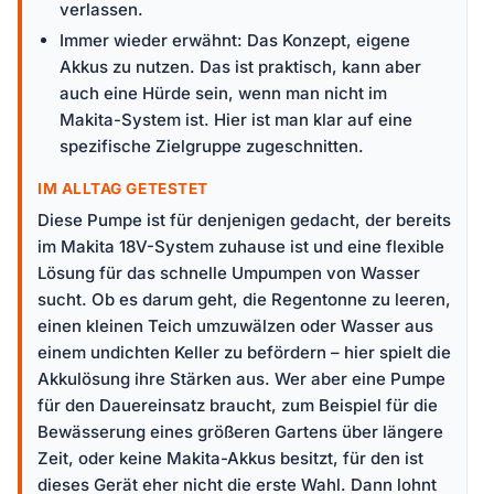
verlassen.
Immer wieder erwähnt: Das Konzept, eigene
Akkus zu nutzen. Das ist praktisch, kann aber
auch eine Hürde sein, wenn man nicht im
Makita-System ist. Hier ist man klar auf eine
spezifische Zielgruppe zugeschnitten.
IM ALLTAG GETESTET
Diese Pumpe ist für denjenigen gedacht, der bereits
im Makita 18V-System zuhause ist und eine flexible
Lösung für das schnelle Umpumpen von Wasser
sucht. Ob es darum geht, die Regentonne zu leeren,
einen kleinen Teich umzuwälzen oder Wasser aus
einem undichten Keller zu befördern – hier spielt die
Akkulösung ihre Stärken aus. Wer aber eine Pumpe
für den Dauereinsatz braucht, zum Beispiel für die
Bewässerung eines größeren Gartens über längere
Zeit, oder keine Makita-Akkus besitzt, für den ist
dieses Gerät eher nicht die erste Wahl. Dann lohnt