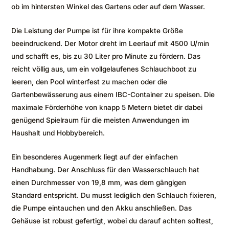
ob im hintersten Winkel des Gartens oder auf dem Wasser.
Die Leistung der Pumpe ist für ihre kompakte Größe
beeindruckend. Der Motor dreht im Leerlauf mit 4500 U/min
und schafft es, bis zu 30 Liter pro Minute zu fördern. Das
reicht völlig aus, um ein vollgelaufenes Schlauchboot zu
leeren, den Pool winterfest zu machen oder die
Gartenbewässerung aus einem IBC-Container zu speisen. Die
maximale Förderhöhe von knapp 5 Metern bietet dir dabei
genügend Spielraum für die meisten Anwendungen im
Haushalt und Hobbybereich.
Ein besonderes Augenmerk liegt auf der einfachen
Handhabung. Der Anschluss für den Wasserschlauch hat
einen Durchmesser von 19,8 mm, was dem gängigen
Standard entspricht. Du musst lediglich den Schlauch fixieren,
die Pumpe eintauchen und den Akku anschließen. Das
Gehäuse ist robust gefertigt, wobei du darauf achten solltest,