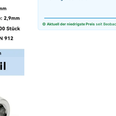
🟢
Aktuell der niedrigste Preis
seit Beobac