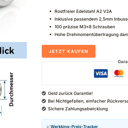
Rostfreier Edelstahl A2 V2A
Inklusive passendem 2,5mm Inbuss
100 präzise M3x8 Schrauben
Hohe Drehmomentübertragung dan
JETZT KAUFEN
Gara
Geld zurück Garantie!
Bei Nichtgefallen, einfacher Rückvers
Sichere Zahlungsabwicklung
📈
Werkking-Preis-Tracker