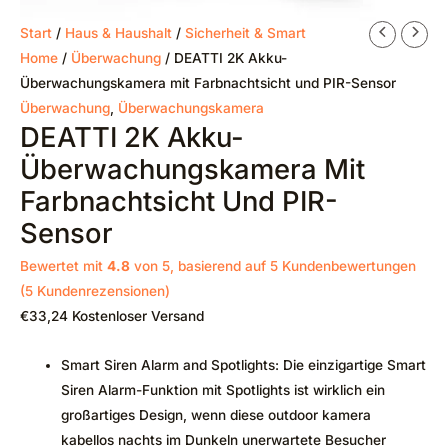
Start
/
Haus & Haushalt
/
Sicherheit & Smart
Home
/
Überwachung
/ DEATTI 2K Akku-
Überwachungskamera mit Farbnachtsicht und PIR-Sensor
Überwachung
,
Überwachungskamera
DEATTI 2K Akku-
Überwachungskamera Mit
Farbnachtsicht Und PIR-
Sensor
Bewertet mit
4.8
von 5, basierend auf
5
Kundenbewertungen
(
5
Kundenrezensionen)
€
33,24
Kostenloser Versand
Smart Siren Alarm and Spotlights: Die einzigartige Smart
Siren Alarm-Funktion mit Spotlights ist wirklich ein
großartiges Design, wenn diese outdoor kamera
kabellos nachts im Dunkeln unerwartete Besucher