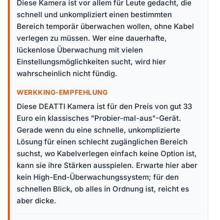
Diese Kamera ist vor allem für Leute gedacht, die
schnell und unkompliziert einen bestimmten
Bereich temporär überwachen wollen, ohne Kabel
verlegen zu müssen. Wer eine dauerhafte,
lückenlose Überwachung mit vielen
Einstellungsmöglichkeiten sucht, wird hier
wahrscheinlich nicht fündig.
WERKKING-EMPFEHLUNG
Diese DEATTI Kamera ist für den Preis von gut 33
Euro ein klassisches "Probier-mal-aus"-Gerät.
Gerade wenn du eine schnelle, unkomplizierte
Lösung für einen schlecht zugänglichen Bereich
suchst, wo Kabelverlegen einfach keine Option ist,
kann sie ihre Stärken ausspielen. Erwarte hier aber
kein High-End-Überwachungssystem; für den
schnellen Blick, ob alles in Ordnung ist, reicht es
aber dicke.