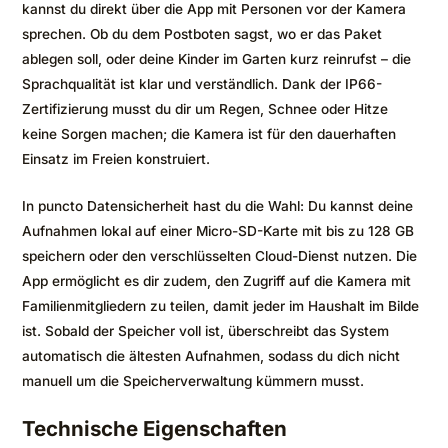
kannst du direkt über die App mit Personen vor der Kamera
sprechen. Ob du dem Postboten sagst, wo er das Paket
ablegen soll, oder deine Kinder im Garten kurz reinrufst – die
Sprachqualität ist klar und verständlich. Dank der IP66-
Zertifizierung musst du dir um Regen, Schnee oder Hitze
keine Sorgen machen; die Kamera ist für den dauerhaften
Einsatz im Freien konstruiert.
In puncto Datensicherheit hast du die Wahl: Du kannst deine
Aufnahmen lokal auf einer Micro-SD-Karte mit bis zu 128 GB
speichern oder den verschlüsselten Cloud-Dienst nutzen. Die
App ermöglicht es dir zudem, den Zugriff auf die Kamera mit
Familienmitgliedern zu teilen, damit jeder im Haushalt im Bilde
ist. Sobald der Speicher voll ist, überschreibt das System
automatisch die ältesten Aufnahmen, sodass du dich nicht
manuell um die Speicherverwaltung kümmern musst.
Technische Eigenschaften