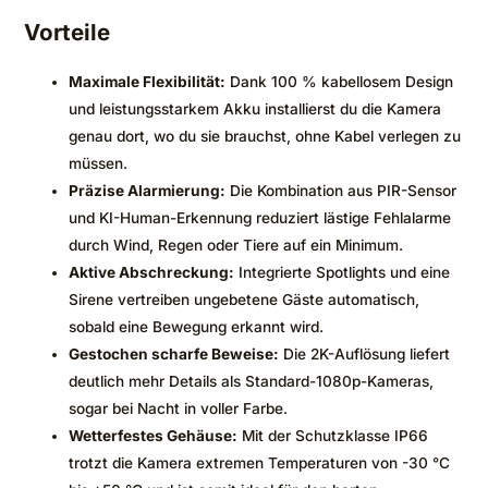
Vorteile
Maximale Flexibilität:
Dank 100 % kabellosem Design
und leistungsstarkem Akku installierst du die Kamera
genau dort, wo du sie brauchst, ohne Kabel verlegen zu
müssen.
Präzise Alarmierung:
Die Kombination aus PIR-Sensor
und KI-Human-Erkennung reduziert lästige Fehlalarme
durch Wind, Regen oder Tiere auf ein Minimum.
Aktive Abschreckung:
Integrierte Spotlights und eine
Sirene vertreiben ungebetene Gäste automatisch,
sobald eine Bewegung erkannt wird.
Gestochen scharfe Beweise:
Die 2K-Auflösung liefert
deutlich mehr Details als Standard-1080p-Kameras,
sogar bei Nacht in voller Farbe.
Wetterfestes Gehäuse:
Mit der Schutzklasse IP66
trotzt die Kamera extremen Temperaturen von -30 °C