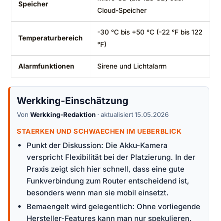
Speicher
Cloud-Speicher
-30 °C bis +50 °C (-22 °F bis 122
Temperaturbereich
°F)
Alarmfunktionen
Sirene und Lichtalarm
Werkking-Einschätzung
Von
Werkking-Redaktion
· aktualisiert 15.05.2026
STAERKEN UND SCHWAECHEN IM UEBERBLICK
Punkt der Diskussion: Die Akku-Kamera
verspricht Flexibilität bei der Platzierung. In der
Praxis zeigt sich hier schnell, dass eine gute
Funkverbindung zum Router entscheidend ist,
besonders wenn man sie mobil einsetzt.
Bemaengelt wird gelegentlich: Ohne vorliegende
Hersteller-Features kann man nur spekulieren,