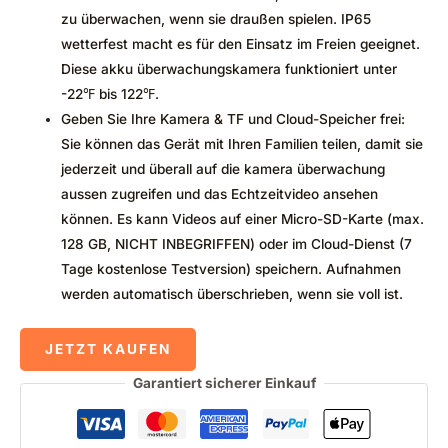
zu überwachen, wenn sie draußen spielen. IP65
wetterfest macht es für den Einsatz im Freien geeignet.
Diese akku überwachungskamera funktioniert unter
-22℉ bis 122℉.
Geben Sie Ihre Kamera & TF und Cloud-Speicher frei:
Sie können das Gerät mit Ihren Familien teilen, damit sie
jederzeit und überall auf die kamera überwachung
aussen zugreifen und das Echtzeitvideo ansehen
können. Es kann Videos auf einer Micro-SD-Karte (max.
128 GB, NICHT INBEGRIFFEN) oder im Cloud-Dienst (7
Tage kostenlose Testversion) speichern. Aufnahmen
werden automatisch überschrieben, wenn sie voll ist.
JETZT KAUFEN
Garantiert sicherer Einkauf