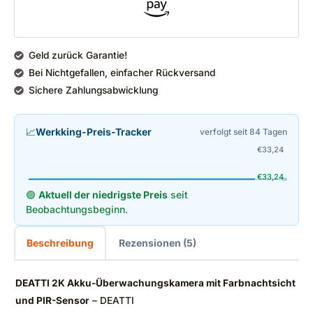
Geld zurück Garantie!
Bei Nichtgefallen, einfacher Rückversand
Sichere Zahlungsabwicklung
📈
Werkking-Preis-Tracker
verfolgt seit 84 Tagen
€
33,24
€
33,24
🟢
Aktuell der niedrigste Preis
seit
Beobachtungsbeginn.
Beschreibung
Rezensionen (5)
DEATTI 2K Akku-Überwachungskamera mit Farbnachtsicht
und PIR-Sensor
– DEATTI