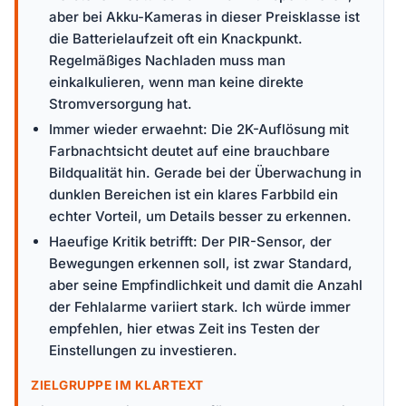
aber bei Akku-Kameras in dieser Preisklasse ist
die Batterielaufzeit oft ein Knackpunkt.
Regelmäßiges Nachladen muss man
einkalkulieren, wenn man keine direkte
Stromversorgung hat.
Immer wieder erwaehnt: Die 2K-Auflösung mit
Farbnachtsicht deutet auf eine brauchbare
Bildqualität hin. Gerade bei der Überwachung in
dunklen Bereichen ist ein klares Farbbild ein
echter Vorteil, um Details besser zu erkennen.
Haeufige Kritik betrifft: Der PIR-Sensor, der
Bewegungen erkennen soll, ist zwar Standard,
aber seine Empfindlichkeit und damit die Anzahl
der Fehlalarme variiert stark. Ich würde immer
empfehlen, hier etwas Zeit ins Testen der
Einstellungen zu investieren.
ZIELGRUPPE IM KLARTEXT