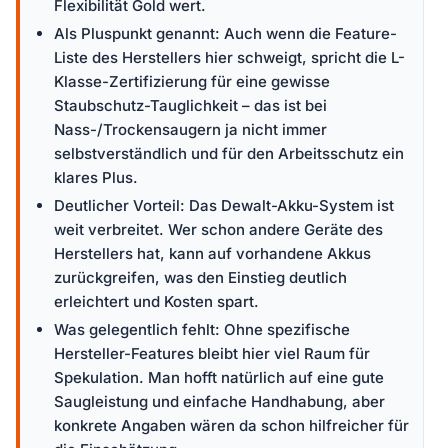
Flexibilität Gold wert.
Als Pluspunkt genannt: Auch wenn die Feature-
Liste des Herstellers hier schweigt, spricht die L-
Klasse-Zertifizierung für eine gewisse
Staubschutz-Tauglichkeit – das ist bei
Nass-/Trockensaugern ja nicht immer
selbstverständlich und für den Arbeitsschutz ein
klares Plus.
Deutlicher Vorteil: Das Dewalt-Akku-System ist
weit verbreitet. Wer schon andere Geräte des
Herstellers hat, kann auf vorhandene Akkus
zurückgreifen, was den Einstieg deutlich
erleichtert und Kosten spart.
Was gelegentlich fehlt: Ohne spezifische
Hersteller-Features bleibt hier viel Raum für
Spekulation. Man hofft natürlich auf eine gute
Saugleistung und einfache Handhabung, aber
konkrete Angaben wären da schon hilfreicher für