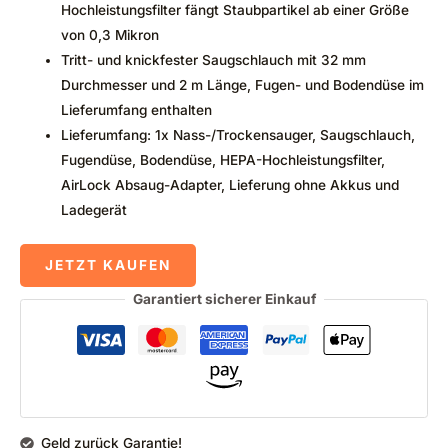
Hochleistungsfilter fängt Staubpartikel ab einer Größe
von 0,3 Mikron
Tritt- und knickfester Saugschlauch mit 32 mm
Durchmesser und 2 m Länge, Fugen- und Bodendüse im
Lieferumfang enthalten
Lieferumfang: 1x Nass-/Trockensauger, Saugschlauch,
Fugendüse, Bodendüse, HEPA-Hochleistungsfilter,
AirLock Absaug-Adapter, Lieferung ohne Akkus und
Ladegerät
JETZT KAUFEN
Garantiert sicherer Einkauf
Geld zurück Garantie!