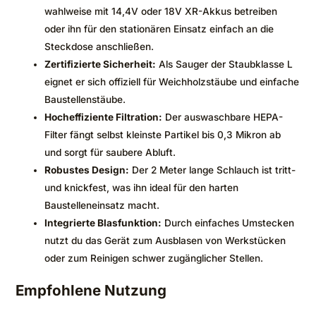
wahlweise mit 14,4V oder 18V XR-Akkus betreiben
oder ihn für den stationären Einsatz einfach an die
Steckdose anschließen.
Zertifizierte Sicherheit:
Als Sauger der Staubklasse L
eignet er sich offiziell für Weichholzstäube und einfache
Baustellenstäube.
Hocheffiziente Filtration:
Der auswaschbare HEPA-
Filter fängt selbst kleinste Partikel bis 0,3 Mikron ab
und sorgt für saubere Abluft.
Robustes Design:
Der 2 Meter lange Schlauch ist tritt-
und knickfest, was ihn ideal für den harten
Baustelleneinsatz macht.
Integrierte Blasfunktion:
Durch einfaches Umstecken
nutzt du das Gerät zum Ausblasen von Werkstücken
oder zum Reinigen schwer zugänglicher Stellen.
Empfohlene Nutzung