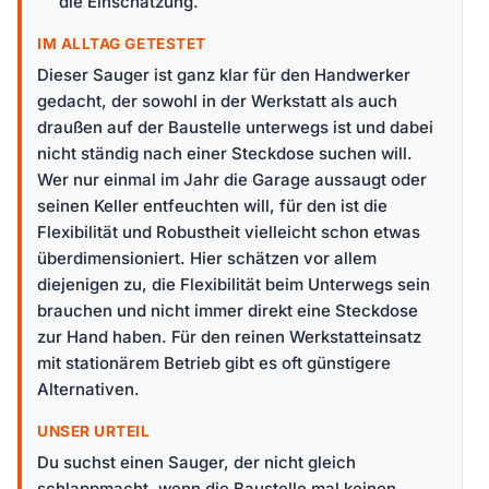
die Einschätzung.
IM ALLTAG GETESTET
Dieser Sauger ist ganz klar für den Handwerker
gedacht, der sowohl in der Werkstatt als auch
draußen auf der Baustelle unterwegs ist und dabei
nicht ständig nach einer Steckdose suchen will.
Wer nur einmal im Jahr die Garage aussaugt oder
seinen Keller entfeuchten will, für den ist die
Flexibilität und Robustheit vielleicht schon etwas
überdimensioniert. Hier schätzen vor allem
diejenigen zu, die Flexibilität beim Unterwegs sein
brauchen und nicht immer direkt eine Steckdose
zur Hand haben. Für den reinen Werkstatteinsatz
mit stationärem Betrieb gibt es oft günstigere
Alternativen.
UNSER URTEIL
Du suchst einen Sauger, der nicht gleich
schlappmacht, wenn die Baustelle mal keinen