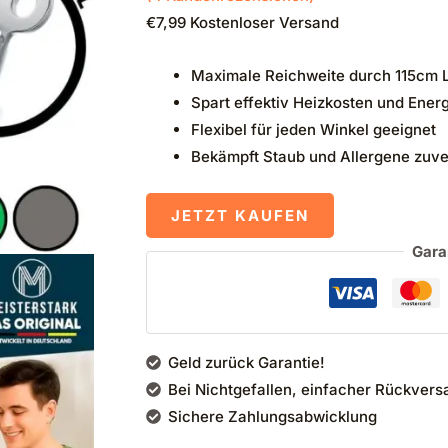
€
7,99
Kostenloser Versand
Maximale Reichweite durch 115cm 
Spart effektiv Heizkosten und Ener
Flexibel für jeden Winkel geeignet
Bekämpft Staub und Allergene zuve
JETZT KAUFEN
Gara
Geld zurück Garantie!
Bei Nichtgefallen, einfacher Rückvers
Sichere Zahlungsabwicklung