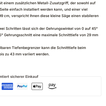
 einem zusätzlichen Metall-Zusatzgriff, der sowohl auf
Seite einfach installiert werden kann, und einer viel
9 cm, verspricht Ihnen diese kleine Säge einen stabileren
 Schritten lässt sich der Gehrungswinkel von 0 auf 45°
 45° Gehrungsschnitt eine maximale Schnitttiefe von 29 mm
baren Tiefenbegrenzer kann die Schnitttiefe beim
is zu 43 mm variiert werden.
ntiert sicherer Einkauf