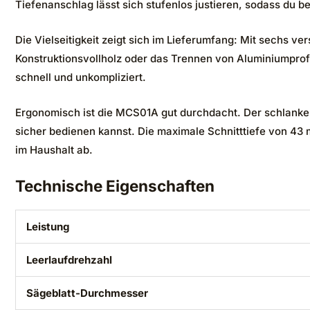
Tiefenanschlag lässt sich stufenlos justieren, sodass du b
Die Vielseitigkeit zeigt sich im Lieferumfang: Mit sechs ve
Konstruktionsvollholz oder das Trennen von Aluminiumprof
schnell und unkompliziert.
Ergonomisch ist die MCS01A gut durchdacht. Der schlanke Ko
sicher bedienen kannst. Die maximale Schnitttiefe von 43 
im Haushalt ab.
Technische Eigenschaften
Leistung
Leerlaufdrehzahl
Sägeblatt-Durchmesser