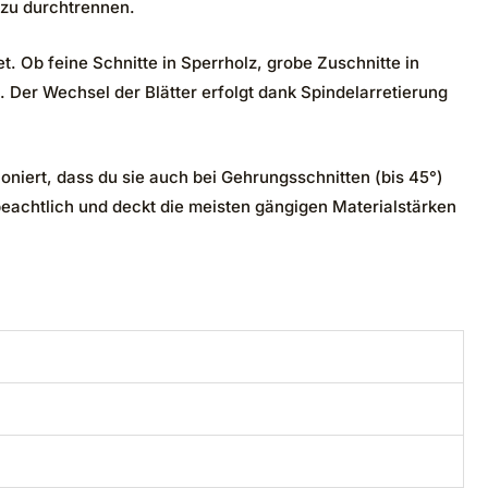
 zu durchtrennen.
et. Ob feine Schnitte in Sperrholz, grobe Zuschnitte in
Der Wechsel der Blätter erfolgt dank Spindelarretierung
oniert, dass du sie auch bei Gehrungsschnitten (bis 45°)
beachtlich und deckt die meisten gängigen Materialstärken